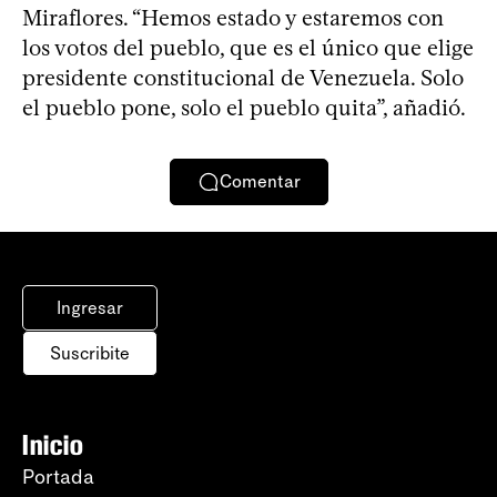
Miraflores. “Hemos estado y estaremos con
los votos del pueblo, que es el único que elige
presidente constitucional de Venezuela. Solo
el pueblo pone, solo el pueblo quita”, añadió.
Comentar
Ingresar
Suscribite
Inicio
Portada