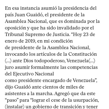
En esa instancia asumió la presidencia del
país Juan Guaidó, el presidente de la
Asamblea Nacional, que es dominada por la
oposición y que ha sido invalidado por el
Tribunal Supremo de Justicia. “Hoy 23 de
enero de 2019, en mi condición
de presidente de la Asamblea Nacional,
invocando los artículos de la Constitución
(...) ante Dios todopoderoso, Venezuela(...)
juro asumir formalmente las competencias
del Ejecutivo Nacional
como presidente encargado de Venezuela”,
dijo Guaidó ante cientos de miles de
asistentes a la marcha. Agregó que da este
“paso” para “lograr el cese de la usurpación,
(instalar) un gobierno de transición y tener