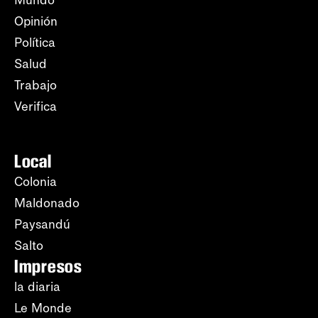
Opinión
Política
Salud
Trabajo
Verifica
Local
Colonia
Maldonado
Paysandú
Salto
Impresos
la diaria
Le Monde