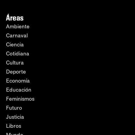
Áreas
Ambiente
Carnaval
Ciencia
Cotidiana
Cultura
Deporte
Economía
Educación
Feminismos
Futuro
Justicia
Libros
Mundo