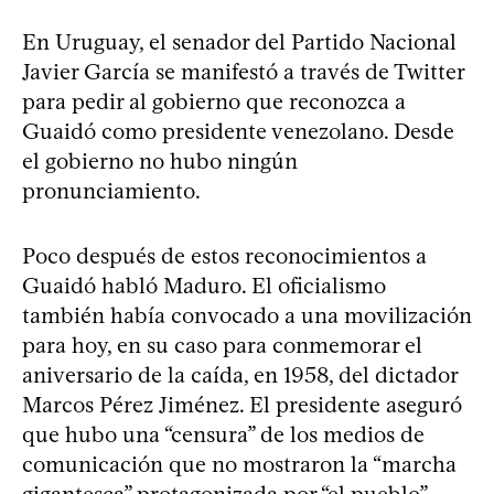
En Uruguay, el senador del Partido Nacional
Javier García se manifestó a través de Twitter
para pedir al gobierno que reconozca a
Guaidó como presidente venezolano. Desde
el gobierno no hubo ningún
pronunciamiento.
Poco después de estos reconocimientos a
Guaidó habló Maduro. El oficialismo
también había convocado a una movilización
para hoy, en su caso para conmemorar el
aniversario de la caída, en 1958, del dictador
Marcos Pérez Jiménez. El presidente aseguró
que hubo una “censura” de los medios de
comunicación que no mostraron la “marcha
gigantesca” protagonizada por “el pueblo”.