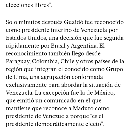
elecciones libres”.
Solo minutos después Guaidó fue reconocido
como presidente interino de Venezuela por
Estados Unidos, una decisión que fue seguida
rápidamente por Brasil y Argentina. El
reconocimiento también llegó desde
Paraguay, Colombia, Chile y otros países de la
región que integran el conocido como Grupo
de Lima, una agrupación conformada
exclusivamente para abordar la situación de
Venezuela. La excepción fue la de México,
que emitió un comunicado en el que
mantiene que reconoce a Maduro como
presidente de Venezuela porque “es el
presidente democráticamente electo”.