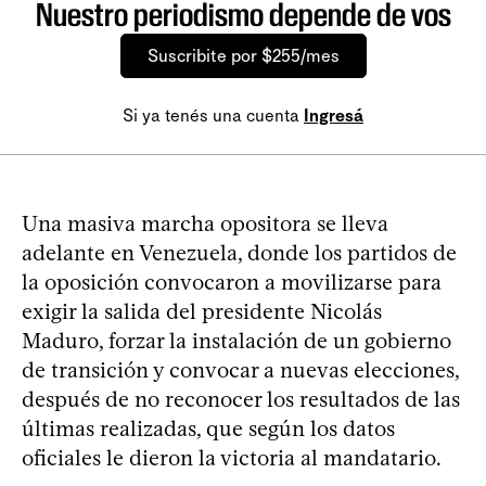
Nuestro periodismo depende de vos
Suscribite por $255/mes
Si ya tenés una cuenta
Ingresá
Una masiva marcha opositora se lleva
adelante en Venezuela, donde los partidos de
la oposición convocaron a movilizarse para
exigir la salida del presidente Nicolás
Maduro, forzar la instalación de un gobierno
de transición y convocar a nuevas elecciones,
después de no reconocer los resultados de las
últimas realizadas, que según los datos
oficiales le dieron la victoria al mandatario.