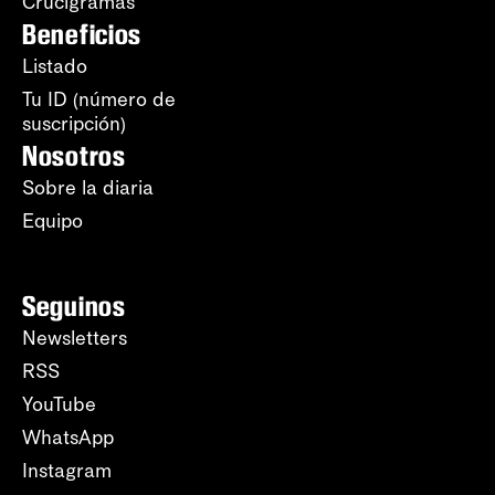
Crucigramas
Beneficios
Listado
Tu ID (número de
suscripción)
Nosotros
Sobre la diaria
Equipo
Seguinos
Newsletters
RSS
YouTube
WhatsApp
Instagram