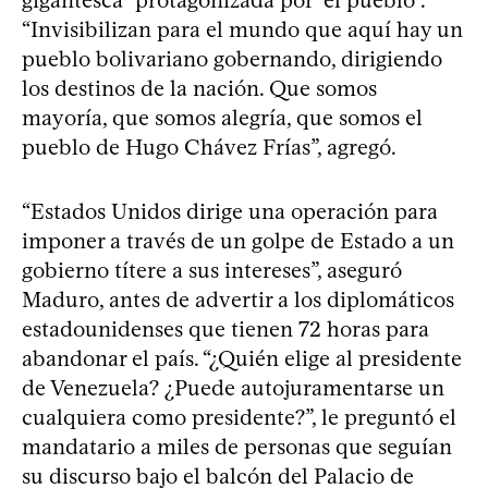
“Invisibilizan para el mundo que aquí hay un
pueblo bolivariano gobernando, dirigiendo
los destinos de la nación. Que somos
mayoría, que somos alegría, que somos el
pueblo de Hugo Chávez Frías”, agregó.
“Estados Unidos dirige una operación para
imponer a través de un golpe de Estado a un
gobierno títere a sus intereses”, aseguró
Maduro, antes de advertir a los diplomáticos
estadounidenses que tienen 72 horas para
abandonar el país. “¿Quién elige al presidente
de Venezuela? ¿Puede autojuramentarse un
cualquiera como presidente?”, le preguntó el
mandatario a miles de personas que seguían
su discurso bajo el balcón del Palacio de