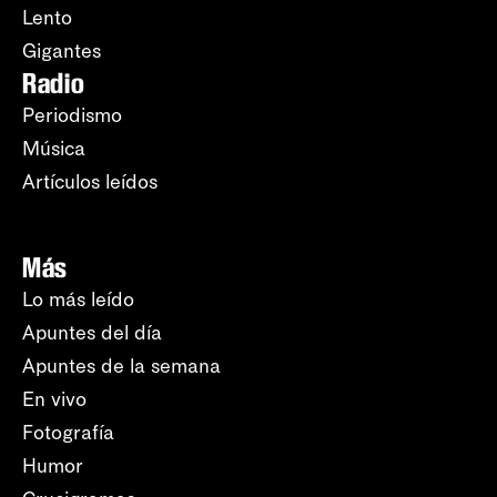
Lento
Gigantes
Radio
Periodismo
Música
Artículos leídos
Más
Lo más leído
Apuntes del día
Apuntes de la semana
En vivo
Fotografía
Humor