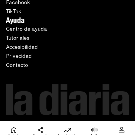
Facebook
TikTok
Ayuda
Centro de ayuda
Tutoriales
Accesibilidad
Privacidad
Contacto