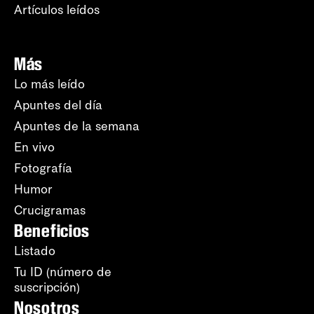
Artículos leídos
Más
Lo más leído
Apuntes del día
Apuntes de la semana
En vivo
Fotografía
Humor
Crucigramas
Beneficios
Listado
Tu ID (número de
suscripción)
Nosotros