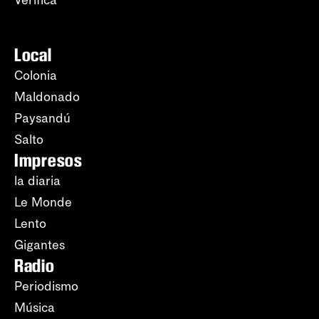
Local
Colonia
Maldonado
Paysandú
Salto
Impresos
la diaria
Le Monde
Lento
Gigantes
Radio
Periodismo
Música