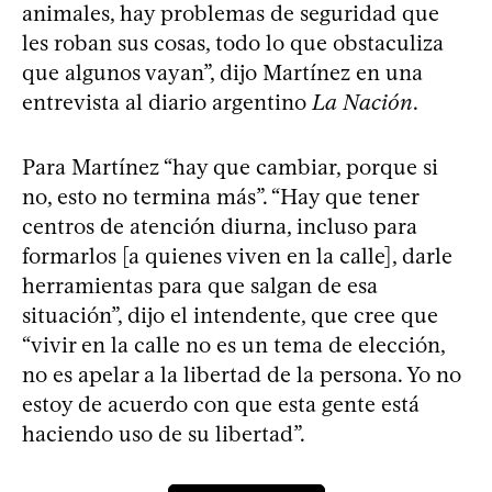
animales, hay problemas de seguridad que
les roban sus cosas, todo lo que obstaculiza
que algunos vayan”, dijo Martínez en una
entrevista al diario argentino
La Nación
.
Para Martínez “hay que cambiar, porque si
no, esto no termina más”. “Hay que tener
centros de atención diurna, incluso para
formarlos [a quienes viven en la calle], darle
herramientas para que salgan de esa
situación”, dijo el intendente, que cree que
“vivir en la calle no es un tema de elección,
no es apelar a la libertad de la persona. Yo no
estoy de acuerdo con que esta gente está
haciendo uso de su libertad”.