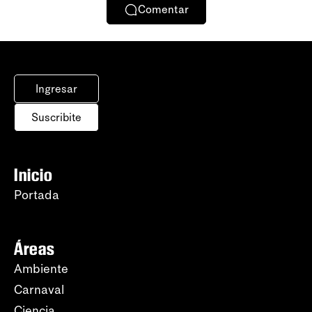
Comentar
Ingresar
Suscribite
Inicio
Portada
Áreas
Ambiente
Carnaval
Ciencia