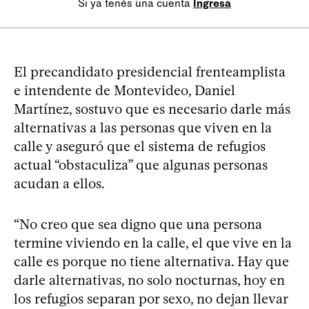
Si ya tenés una cuenta
Ingresá
El precandidato presidencial frenteamplista
e intendente de Montevideo, Daniel
Martínez, sostuvo que es necesario darle más
alternativas a las personas que viven en la
calle y aseguró que el sistema de refugios
actual “obstaculiza” que algunas personas
acudan a ellos.
“No creo que sea digno que una persona
termine viviendo en la calle, el que vive en la
calle es porque no tiene alternativa. Hay que
darle alternativas, no solo nocturnas, hoy en
los refugios separan por sexo, no dejan llevar