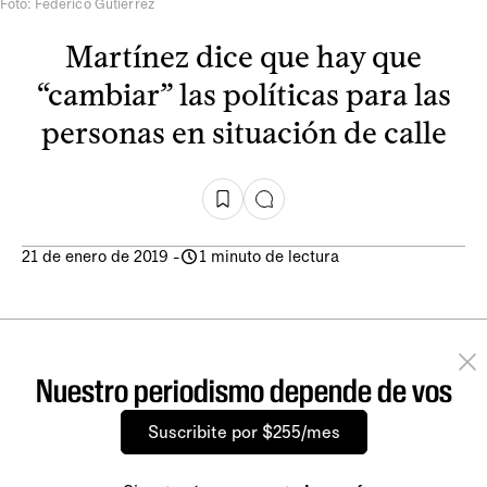
Foto: Federico Gutiérrez
Martínez dice que hay que
“cambiar” las políticas para las
personas en situación de calle
21 de enero de 2019
-
1 minuto de lectura
Nuestro periodismo depende de vos
Suscribite por $255/mes