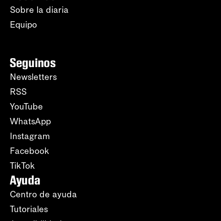
Sobre la diaria
Equipo
Seguinos
Newsletters
RSS
YouTube
WhatsApp
Instagram
Facebook
TikTok
Ayuda
Centro de ayuda
Tutoriales