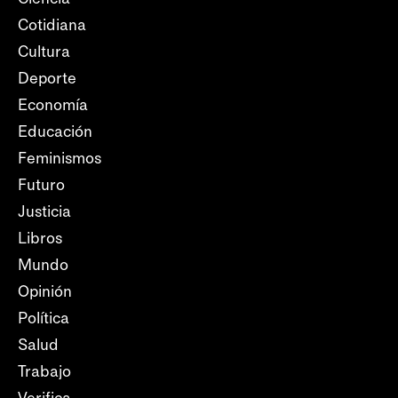
Cotidiana
Cultura
Deporte
Economía
Educación
Feminismos
Futuro
Justicia
Libros
Mundo
Opinión
Política
Salud
Trabajo
Verifica