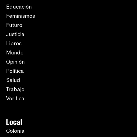
Educación
Feminismos
Futuro
Justicia
Libros
Mundo
Opinión
Política
Salud
Trabajo
Verifica
Local
Colonia