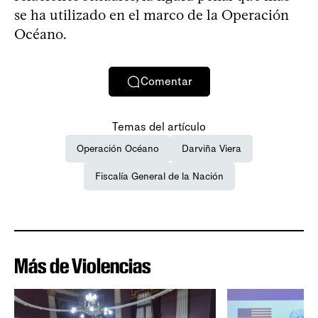
se ha utilizado en el marco de la Operación
Océano.
Comentar
Temas del artículo
Operación Océano
Darviña Viera
Fiscalía General de la Nación
Más de Violencias