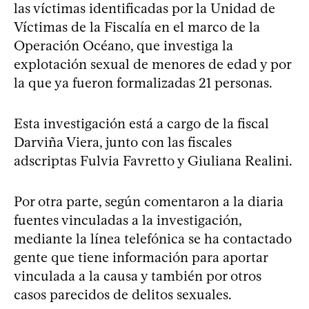
las víctimas identificadas por la Unidad de
Víctimas de la Fiscalía en el marco de la
Operación Océano, que investiga la
explotación sexual de menores de edad y por
la que ya fueron formalizadas 21 personas.
Esta investigación está a cargo de la fiscal
Darviña Viera, junto con las fiscales
adscriptas Fulvia Favretto y Giuliana Realini.
Por otra parte, según comentaron a la diaria
fuentes vinculadas a la investigación,
mediante la línea telefónica se ha contactado
gente que tiene información para aportar
vinculada a la causa y también por otros
casos parecidos de delitos sexuales.