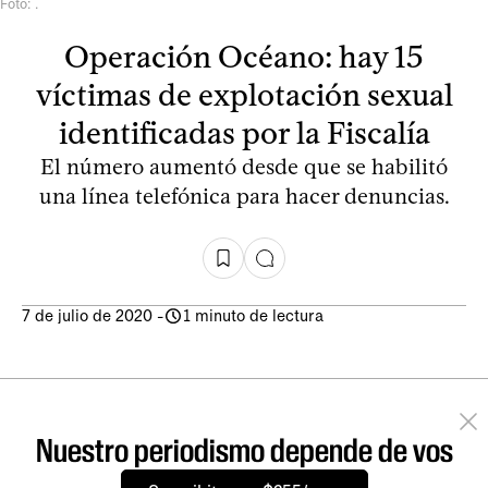
Foto: .
Operación Océano: hay 15
víctimas de explotación sexual
identificadas por la Fiscalía
El número aumentó desde que se habilitó
una línea telefónica para hacer denuncias.
7 de julio de 2020
-
1 minuto de lectura
Nuestro periodismo depende de vos