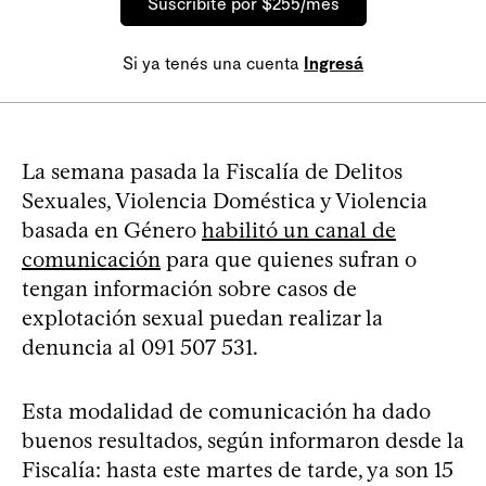
Suscribite por $255/mes
Si ya tenés una cuenta
Ingresá
La semana pasada la Fiscalía de Delitos
Sexuales, Violencia Doméstica y Violencia
basada en Género
habilitó un canal de
comunicación
para que quienes sufran o
tengan información sobre casos de
explotación sexual puedan realizar la
denuncia al 091 507 531.
Esta modalidad de comunicación ha dado
buenos resultados, según informaron desde la
Fiscalía: hasta este martes de tarde, ya son 15