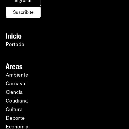
Ingresar
Suscribite
Inicio
Portada
Áreas
Ambiente
Carnaval
Ciencia
Cotidiana
Cultura
Deporte
Economía