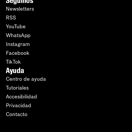
Seguinos
Newsletters
RSS
YouTube
WhatsApp
Instagram
Facebook
TikTok
Ayuda
Centro de ayuda
Tutoriales
Accesibilidad
Privacidad
Contacto