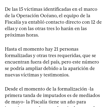
De las 15 víctimas identificadas en el marco
de la Operación Océano, el equipo de la
Fiscalía ya entabló contacto directo con 12 de
ellas y con las otras tres lo harán en las
próximas horas.
Hasta el momento hay 21 personas
formalizadas y otras tres requeridas, que se
encuentran fuera del país, pero este número
se podría ampliar debido a la aparición de
nuevas víctimas y testimonios.
Desde el momento de la formalización -la
primera tanda de imputados es de mediados
de mayo- la Fiscalía tiene un año para