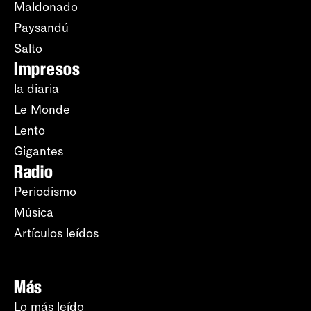
Maldonado
Paysandú
Salto
Impresos
la diaria
Le Monde
Lento
Gigantes
Radio
Periodismo
Música
Artículos leídos
Más
Lo más leído