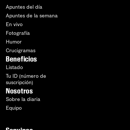
Apuntes del día
Apuntes de la semana
En vivo
Fotografía
Humor
Crucigramas
Beneficios
Listado
Tu ID (número de
suscripción)
Nosotros
Sobre la diaria
Equipo