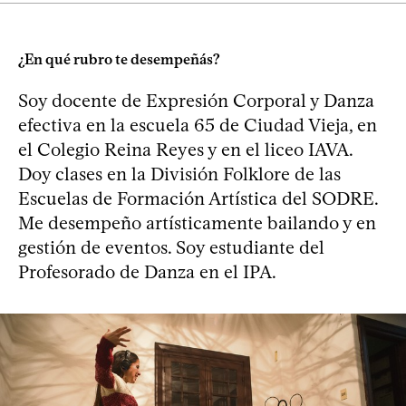
¿En qué rubro te desempeñás?
Soy docente de Expresión Corporal y Danza
efectiva en la escuela 65 de Ciudad Vieja, en
el Colegio Reina Reyes y en el liceo IAVA.
Doy clases en la División Folklore de las
Escuelas de Formación Artística del SODRE.
Me desempeño artísticamente bailando y en
gestión de eventos. Soy estudiante del
Profesorado de Danza en el IPA.