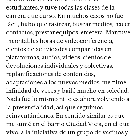
estudiantes, y tuve todas las clases de la
carrera que curso. En muchos casos no fue
fácil, hubo que rastrear, buscar medios, hacer
contactos, prestar equipos, etcétera. Mantuve
incontables horas de videoconferencia,
cientos de actividades compartidas en
plataformas, audios, videos, cientos de
devoluciones individuales y colectivas,
replanificaciones de contenidos,
adaptaciones a los nuevos medios, me filmé
infinidad de veces y bailé mucho en soledad.
Nada fue lo mismo ni lo es ahora volviendo a
la presencialidad, así que seguimos
reinventándonos. En sentido similar es que
me sumé en el barrio Ciudad Vieja, en el que
vivo, a la iniciativa de un grupo de vecinos y