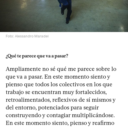
Foto: Alessandro Maradei
¿Qué te parece que va a pasar?
Ampliamente no sé qué me parece sobre lo
que va a pasar. En este momento siento y
pienso que todos los colectivos en los que
trabajo se encuentran muy fortalecidos,
retroalimentados, reflexivos de sí mismos y
del entorno, potenciados para seguir
construyendo y contagiar multiplicándose.
En este momento siento, pienso y reafirmo