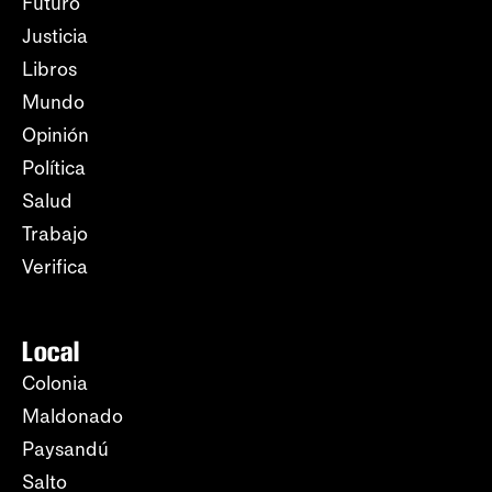
Futuro
Justicia
Libros
Mundo
Opinión
Política
Salud
Trabajo
Verifica
Local
Colonia
Maldonado
Paysandú
Salto