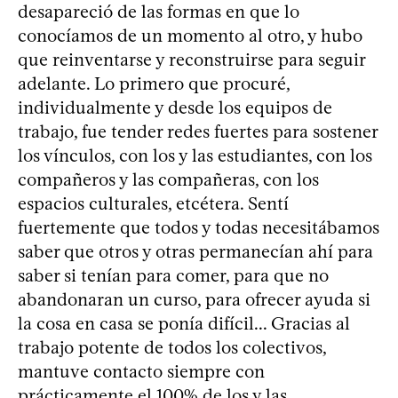
desapareció de las formas en que lo
conocíamos de un momento al otro, y hubo
que reinventarse y reconstruirse para seguir
adelante. Lo primero que procuré,
individualmente y desde los equipos de
trabajo, fue tender redes fuertes para sostener
los vínculos, con los y las estudiantes, con los
compañeros y las compañeras, con los
espacios culturales, etcétera. Sentí
fuertemente que todos y todas necesitábamos
saber que otros y otras permanecían ahí para
saber si tenían para comer, para que no
abandonaran un curso, para ofrecer ayuda si
la cosa en casa se ponía difícil... Gracias al
trabajo potente de todos los colectivos,
mantuve contacto siempre con
prácticamente el 100% de los y las