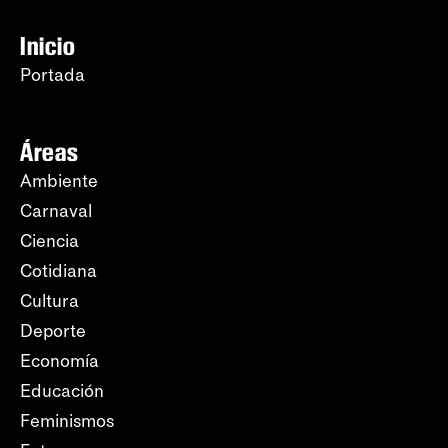
Inicio
Portada
Áreas
Ambiente
Carnaval
Ciencia
Cotidiana
Cultura
Deporte
Economía
Educación
Feminismos