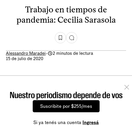
Trabajo en tiempos de
pandemia: Cecilia Sarasola
Alessandro Maradei
-
2 minutos de lectura
15 de julio de 2020
Nuestro periodismo depende de vos
Suscribite por $255/mes
Si ya tenés una cuenta
Ingresá