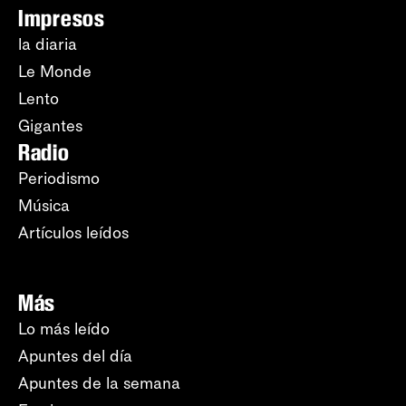
Impresos
la diaria
Le Monde
Lento
Gigantes
Radio
Periodismo
Música
Artículos leídos
Más
Lo más leído
Apuntes del día
Apuntes de la semana