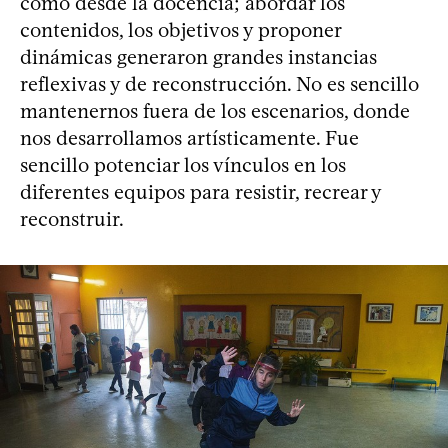
como desde la docencia; abordar los
contenidos, los objetivos y proponer
dinámicas generaron grandes instancias
reflexivas y de reconstrucción. No es sencillo
mantenernos fuera de los escenarios, donde
nos desarrollamos artísticamente. Fue
sencillo potenciar los vínculos en los
diferentes equipos para resistir, recrear y
reconstruir.