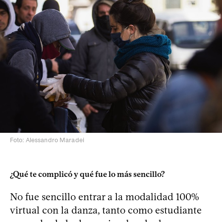
Foto: Alessandro Maradei
¿Qué te complicó y qué fue lo más sencillo?
No fue sencillo entrar a la modalidad 100%
virtual con la danza, tanto como estudiante