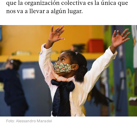
que la organización colectiva es la única que
nos va a llevar a algún lugar.
Foto: Alessandro Maradei