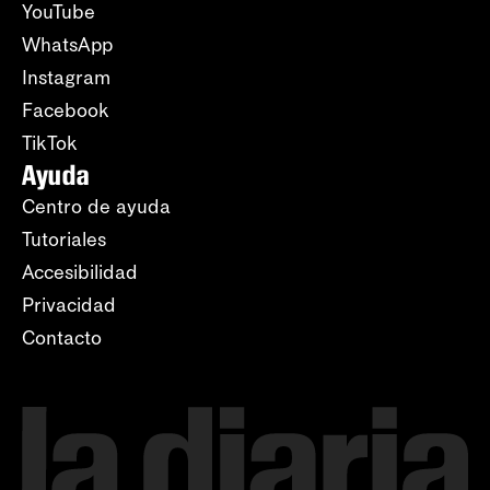
YouTube
WhatsApp
Instagram
Facebook
TikTok
Ayuda
Centro de ayuda
Tutoriales
Accesibilidad
Privacidad
Contacto