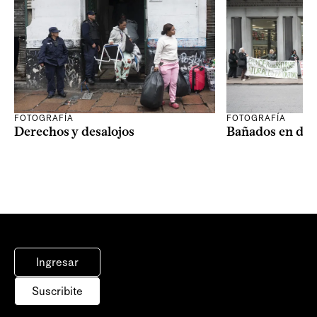
FOTOGRAFÍA
FOTOGRAFÍA
Derechos y desalojos
Bañados en dis
Ingresar
Suscribite