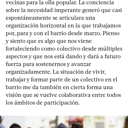
vecinas para la olla popular. La conciencia
sobre la necesidad imperante generó que casi
espontáneamente se articulara una
organización horizontal en la que trabajamos
por, para y con el barrio desde marzo. Pienso
y siento que es algo que nos viene
fortaleciendo como colectivo desde múltiples
aspectos y que nos está dando y dará a futuro
fuerza para sostenernos y avanzar
organizadamente. La situación de vivir,
trabajar y formar parte de un colectivo en el
barrio me da también en cierta forma una
visión que se vuelve colaborativa entre todos
los ámbitos de participación.