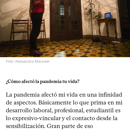
Foto: Alessandro Maradei
¿Cómo afectó la pandemia tu vida?
La pandemia afectó mi vida en una infinidad
de aspectos. Básicamente lo que prima en mi
desarrollo laboral, profesional, estudiantil es
lo expresivo-vincular y el contacto desde la
sensibilización. Gran parte de eso