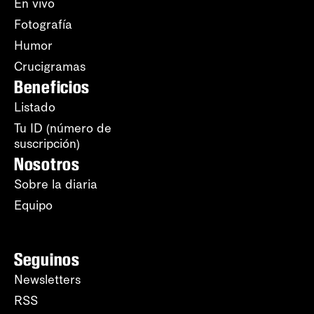
En vivo
Fotografía
Humor
Crucigramas
Beneficios
Listado
Tu ID (número de
suscripción)
Nosotros
Sobre la diaria
Equipo
Seguinos
Newsletters
RSS