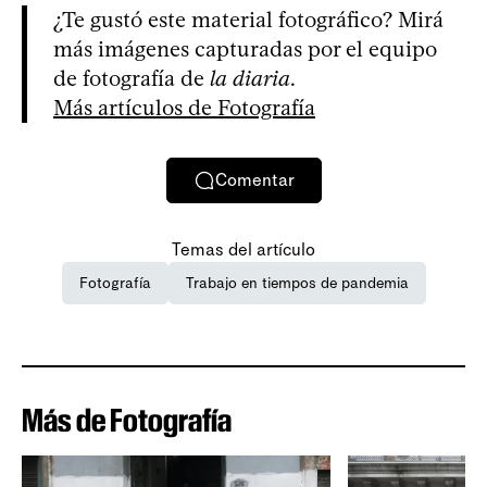
¿Te gustó este material fotográfico? Mirá
más imágenes capturadas por el equipo
de fotografía de
la diaria
.
Más artículos de Fotografía
Comentar
Temas del artículo
Fotografía
Trabajo en tiempos de pandemia
Más de Fotografía