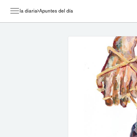
la diaria
Apuntes del día