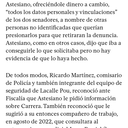
Astesiano, ofreciéndole dinero a cambio,
“todos los datos personales y vinculaciones”
de los dos senadores, a nombre de otras
personas no identificadas que querían
presionarlos para que retiraran la denuncia.
Astesiano, como en otros casos, dijo que iba a
conseguirle lo que solicitaba pero no hay
evidencia de que lo haya hecho.
De todos modos, Ricardo Martínez, comisario
de Policía y también integrante del equipo de
seguridad de Lacalle Pou, reconoció ante
Fiscalía que Astesiano le pidió información
sobre Carrera. También reconoció que le
sugirió a su entonces compañero de trabajo,
en agosto de 2022, que consultara al