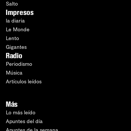
Salto
Impresos
la diaria
Le Monde
Lento
Gigantes
Radio
Periodismo
Música
Artículos leídos
Más
Lo más leído
Apuntes del día
Apuntes de la semana