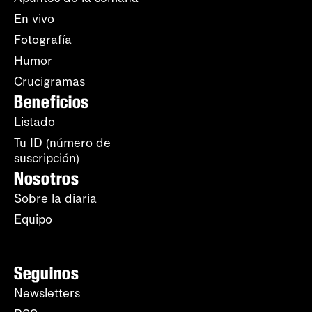
En vivo
Fotografía
Humor
Crucigramas
Beneficios
Listado
Tu ID (número de
suscripción)
Nosotros
Sobre la diaria
Equipo
Seguinos
Newsletters