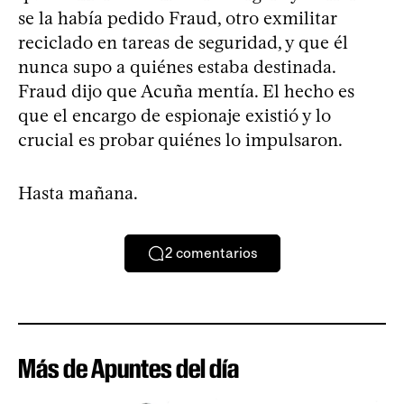
se la había pedido Fraud, otro exmilitar
reciclado en tareas de seguridad, y que él
nunca supo a quiénes estaba destinada.
Fraud dijo que Acuña mentía. El hecho es
que el encargo de espionaje existió y lo
crucial es probar quiénes lo impulsaron.
Hasta mañana.
2
comentarios
Más de Apuntes del día