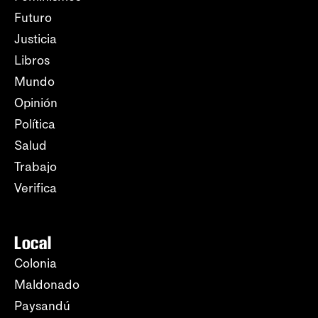
Futuro
Justicia
Libros
Mundo
Opinión
Política
Salud
Trabajo
Verifica
Local
Colonia
Maldonado
Paysandú