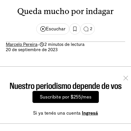
Queda mucho por indagar
Escuchar
2
Marcelo Pereira
-
2 minutos de lectura
20 de septiembre de 2023
Nuestro periodismo depende de vos
Suscribite por $255/mes
Si ya tenés una cuenta
Ingresá