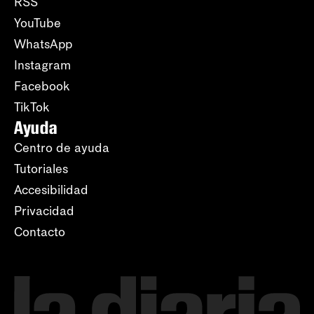
RSS
YouTube
WhatsApp
Instagram
Facebook
TikTok
Ayuda
Centro de ayuda
Tutoriales
Accesibilidad
Privacidad
Contacto