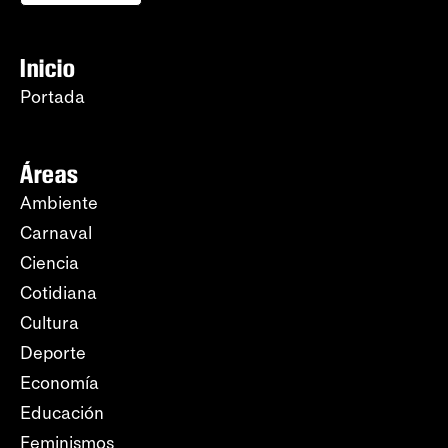
Inicio
Portada
Áreas
Ambiente
Carnaval
Ciencia
Cotidiana
Cultura
Deporte
Economía
Educación
Feminismos