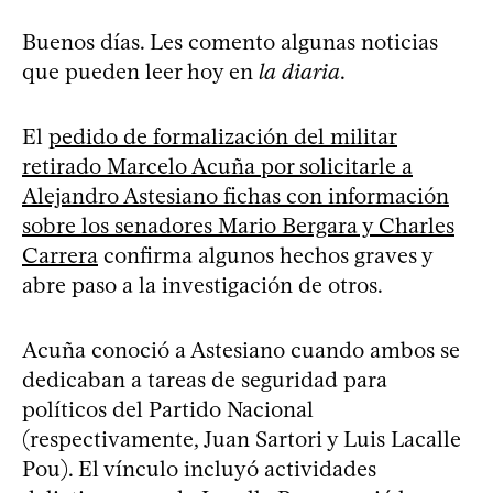
Buenos días. Les comento algunas noticias
que pueden leer hoy en
la diaria
.
El
pedido de formalización del militar
retirado Marcelo Acuña por solicitarle a
Alejandro Astesiano fichas con información
sobre los senadores Mario Bergara y Charles
Carrera
confirma algunos hechos graves y
abre paso a la investigación de otros.
Acuña conoció a Astesiano cuando ambos se
dedicaban a tareas de seguridad para
políticos del Partido Nacional
(respectivamente, Juan Sartori y Luis Lacalle
Pou). El vínculo incluyó actividades