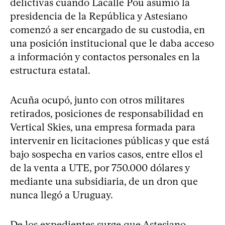
delictivas cuando Lacalle Pou asumió la
presidencia de la República y Astesiano
comenzó a ser encargado de su custodia, en
una posición institucional que le daba acceso
a información y contactos personales en la
estructura estatal.
Acuña ocupó, junto con otros militares
retirados, posiciones de responsabilidad en
Vertical Skies, una empresa formada para
intervenir en licitaciones públicas y que está
bajo sospecha en varios casos, entre ellos el
de la venta a UTE, por 750.000 dólares y
mediante una subsidiaria, de un dron que
nunca llegó a Uruguay.
De los expedientes surge que Astesiano