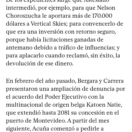
intermedió, por ejemplo, para que Nelson
Choroszucha le aportara más de 170.000
dólares a Vertical Skies; para convencerlo de
que era una inversión con retorno seguro,
porque había licitaciones ganadas de
antemano debido a tráfico de influencias; y
para aplacarlo cuando reclamó, sin éxito, la
devolución de ese dinero.
En febrero del año pasado, Bergara y Carrera
presentaron una ampliación de denuncia por
el acuerdo del Poder Ejecutivo con la
multinacional de origen belga Katoen Natie,
que extendió hasta 2081 su concesión en el
puerto de Montevideo. A partir del mes
siguiente, Acuña comenzó a pedirle a