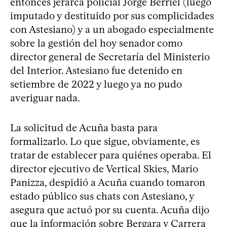
entonces jerarca policial Jorge Berriel (luego
imputado y destituido por sus complicidades
con Astesiano) y a un abogado especialmente
sobre la gestión del hoy senador como
director general de Secretaría del Ministerio
del Interior. Astesiano fue detenido en
setiembre de 2022 y luego ya no pudo
averiguar nada.
La solicitud de Acuña basta para
formalizarlo. Lo que sigue, obviamente, es
tratar de establecer para quiénes operaba. El
director ejecutivo de Vertical Skies, Mario
Panizza, despidió a Acuña cuando tomaron
estado público sus chats con Astesiano, y
asegura que actuó por su cuenta. Acuña dijo
que la información sobre Bergara y Carrera