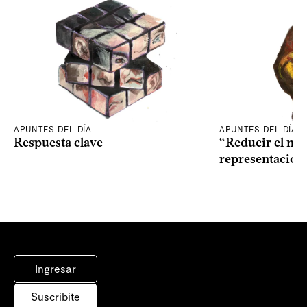
APUNTES DEL DÍA
APUNTES DEL DÍA
Respuesta clave
“Reducir el nive
representación
Ingresar
Suscribite