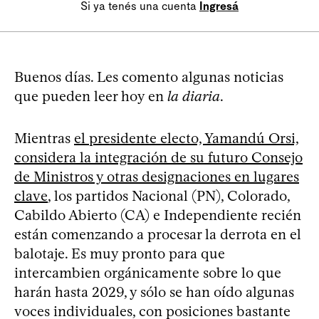
Si ya tenés una cuenta
Ingresá
Buenos días. Les comento algunas noticias
que pueden leer hoy en
la diaria
.
Mientras
el presidente electo, Yamandú Orsi,
considera la integración de su futuro Consejo
de Ministros y otras designaciones en lugares
clave
, los partidos Nacional (PN), Colorado,
Cabildo Abierto (CA) e Independiente recién
están comenzando a procesar la derrota en el
balotaje. Es muy pronto para que
intercambien orgánicamente sobre lo que
harán hasta 2029, y sólo se han oído algunas
voces individuales, con posiciones bastante