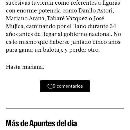
sucesivas tuvieran como referentes a figuras
con enorme potencia como Danilo Astori,
Mariano Arana, Tabaré Vázquez o José
Mujica, caminando por el llano durante 34
años antes de llegar al gobierno nacional. No
es lo mismo que haberse juntado cinco años
para ganar un balotaje y perder otro.
Hasta mañana.
9
comentarios
Más de Apuntes del día