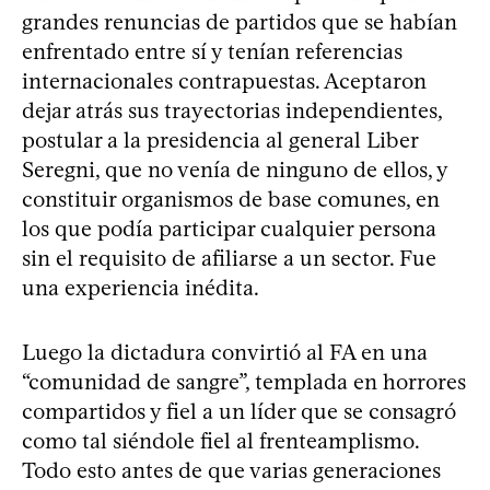
grandes renuncias de partidos que se habían
enfrentado entre sí y tenían referencias
internacionales contrapuestas. Aceptaron
dejar atrás sus trayectorias independientes,
postular a la presidencia al general Liber
Seregni, que no venía de ninguno de ellos, y
constituir organismos de base comunes, en
los que podía participar cualquier persona
sin el requisito de afiliarse a un sector. Fue
una experiencia inédita.
Luego la dictadura convirtió al FA en una
“comunidad de sangre”, templada en horrores
compartidos y fiel a un líder que se consagró
como tal siéndole fiel al frenteamplismo.
Todo esto antes de que varias generaciones