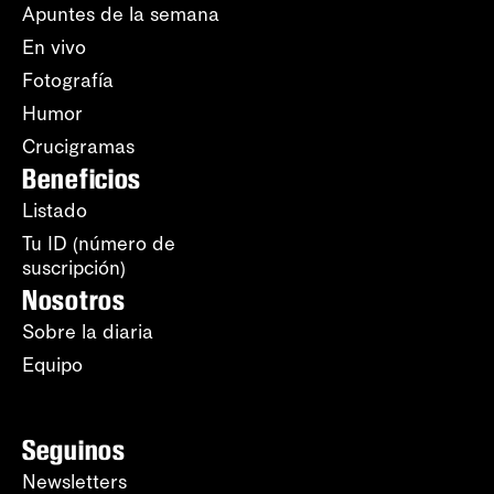
Apuntes de la semana
En vivo
Fotografía
Humor
Crucigramas
Beneficios
Listado
Tu ID (número de
suscripción)
Nosotros
Sobre la diaria
Equipo
Seguinos
Newsletters