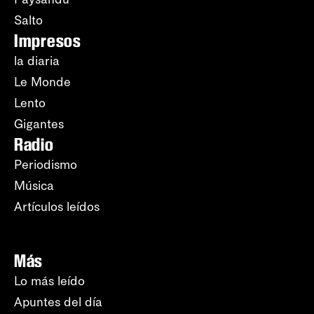
Salto
Impresos
la diaria
Le Monde
Lento
Gigantes
Radio
Periodismo
Música
Artículos leídos
Más
Lo más leído
Apuntes del día