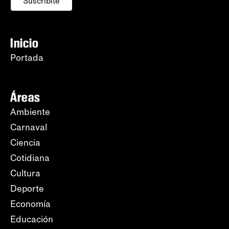
Suscribite
Inicio
Portada
Áreas
Ambiente
Carnaval
Ciencia
Cotidiana
Cultura
Deporte
Economía
Educación