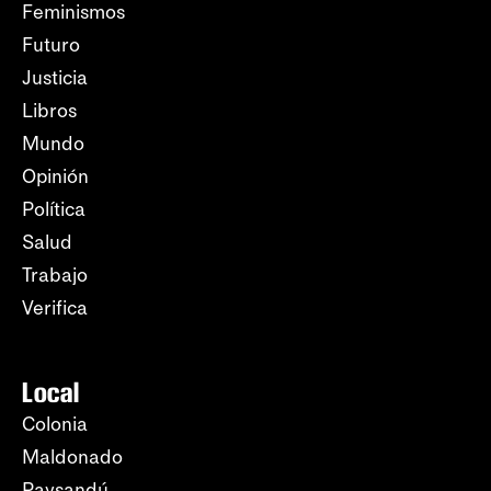
Feminismos
Futuro
Justicia
Libros
Mundo
Opinión
Política
Salud
Trabajo
Verifica
Local
Colonia
Maldonado
Paysandú