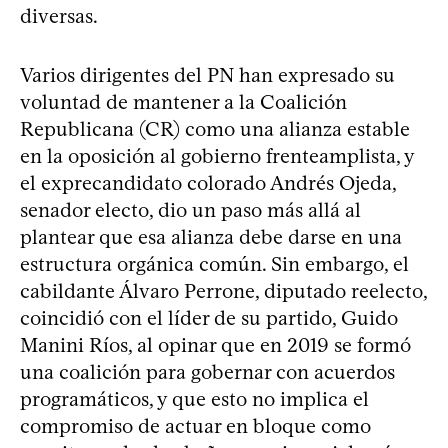
diversas.
Varios dirigentes del PN han expresado su
voluntad de mantener a la Coalición
Republicana (CR) como una alianza estable
en la oposición al gobierno frenteamplista, y
el exprecandidato colorado Andrés Ojeda,
senador electo, dio un paso más allá al
plantear que esa alianza debe darse en una
estructura orgánica común. Sin embargo, el
cabildante Álvaro Perrone, diputado reelecto,
coincidió con el líder de su partido, Guido
Manini Ríos, al opinar que en 2019 se formó
una coalición para gobernar con acuerdos
programáticos, y que esto no implica el
compromiso de actuar en bloque como