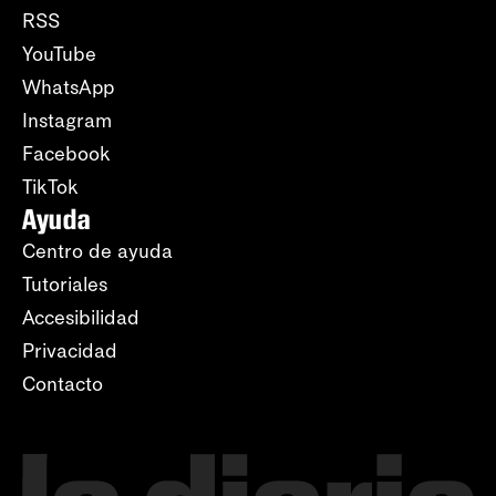
RSS
YouTube
WhatsApp
Instagram
Facebook
TikTok
Ayuda
Centro de ayuda
Tutoriales
Accesibilidad
Privacidad
Contacto