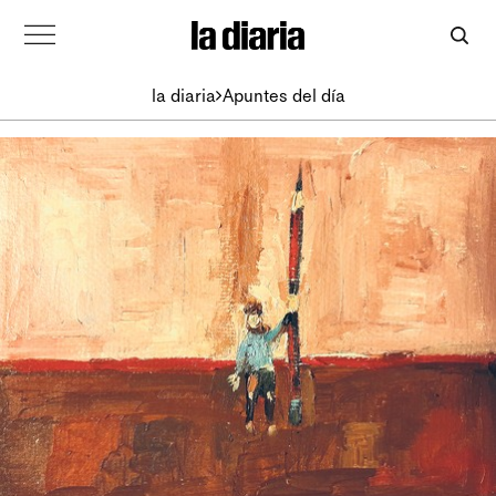
la diaria
Apuntes del día