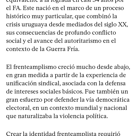
el FA. Este nació en el marco de un proceso
histórico muy particular, que combinó la
crisis uruguaya desde mediados del siglo XX,
sus consecuencias de profundo conflicto
social y el avance del autoritarismo en el
contexto de la Guerra Fría.
El frenteamplismo creció mucho desde abajo,
en gran medida a partir de la experiencia de
unificación sindical, asociada con la defensa
de intereses sociales básicos. Fue también un
gran esfuerzo por defender la vía democrática
electoral, en un contexto mundial y nacional
que naturalizaba la violencia política.
Crear la identidad frenteamplista requirió