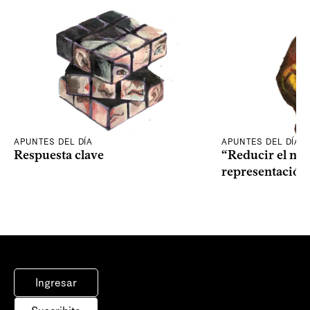
APUNTES DEL DÍA
APUNTES DEL DÍA
Respuesta clave
“Reducir el nive
representación
Ingresar