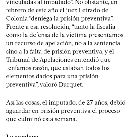
vinculadas al imputado”. No obstante, en
febrero de este año el juez Letrado de
Colonia “deniega la prisión preventiva”.
Frente a esa resolución, “tanto la fiscalía
como la defensa de la víctima presentamos
un recurso de apelación, no a la sentencia
sino a la falta de prisión preventiva, y el
Tribunal de Apelaciones entendió que
teníamos razón, que estaban todos los
elementos dados para una prisión
preventiva”, valoró Durquet.
Así las cosas, el imputado, de 27 años, debió
aguardar en prisión preventiva el proceso
que culminó esta semana.
La condena