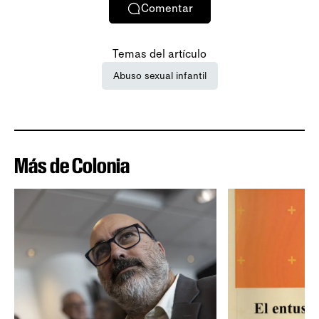
Comentar
Temas del artículo
Abuso sexual infantil
Más de Colonia