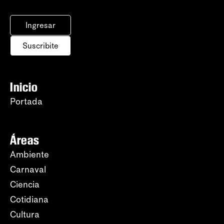
Ingresar
Suscribite
Inicio
Portada
Áreas
Ambiente
Carnaval
Ciencia
Cotidiana
Cultura