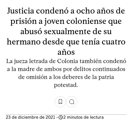
Justicia condenó a ocho años de
prisión a joven coloniense que
abusó sexualmente de su
hermano desde que tenía cuatro
años
La jueza letrada de Colonia también condenó
a la madre de ambos por delitos continuados
de omisión a los deberes de la patria
potestad.
23 de diciembre de 2021
-
2 minutos de lectura