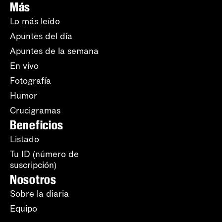
Más
Lo más leído
Apuntes del día
Apuntes de la semana
En vivo
Fotografía
Humor
Crucigramas
Beneficios
Listado
Tu ID (número de
suscripción)
Nosotros
Sobre la diaria
Equipo