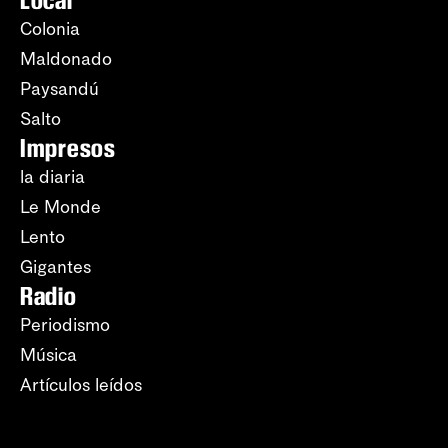
Colonia
Maldonado
Paysandú
Salto
Impresos
la diaria
Le Monde
Lento
Gigantes
Radio
Periodismo
Música
Artículos leídos