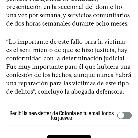
presentación en la seccional del domicilio
una vez por semana, y servicios comunitarios
de dos horas semanales durante ocho meses.
“Lo importante de este fallo para la víctima
es el sentimiento de que se hizo justicia, hay
conformidad con la determinación judicial.
Fue muy importante para él que hubiera una
confesión de los hechos, aunque nunca habrá
una reparación para las víctimas de este tipo
de delitos”, concluyó la abogada defensora.
Recibí la newsletter de
Colonia
en tu email todos
los jueves