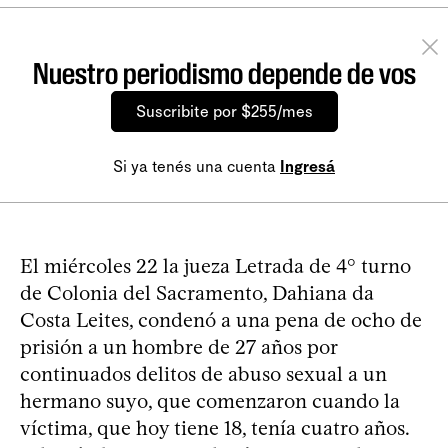
Nuestro periodismo depende de vos
Suscribite por $255/mes
Si ya tenés una cuenta
Ingresá
El miércoles 22 la jueza Letrada de 4° turno
de Colonia del Sacramento, Dahiana da
Costa Leites, condenó a una pena de ocho de
prisión a un hombre de 27 años por
continuados delitos de abuso sexual a un
hermano suyo, que comenzaron cuando la
víctima, que hoy tiene 18, tenía cuatro años.