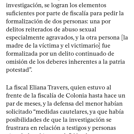
investigación, se logran los elementos
suficientes por parte de fiscalía para pedir la
formalización de dos personas: una por
delitos reiterados de abuso sexual
especialmente agravados, y la otra persona [la
madre de la víctima y el victimario] fue
formalizada por un delito continuado de
omisión de los deberes inherentes a la patria
potestad”.
La fiscal Eliana Travers, quien estuvo al
frente de la fiscalía de Colonia hasta hace un
par de meses, y la defensa del menor habían
solicitado “medidas cautelares, ya que había
posibilidades de que la investigación se
frustrara en relación a testigos y personas