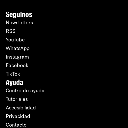
Seguinos
Newsletters
RSS
YouTube
WhatsApp
Instagram
Facebook
TikTok
Ayuda
Centro de ayuda
Tutoriales
Accesibilidad
Privacidad
Contacto