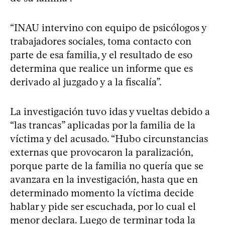
“INAU intervino con equipo de psicólogos y
trabajadores sociales, toma contacto con
parte de esa familia, y el resultado de eso
determina que realice un informe que es
derivado al juzgado y a la fiscalía”.
La investigación tuvo idas y vueltas debido a
“las trancas” aplicadas por la familia de la
víctima y del acusado. “Hubo circunstancias
externas que provocaron la paralización,
porque parte de la familia no quería que se
avanzara en la investigación, hasta que en
determinado momento la víctima decide
hablar y pide ser escuchada, por lo cual el
menor declara. Luego de terminar toda la