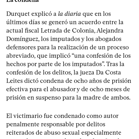
Durquet explicó a
la diaria
que en los
últimos días se generó un acuerdo entre la
actual fiscal Letrada de Colonia, Alejandra
Domínguez, los imputados y los abogados
defensores para la realización de un proceso
abreviado, que implicó “una confesión de los
hechos por parte de los imputados”. Tras la
confesión de los delitos, la jueza Da Costa
Leites dictó condena de ocho años de prisión
efectiva para el abusador y de ocho meses de
prisión en suspenso para la madre de ambos.
El victimario fue condenado como autor
penalmente responsable por delitos
reiterados de abuso sexual especialmente