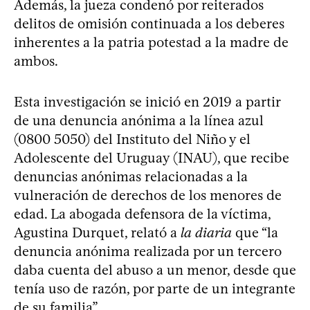
Además, la jueza condenó por reiterados
delitos de omisión continuada a los deberes
inherentes a la patria potestad a la madre de
ambos.
Esta investigación se inició en 2019 a partir
de una denuncia anónima a la línea azul
(0800 5050) del Instituto del Niño y el
Adolescente del Uruguay (INAU), que recibe
denuncias anónimas relacionadas a la
vulneración de derechos de los menores de
edad. La abogada defensora de la víctima,
Agustina Durquet, relató a
la diaria
que “la
denuncia anónima realizada por un tercero
daba cuenta del abuso a un menor, desde que
tenía uso de razón, por parte de un integrante
de su familia”.