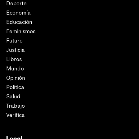
Deporte
Economía
Educación
Feminismos
Futuro
Justicia
Libros
Mundo
Opinión
Política
Salud
Trabajo
Verifica
Local