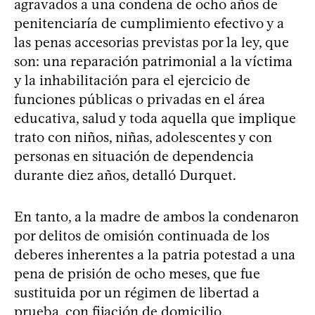
agravados a una condena de ocho años de
penitenciaría de cumplimiento efectivo y a
las penas accesorias previstas por la ley, que
son: una reparación patrimonial a la víctima
y la inhabilitación para el ejercicio de
funciones públicas o privadas en el área
educativa, salud y toda aquella que implique
trato con niños, niñas, adolescentes y con
personas en situación de dependencia
durante diez años, detalló Durquet.
En tanto, a la madre de ambos la condenaron
por delitos de omisión continuada de los
deberes inherentes a la patria potestad a una
pena de prisión de ocho meses, que fue
sustituida por un régimen de libertad a
prueba, con fijación de domicilio,