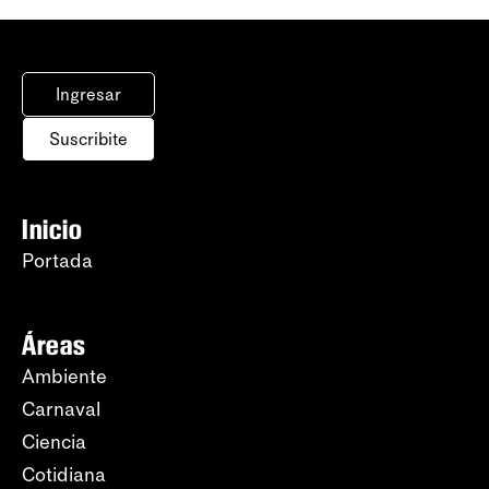
Ingresar
Suscribite
Inicio
Portada
Áreas
Ambiente
Carnaval
Ciencia
Cotidiana