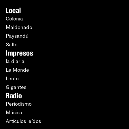
Local
Colonia
Maldonado
Paysandú
Salto
Impresos
la diaria
Le Monde
Lento
Gigantes
Radio
Periodismo
Música
Artículos leídos