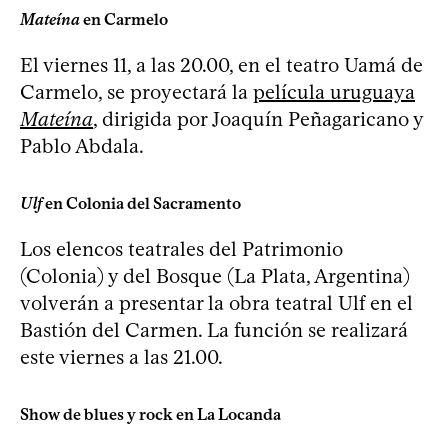
Mateína
en Carmelo
El viernes 11, a las 20.00, en el teatro Uamá de
Carmelo, se proyectará la
película uruguaya
Mateína
, dirigida por Joaquín Peñagaricano y
Pablo Abdala.
Ulf
en Colonia del Sacramento
Los elencos teatrales del Patrimonio
(Colonia) y del Bosque (La Plata, Argentina)
volverán a presentar la obra teatral Ulf en el
Bastión del Carmen. La función se realizará
este viernes a las 21.00.
Show de blues y rock en La Locanda