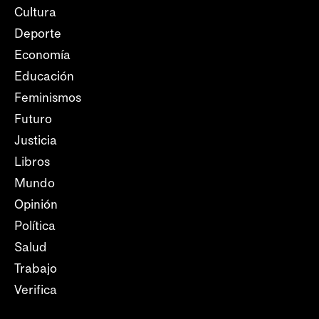
Cultura
Deporte
Economía
Educación
Feminismos
Futuro
Justicia
Libros
Mundo
Opinión
Política
Salud
Trabajo
Verifica