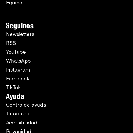
Equipo
Seguinos
Newsletters
RSS
YouTube
WhatsApp
Instagram
Facebook
TikTok
Ayuda
Centro de ayuda
Tutoriales
Accesibilidad
Privacidad