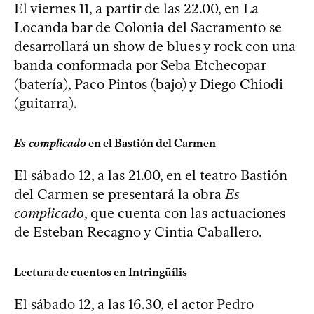
El viernes 11, a partir de las 22.00, en La
Locanda bar de Colonia del Sacramento se
desarrollará un show de blues y rock con una
banda conformada por Seba Etchecopar
(batería), Paco Pintos (bajo) y Diego Chiodi
(guitarra).
Es complicado
en el Bastión del Carmen
El sábado 12, a las 21.00, en el teatro Bastión
del Carmen se presentará la obra
Es
complicado
, que cuenta con las actuaciones
de Esteban Recagno y Cintia Caballero.
Lectura de cuentos en Intringüílis
El sábado 12, a las 16.30, el actor Pedro