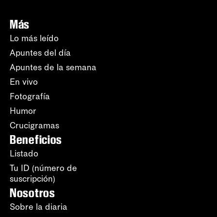
Más
Lo más leído
Apuntes del día
Apuntes de la semana
En vivo
Fotografía
Humor
Crucigramas
Beneficios
Listado
Tu ID (número de
suscripción)
Nosotros
Sobre la diaria