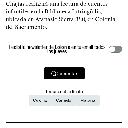
Chajías realizará una lectura de cuentos
infantiles en la Biblioteca Intringüilis,
ubicada en Atanasio Sierra 380, en Colonia
del Sacramento.
Recibí la newsletter de
Colonia
en tu email todos
los jueves
Comentar
Temas del artículo
Colonia
Carmelo
Mateína