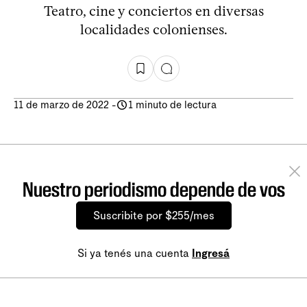
Teatro, cine y conciertos en diversas
localidades colonienses.
11 de marzo de 2022
-
1 minuto de lectura
Nuestro periodismo depende de vos
Suscribite por $255/mes
Si ya tenés una cuenta
Ingresá