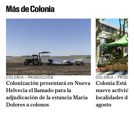
Más de Colonia
COLONIA › PRODUCCIÓN
COLONIA › PRODUC
Colonización presentará en Nueva
Colonia Está de
Helvecia el llamado para la
nueve actividad
adjudicación de la estancia María
localidades del
Dolores a colonos
agosto