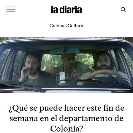
Colonia
Cultura
¿Qué se puede hacer este fin de
semana en el departamento de
Colonia?