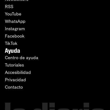
RSS
YouTube
WhatsApp
Instagram
Facebook
TikTok
Ayuda
Centro de ayuda
Tutoriales
Accesibilidad
Privacidad
Contacto