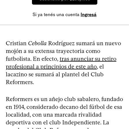
Si ya tenés una cuenta
Ingresá
Cristian
Cebolla
Rodríguez sumará un nuevo
mojón a su extensa trayectoria como
futbolista. En efecto,
tras anunciar su retiro
profesional a principios de este año
, el
lacazino se sumará al plantel del Club
Reformers.
Reformers es un añejo club sabalero, fundado
en 1914, considerado decano del fútbol de esa
localidad, con una marcada rivalidad
deportiva con el club Independiente. La