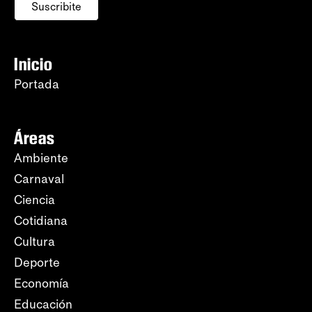
Suscribite
Inicio
Portada
Áreas
Ambiente
Carnaval
Ciencia
Cotidiana
Cultura
Deporte
Economía
Educación