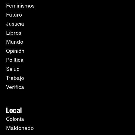
Feminismos
Futuro
Justicia
Libros
Mundo
Opinión
Política
Salud
Trabajo
Verifica
Local
Colonia
Maldonado