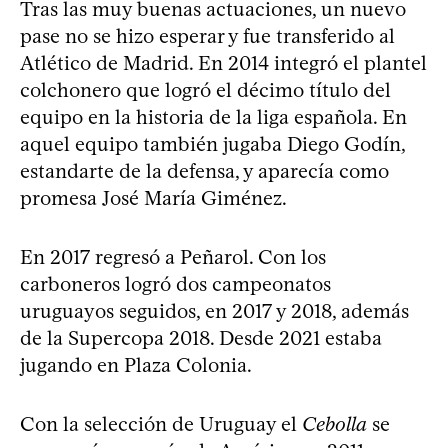
Tras las muy buenas actuaciones, un nuevo
pase no se hizo esperar y fue transferido al
Atlético de Madrid. En 2014 integró el plantel
colchonero que logró el décimo título del
equipo en la historia de la liga española. En
aquel equipo también jugaba Diego Godín,
estandarte de la defensa, y aparecía como
promesa José María Giménez.
En 2017 regresó a Peñarol. Con los
carboneros logró dos campeonatos
uruguayos seguidos, en 2017 y 2018, además
de la Supercopa 2018. Desde 2021 estaba
jugando en Plaza Colonia.
Con la selección de Uruguay el
Cebolla
se