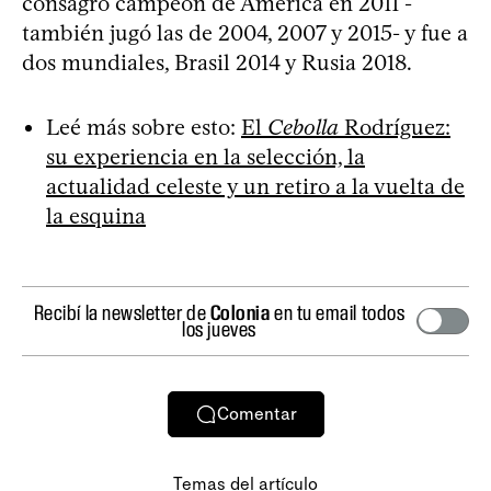
consagró campeón de América en 2011 -
también jugó las de 2004, 2007 y 2015- y fue a
dos mundiales, Brasil 2014 y Rusia 2018.
Leé más sobre esto:
El
Cebolla
Rodríguez:
su experiencia en la selección, la
actualidad celeste y un retiro a la vuelta de
la esquina
Recibí la newsletter de
Colonia
en tu email todos
los jueves
Comentar
Temas del artículo