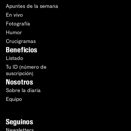
Apuntes de la semana
En vivo
Fotografía
Humor
Crucigramas
Beneficios
Listado
Tu ID (número de
suscripción)
Nosotros
Sobre la diaria
Equipo
Seguinos
Newsletters