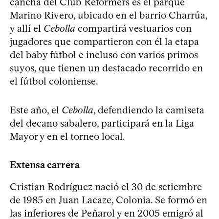
cancha del Club Reformers es el parque
Marino Rivero, ubicado en el barrio Charrúa,
y allí el
Cebolla
compartirá vestuarios con
jugadores que compartieron con él la etapa
del baby fútbol e incluso con varios primos
suyos, que tienen un destacado recorrido en
el fútbol coloniense.
Este año, el
Cebolla
, defendiendo la camiseta
del decano sabalero, participará en la Liga
Mayor y en el torneo local.
Extensa carrera
Cristian Rodríguez nació el 30 de setiembre
de 1985 en Juan Lacaze, Colonia. Se formó en
las inferiores de Peñarol y en 2005 emigró al