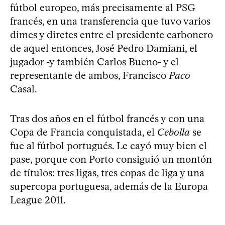
fútbol europeo, más precisamente al PSG
francés, en una transferencia que tuvo varios
dimes y diretes entre el presidente carbonero
de aquel entonces, José Pedro Damiani, el
jugador -y también Carlos Bueno- y el
representante de ambos, Francisco
Paco
Casal.
Tras dos años en el fútbol francés y con una
Copa de Francia conquistada, el
Cebolla
se
fue al fútbol portugués. Le cayó muy bien el
pase, porque con Porto consiguió un montón
de títulos: tres ligas, tres copas de liga y una
supercopa portuguesa, además de la Europa
League 2011.