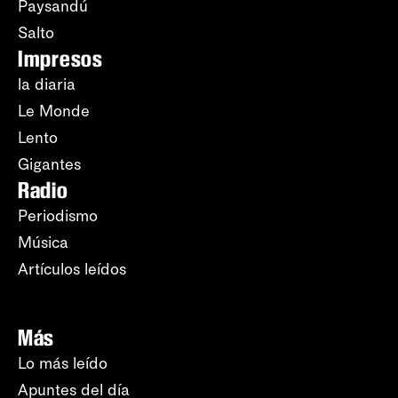
Paysandú
Salto
Impresos
la diaria
Le Monde
Lento
Gigantes
Radio
Periodismo
Música
Artículos leídos
Más
Lo más leído
Apuntes del día