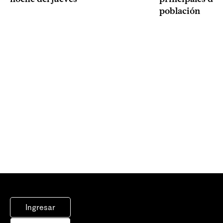
población
Ingresar