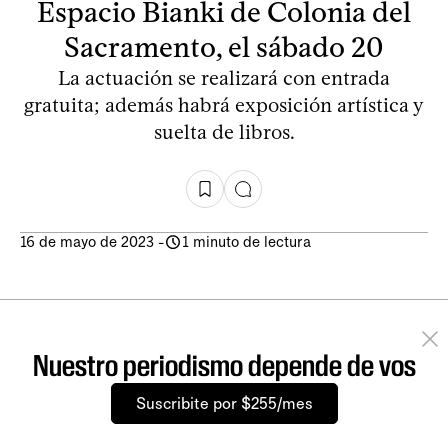
Espacio Bianki de Colonia del
Sacramento, el sábado 20
La actuación se realizará con entrada
gratuita; además habrá exposición artística y
suelta de libros.
16 de mayo de 2023
-
1 minuto de lectura
Nuestro periodismo depende de vos
Suscribite por $255/mes