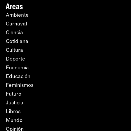
Áreas
Ambiente
Carnaval
Ciencia
Cotidiana
Cultura
Deporte
Economía
Educación
Feminismos
Futuro
Justicia
Libros
Mundo
Opinión