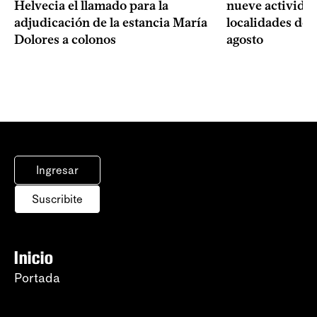
Helvecia el llamado para la
nueve actividad
adjudicación de la estancia María
localidades del
Dolores a colonos
agosto
Ingresar
Suscribite
Inicio
Portada