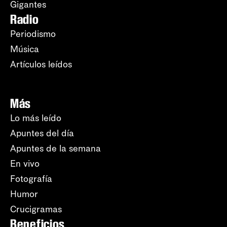
Gigantes
Radio
Periodismo
Música
Artículos leídos
Más
Lo más leído
Apuntes del día
Apuntes de la semana
En vivo
Fotografía
Humor
Crucigramas
Beneficios