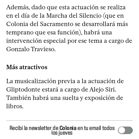
Además, dado que esta actuación se realiza
en el día de la Marcha del Silencio (que en
Colonia del Sacramento se desarrollará más
temprano que esa función), habrá una
intervención especial por ese tema a cargo de
Gonzalo Travieso.
Más atractivos
La musicalización previa a la actuación de
Gliptodonte estará a cargo de Alejo Siri.
También habrá una suelta y exposición de
libros.
Recibí la newsletter de
Colonia
en tu email todos
los jueves