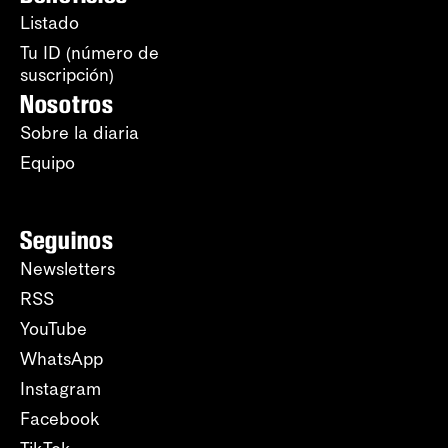
Listado
Tu ID (número de
suscripción)
Nosotros
Sobre la diaria
Equipo
Seguinos
Newsletters
RSS
YouTube
WhatsApp
Instagram
Facebook