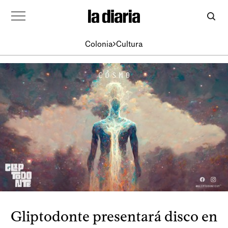
Colonia
Cultura
Gliptodonte presentará disco en