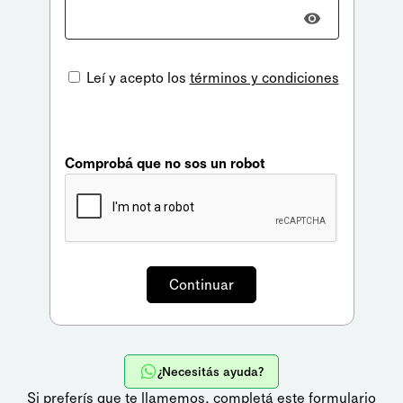
Leí y acepto los
términos y condiciones
Comprobá que no sos un robot
¿Necesitás ayuda?
Si preferís que te llamemos,
completá este formulario