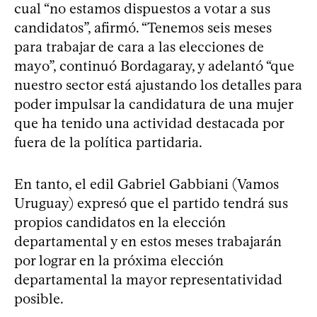
cual “no estamos dispuestos a votar a sus
candidatos”, afirmó. “Tenemos seis meses
para trabajar de cara a las elecciones de
mayo”, continuó Bordagaray, y adelantó “que
nuestro sector está ajustando los detalles para
poder impulsar la candidatura de una mujer
que ha tenido una actividad destacada por
fuera de la política partidaria.
En tanto, el edil Gabriel Gabbiani (Vamos
Uruguay) expresó que el partido tendrá sus
propios candidatos en la elección
departamental y en estos meses trabajarán
por lograr en la próxima elección
departamental la mayor representatividad
posible.