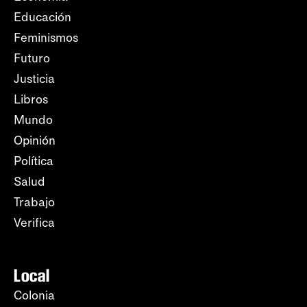
Educación
Feminismos
Futuro
Justicia
Libros
Mundo
Opinión
Política
Salud
Trabajo
Verifica
Local
Colonia