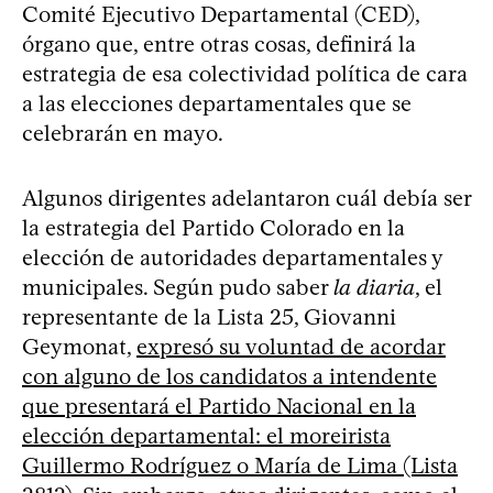
Comité Ejecutivo Departamental (CED),
órgano que, entre otras cosas, definirá la
estrategia de esa colectividad política de cara
a las elecciones departamentales que se
celebrarán en mayo.
Algunos dirigentes adelantaron cuál debía ser
la estrategia del Partido Colorado en la
elección de autoridades departamentales y
municipales. Según pudo saber
la diaria
, el
representante de la Lista 25, Giovanni
Geymonat,
expresó su voluntad de acordar
con alguno de los candidatos a intendente
que presentará el Partido Nacional en la
elección departamental: el moreirista
Guillermo Rodríguez o María de Lima (Lista