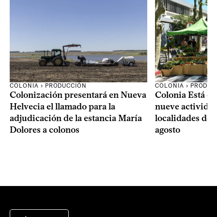
COLONIA › PRODUCCIÓN
COLONIA › PRODUC
Colonización presentará en Nueva
Colonia Está de
Helvecia el llamado para la
nueve actividad
adjudicación de la estancia María
localidades del
Dolores a colonos
agosto