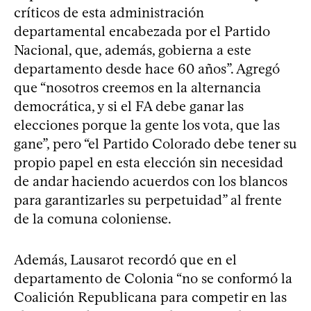
críticos de esta administración
departamental encabezada por el Partido
Nacional, que, además, gobierna a este
departamento desde hace 60 años”. Agregó
que “nosotros creemos en la alternancia
democrática, y si el FA debe ganar las
elecciones porque la gente los vota, que las
gane”, pero “el Partido Colorado debe tener su
propio papel en esta elección sin necesidad
de andar haciendo acuerdos con los blancos
para garantizarles su perpetuidad” al frente
de la comuna coloniense.
Además, Lausarot recordó que en el
departamento de Colonia “no se conformó la
Coalición Republicana para competir en las