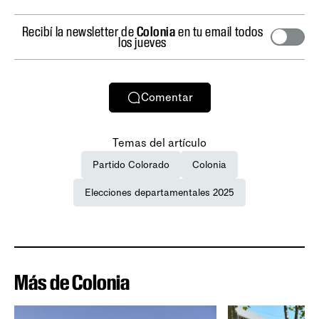
Recibí la newsletter de
Colonia
en tu email todos
los jueves
Comentar
Temas del artículo
Partido Colorado
Colonia
Elecciones departamentales 2025
Más de Colonia