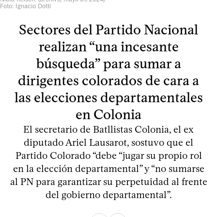
Foto: Ignacio Dotti
Sectores del Partido Nacional
realizan “una incesante
búsqueda” para sumar a
dirigentes colorados de cara a
las elecciones departamentales
en Colonia
El secretario de Batllistas Colonia, el ex
diputado Ariel Lausarot, sostuvo que el
Partido Colorado “debe “jugar su propio rol
en la elección departamental” y “no sumarse
al PN para garantizar su perpetuidad al frente
del gobierno departamental”.