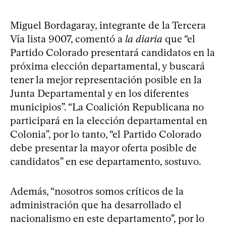
Miguel Bordagaray, integrante de la Tercera
Vía lista 9007, comentó a
la diaria
que “el
Partido Colorado presentará candidatos en la
próxima elección departamental, y buscará
tener la mejor representación posible en la
Junta Departamental y en los diferentes
municipios”. “La Coalición Republicana no
participará en la elección departamental en
Colonia”, por lo tanto, “el Partido Colorado
debe presentar la mayor oferta posible de
candidatos” en ese departamento, sostuvo.
Además, “nosotros somos críticos de la
administración que ha desarrollado el
nacionalismo en este departamento”, por lo