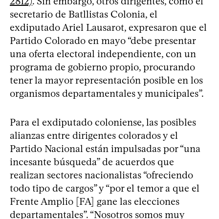
2812)
. Sin embargo, otros dirigentes, como el
secretario de Batllistas Colonia, el
exdiputado Ariel Lausarot, expresaron que el
Partido Colorado en mayo “debe presentar
una oferta electoral independiente, con un
programa de gobierno propio, procurando
tener la mayor representación posible en los
organismos departamentales y municipales”.
Para el exdiputado coloniense, las posibles
alianzas entre dirigentes colorados y el
Partido Nacional están impulsadas por “una
incesante búsqueda” de acuerdos que
realizan sectores nacionalistas “ofreciendo
todo tipo de cargos” y “por el temor a que el
Frente Amplio [FA] gane las elecciones
departamentales”. “Nosotros somos muy