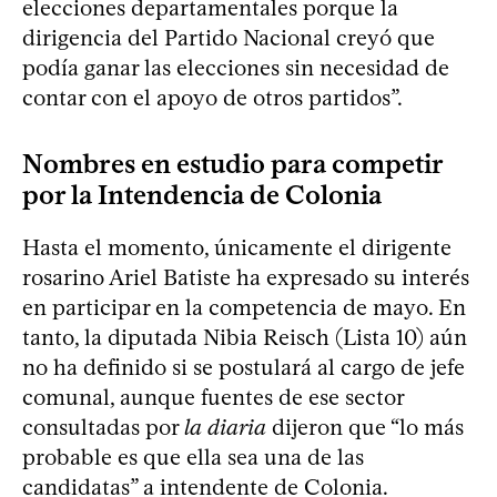
elecciones departamentales porque la
dirigencia del Partido Nacional creyó que
podía ganar las elecciones sin necesidad de
contar con el apoyo de otros partidos”.
Nombres en estudio para competir
por la Intendencia de Colonia
Hasta el momento, únicamente el dirigente
rosarino Ariel Batiste ha expresado su interés
en participar en la competencia de mayo. En
tanto, la diputada Nibia Reisch (Lista 10) aún
no ha definido si se postulará al cargo de jefe
comunal, aunque fuentes de ese sector
consultadas por
la diaria
dijeron que “lo más
probable es que ella sea una de las
candidatas” a intendente de Colonia.