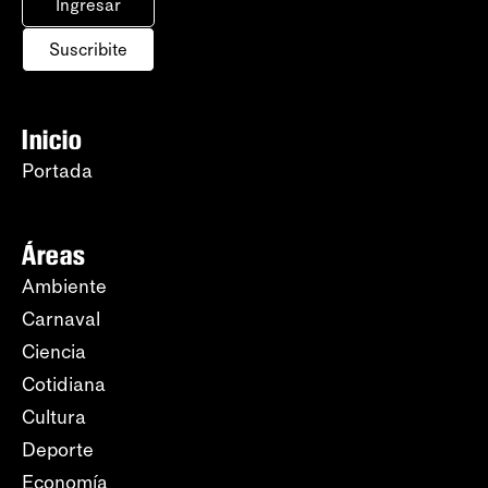
Ingresar
Suscribite
Inicio
Portada
Áreas
Ambiente
Carnaval
Ciencia
Cotidiana
Cultura
Deporte
Economía