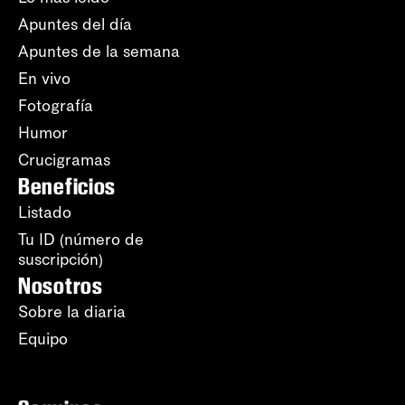
Apuntes del día
Apuntes de la semana
En vivo
Fotografía
Humor
Crucigramas
Beneficios
Listado
Tu ID (número de
suscripción)
Nosotros
Sobre la diaria
Equipo