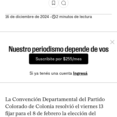
16 de diciembre de 2024
-
2 minutos de lectura
Nuestro periodismo depende de vos
Suscribite por $255/mes
Si ya tenés una cuenta
Ingresá
La Convención Departamental del Partido
Colorado de Colonia resolvió el viernes 13
fijar para el 8 de febrero la elección del