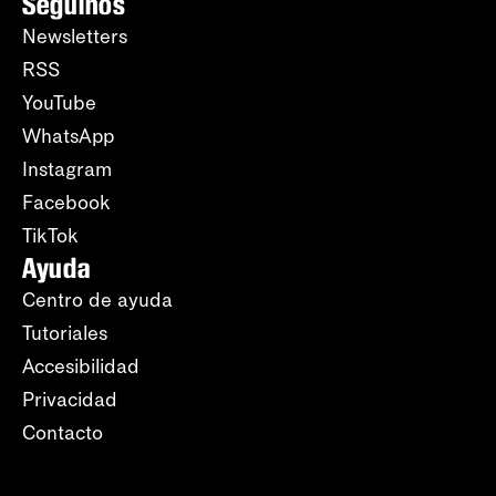
Seguinos
Newsletters
RSS
YouTube
WhatsApp
Instagram
Facebook
TikTok
Ayuda
Centro de ayuda
Tutoriales
Accesibilidad
Privacidad
Contacto