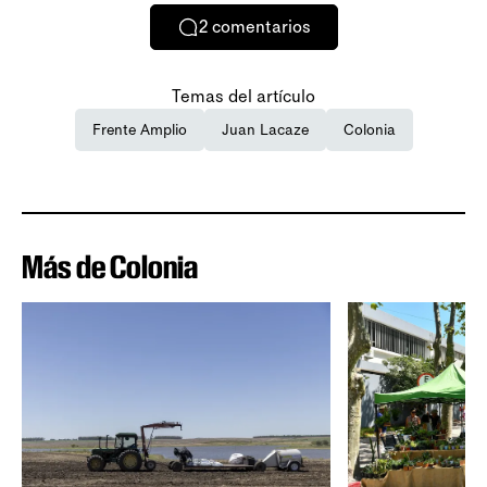
2
comentarios
Temas del artículo
Frente Amplio
Juan Lacaze
Colonia
Más de Colonia