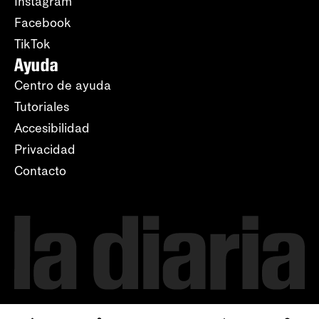
Instagram
Facebook
TikTok
Ayuda
Centro de ayuda
Tutoriales
Accesibilidad
Privacidad
Contacto