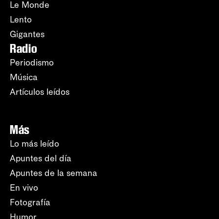
Le Monde
Lento
Gigantes
Radio
Periodismo
Música
Artículos leídos
Más
Lo más leído
Apuntes del día
Apuntes de la semana
En vivo
Fotografía
Humor