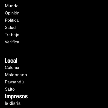
Mundo
Opinión
Política
Salud
Trabajo
Verifica
Local
Colonia
Maldonado
Paysandú
Salto
Impresos
la diaria