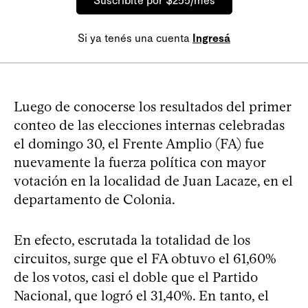
Suscribite por $255/mes
Si ya tenés una cuenta
Ingresá
Luego de conocerse los resultados del primer
conteo de las elecciones internas celebradas
el domingo 30, el Frente Amplio (FA) fue
nuevamente la fuerza política con mayor
votación en la localidad de Juan Lacaze, en el
departamento de Colonia.
En efecto, escrutada la totalidad de los
circuitos, surge que el FA obtuvo el 61,60%
de los votos, casi el doble que el Partido
Nacional, que logró el 31,40%. En tanto, el