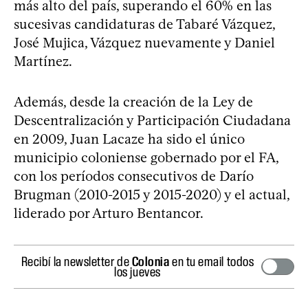
más alto del país, superando el 60% en las
sucesivas candidaturas de Tabaré Vázquez,
José Mujica, Vázquez nuevamente y Daniel
Martínez.
Además, desde la creación de la Ley de
Descentralización y Participación Ciudadana
en 2009, Juan Lacaze ha sido el único
municipio coloniense gobernado por el FA,
con los períodos consecutivos de Darío
Brugman (2010-2015 y 2015-2020) y el actual,
liderado por Arturo Bentancor.
Recibí la newsletter de
Colonia
en tu email todos
los jueves