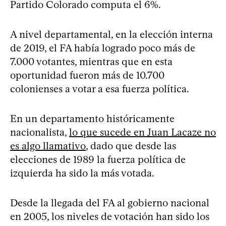
Partido Colorado computa el 6%.
A nivel departamental, en la elección interna
de 2019, el FA había logrado poco más de
7.000 votantes, mientras que en esta
oportunidad fueron más de 10.700
colonienses a votar a esa fuerza política.
En un departamento históricamente
nacionalista,
lo que sucede en Juan Lacaze no
es algo llamativo
, dado que desde las
elecciones de 1989 la fuerza política de
izquierda ha sido la más votada.
Desde la llegada del FA al gobierno nacional
en 2005, los niveles de votación han sido los