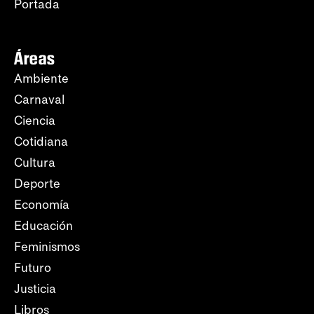
Portada
Áreas
Ambiente
Carnaval
Ciencia
Cotidiana
Cultura
Deporte
Economía
Educación
Feminismos
Futuro
Justicia
Libros