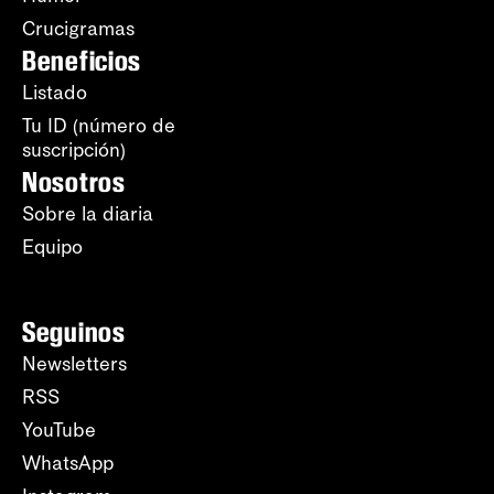
Crucigramas
Beneficios
Listado
Tu ID (número de
suscripción)
Nosotros
Sobre la diaria
Equipo
Seguinos
Newsletters
RSS
YouTube
WhatsApp