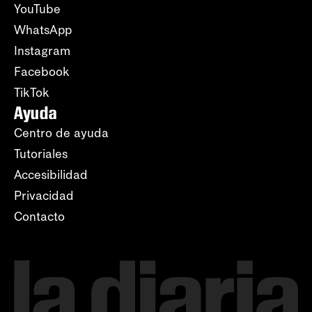
YouTube
WhatsApp
Instagram
Facebook
TikTok
Ayuda
Centro de ayuda
Tutoriales
Accesibilidad
Privacidad
Contacto