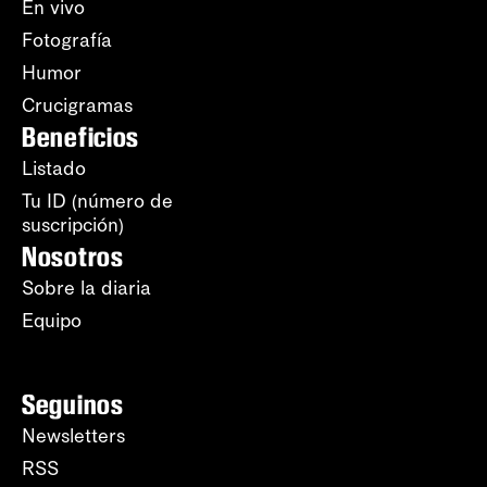
En vivo
Fotografía
Humor
Crucigramas
Beneficios
Listado
Tu ID (número de
suscripción)
Nosotros
Sobre la diaria
Equipo
Seguinos
Newsletters
RSS