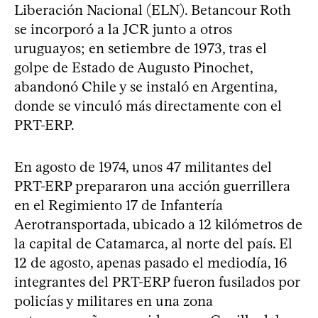
Liberación Nacional (ELN). Betancour Roth
se incorporó a la JCR junto a otros
uruguayos; en setiembre de 1973, tras el
golpe de Estado de Augusto Pinochet,
abandonó Chile y se instaló en Argentina,
donde se vinculó más directamente con el
PRT-ERP.
En agosto de 1974, unos 47 militantes del
PRT-ERP prepararon una acción guerrillera
en el Regimiento 17 de Infantería
Aerotransportada, ubicado a 12 kilómetros de
la capital de Catamarca, al norte del país. El
12 de agosto, apenas pasado el mediodía, 16
integrantes del PRT-ERP fueron fusilados por
policías y militares en una zona