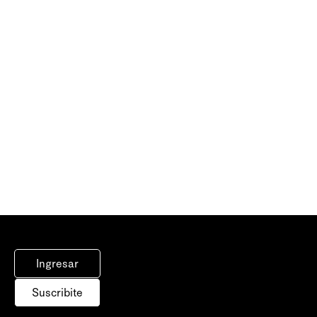
Ingresar
Suscribite