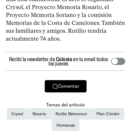
Crysol, el Proyecto Memoria Rosario, el
Proyecto Memoria Soriano y la comisión
Memorias de la Costa de Canelones. También
sus familiares y amigos. Rutilio tendría
actualmente 74 años.
Recibí la newsletter de
Colonia
en tu email todos
los jueves
Comentar
Temas del artículo
Crysol
Rosario
Rutilio Betancour
Plan Cóndor
Homenaje