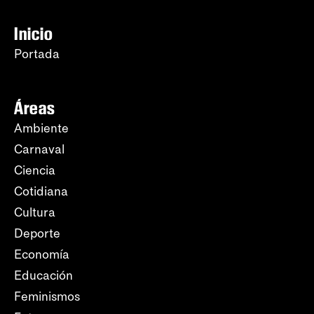
Inicio
Portada
Áreas
Ambiente
Carnaval
Ciencia
Cotidiana
Cultura
Deporte
Economía
Educación
Feminismos