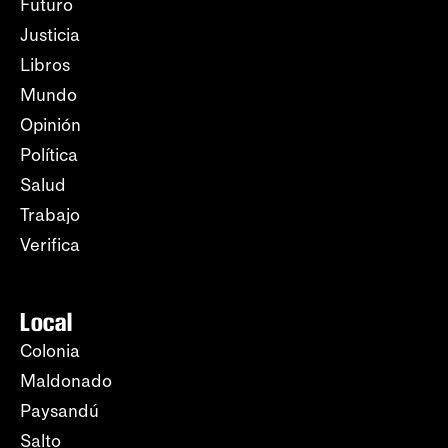
Futuro
Justicia
Libros
Mundo
Opinión
Política
Salud
Trabajo
Verifica
Local
Colonia
Maldonado
Paysandú
Salto