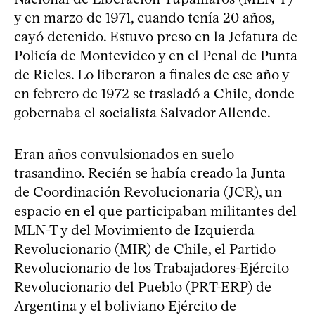
y en marzo de 1971, cuando tenía 20 años,
cayó detenido. Estuvo preso en la Jefatura de
Policía de Montevideo y en el Penal de Punta
de Rieles. Lo liberaron a finales de ese año y
en febrero de 1972 se trasladó a Chile, donde
gobernaba el socialista Salvador Allende.
Eran años convulsionados en suelo
trasandino. Recién se había creado la Junta
de Coordinación Revolucionaria (JCR), un
espacio en el que participaban militantes del
MLN-T y del Movimiento de Izquierda
Revolucionario (MIR) de Chile, el Partido
Revolucionario de los Trabajadores-Ejército
Revolucionario del Pueblo (PRT-ERP) de
Argentina y el boliviano Ejército de