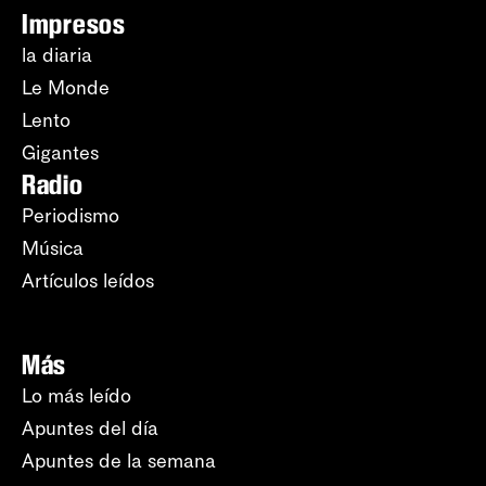
Impresos
la diaria
Le Monde
Lento
Gigantes
Radio
Periodismo
Música
Artículos leídos
Más
Lo más leído
Apuntes del día
Apuntes de la semana