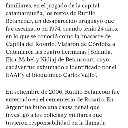
familiares, en el juzgado de la capital
catamarqueña, los restos de Rutilio
Betancour, un desaparecido uruguayo que
fue asesinado en 1974, cuando tenía 24 años,
en lo que se conoció como la ‘masacre de
Capilla del Rosario’. Viajaron de Córdoba a
Catamarca las cuatro hermanas [Yolanda,
Elsa, Mabel y Nidia] de Betancourt, cuyo
cadáver fue exhumado e identificado por el
EAAF y el bioquímico Carlos Vullo”.
En setiembre de 2006, Rutilio Betancour fue
enterrado en el cementerio de Rosario. En
Argentina hubo una causa penal que
investigó a los policías y militares que
tuvieron responsabilidad en la llamada