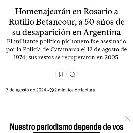
Homenajearán en Rosario a
Rutilio Betancour, a 50 años de
su desaparición en Argentina
El militante político pichonero fue asesinado
por la Policía de Catamarca el 12 de agosto de
1974; sus restos se recuperaron en 2005.
7 de agosto de 2024
-
2 minutos de lectura
Nuestro periodismo depende de vos