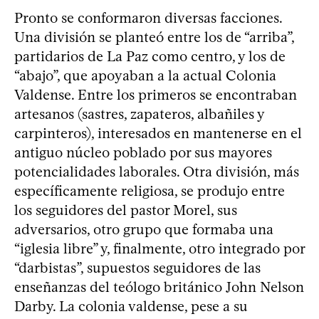
Pronto se conformaron diversas facciones.
Una división se planteó entre los de “arriba”,
partidarios de La Paz como centro, y los de
“abajo”, que apoyaban a la actual Colonia
Valdense. Entre los primeros se encontraban
artesanos (sastres, zapateros, albañiles y
carpinteros), interesados en mantenerse en el
antiguo núcleo poblado por sus mayores
potencialidades laborales. Otra división, más
específicamente religiosa, se produjo entre
los seguidores del pastor Morel, sus
adversarios, otro grupo que formaba una
“iglesia libre” y, finalmente, otro integrado por
“darbistas”, supuestos seguidores de las
enseñanzas del teólogo británico John Nelson
Darby. La colonia valdense, pese a su