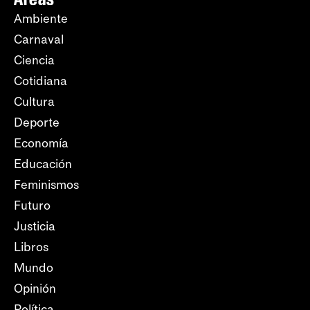
Ambiente
Carnaval
Ciencia
Cotidiana
Cultura
Deporte
Economía
Educación
Feminismos
Futuro
Justicia
Libros
Mundo
Opinión
Política