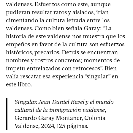
valdenses. Esfuerzos como este, aunque
pudieran resultar raros y aislados, irían
cimentando la cultura letrada entre los
valdenses. Como bien señala Garay: “La
historia de este valdense nos muestra que los
empeños en favor de la cultura son esfuerzos
históricos, precarios. Detrás se encuentran
nombres y rostros concretos; momentos de
ímpetu entrelazados con retrocesos”. Bien
valía rescatar esa experiencia “singular” en
este libro.
Singular. Jean Daniel Revel y el mundo
cultural de la inmigración valdense
,
Gerardo Garay Montaner, Colonia
Valdense, 2024, 125 páginas.