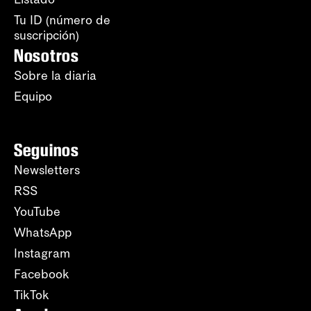
Tu ID (número de
suscripción)
Nosotros
Sobre la diaria
Equipo
Seguinos
Newsletters
RSS
YouTube
WhatsApp
Instagram
Facebook
TikTok