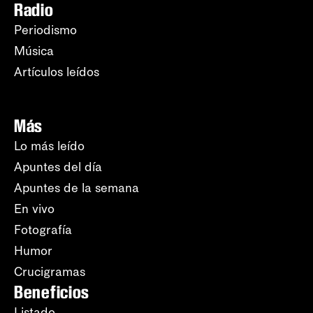
Radio
Periodismo
Música
Artículos leídos
Más
Lo más leído
Apuntes del día
Apuntes de la semana
En vivo
Fotografía
Humor
Crucigramas
Beneficios
Listado