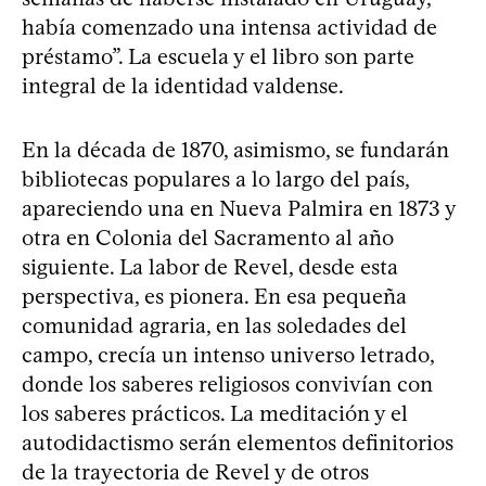
había comenzado una intensa actividad de
préstamo”. La escuela y el libro son parte
integral de la identidad valdense.
En la década de 1870, asimismo, se fundarán
bibliotecas populares a lo largo del país,
apareciendo una en Nueva Palmira en 1873 y
otra en Colonia del Sacramento al año
siguiente. La labor de Revel, desde esta
perspectiva, es pionera. En esa pequeña
comunidad agraria, en las soledades del
campo, crecía un intenso universo letrado,
donde los saberes religiosos convivían con
los saberes prácticos. La meditación y el
autodidactismo serán elementos definitorios
de la trayectoria de Revel y de otros