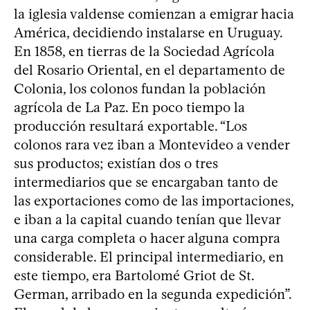
la iglesia valdense comienzan a emigrar hacia
América, decidiendo instalarse en Uruguay.
En 1858, en tierras de la Sociedad Agrícola
del Rosario Oriental, en el departamento de
Colonia, los colonos fundan la población
agrícola de La Paz. En poco tiempo la
producción resultará exportable. “Los
colonos rara vez iban a Montevideo a vender
sus productos; existían dos o tres
intermediarios que se encargaban tanto de
las exportaciones como de las importaciones,
e iban a la capital cuando tenían que llevar
una carga completa o hacer alguna compra
considerable. El principal intermediario, en
este tiempo, era Bartolomé Griot de St.
German, arribado en la segunda expedición”.