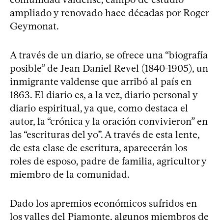
ampliado y renovado hace décadas por Roger
Geymonat.
A través de un diario, se ofrece una “biografía
posible” de Jean Daniel Revel (1840-1905), un
inmigrante valdense que arribó al país en
1863. El diario es, a la vez, diario personal y
diario espiritual, ya que, como destaca el
autor, la “crónica y la oración convivieron” en
las “escrituras del yo”. A través de esta lente,
de esta clase de escritura, aparecerán los
roles de esposo, padre de familia, agricultor y
miembro de la comunidad.
Dado los apremios económicos sufridos en
los valles del Piamonte, algunos miembros de