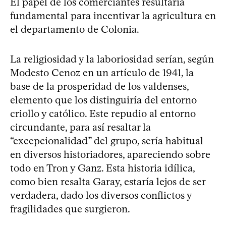
El papel de los comerciantes resultaría
fundamental para incentivar la agricultura en
el departamento de Colonia.
La religiosidad y la laboriosidad serían, según
Modesto Cenoz en un artículo de 1941, la
base de la prosperidad de los valdenses,
elemento que los distinguiría del entorno
criollo y católico. Este repudio al entorno
circundante, para así resaltar la
“excepcionalidad” del grupo, sería habitual
en diversos historiadores, apareciendo sobre
todo en Tron y Ganz. Esta historia idílica,
como bien resalta Garay, estaría lejos de ser
verdadera, dado los diversos conflictos y
fragilidades que surgieron.