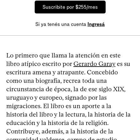
Suscribite por $255/mes
Si ya tenés una cuenta
Ingresá
Lo primero que llama la atención en este
libro atípico escrito por
Gerardo Garay
es su
escritura amena y atrapante. Concebido
como una biografía, recrea toda una
circunstancia de época, la de ese siglo XIX,
uruguayo y europeo, signado por las
migraciones. El libro es un aporte a la
historia del libro y la lectura, la historia de la
educación y la historia de la religión.
Contribuye, además, a la historia de la
comunidad valdense, campo de estudio