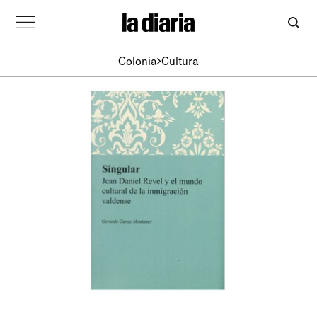
Colonia
Cultura