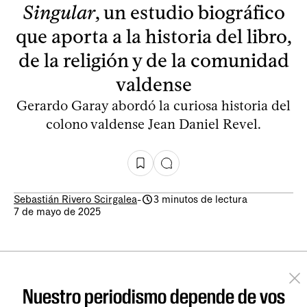
Singular
, un estudio biográfico
que aporta a la historia del libro,
de la religión y de la comunidad
valdense
Gerardo Garay abordó la curiosa historia del
colono valdense Jean Daniel Revel.
Sebastián Rivero Scirgalea
-
3 minutos de lectura
7 de mayo de 2025
Nuestro periodismo depende de vos