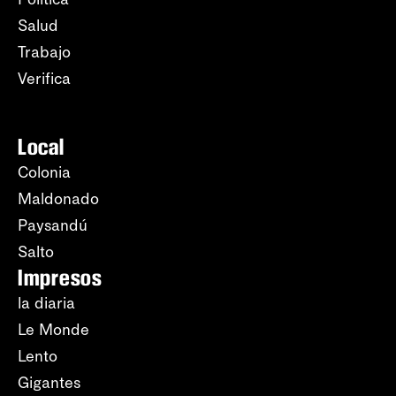
Salud
Trabajo
Verifica
Local
Colonia
Maldonado
Paysandú
Salto
Impresos
la diaria
Le Monde
Lento
Gigantes