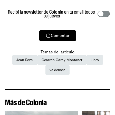
Recibí la newsletter de
Colonia
en tu email todos
los jueves
Comentar
Temas del artículo
Jean Revel
Gerardo Garay Montaner
Libro
valdenses
Más de Colonia