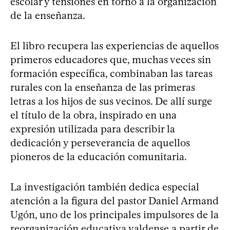
escolar y tensiones en torno a la organización
de la enseñanza.
El libro recupera las experiencias de aquellos
primeros educadores que, muchas veces sin
formación específica, combinaban las tareas
rurales con la enseñanza de las primeras
letras a los hijos de sus vecinos. De allí surge
el título de la obra, inspirado en una
expresión utilizada para describir la
dedicación y perseverancia de aquellos
pioneros de la educación comunitaria.
La investigación también dedica especial
atención a la figura del pastor Daniel Armand
Ugón, uno de los principales impulsores de la
reorganización educativa valdense a partir de