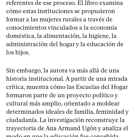
referentes de ese proceso. El libro examina
cómo estas instituciones se propusieron
formar a las mujeres rurales a través de
conocimientos vinculados a la economía
doméstica, la alimentación, la higiene, la
administración del hogar y la educación de
los hijos.
Sin embargo, la autora va más allá de una
historia institucional. A partir de una mirada
crítica, muestra cómo las Escuelas del Hogar
formaron parte de un proyecto político y
cultural más amplio, orientado a moldear
determinados ideales de familia, feminidad y
ciudadanía. La investigación reconstruye la
trayectoria de Ana Armand Ugón y analiza el
modo en que la educación fue concebida