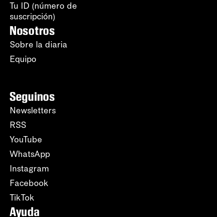
Tu ID (número de
suscripción)
Nosotros
Sobre la diaria
Equipo
Seguinos
Newsletters
RSS
YouTube
WhatsApp
Instagram
Facebook
TikTok
Ayuda