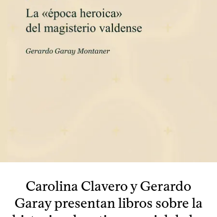
Carolina Clavero y Gerardo
Garay presentan libros sobre la