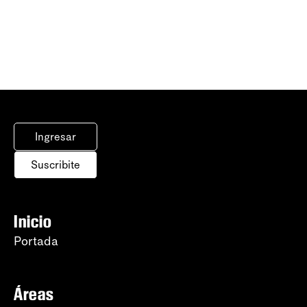
Ingresar
Suscribite
Inicio
Portada
Áreas