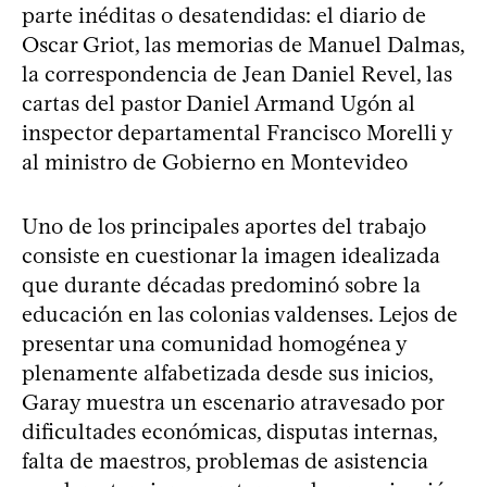
parte inéditas o desatendidas: el diario de
Oscar Griot, las memorias de Manuel Dalmas,
la correspondencia de Jean Daniel Revel, las
cartas del pastor Daniel Armand Ugón al
inspector departamental Francisco Morelli y
al ministro de Gobierno en Montevideo
Uno de los principales aportes del trabajo
consiste en cuestionar la imagen idealizada
que durante décadas predominó sobre la
educación en las colonias valdenses. Lejos de
presentar una comunidad homogénea y
plenamente alfabetizada desde sus inicios,
Garay muestra un escenario atravesado por
dificultades económicas, disputas internas,
falta de maestros, problemas de asistencia