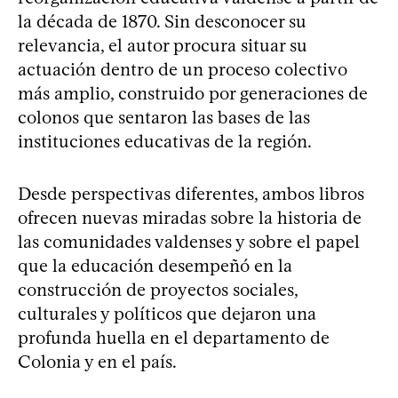
la década de 1870. Sin desconocer su
relevancia, el autor procura situar su
actuación dentro de un proceso colectivo
más amplio, construido por generaciones de
colonos que sentaron las bases de las
instituciones educativas de la región.
Desde perspectivas diferentes, ambos libros
ofrecen nuevas miradas sobre la historia de
las comunidades valdenses y sobre el papel
que la educación desempeñó en la
construcción de proyectos sociales,
culturales y políticos que dejaron una
profunda huella en el departamento de
Colonia y en el país.