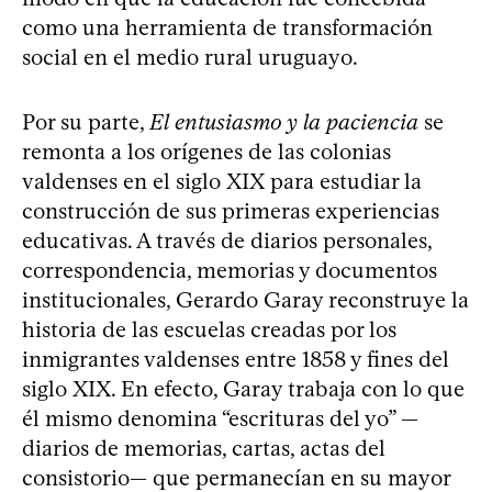
como una herramienta de transformación
social en el medio rural uruguayo.
Por su parte,
El entusiasmo y la paciencia
se
remonta a los orígenes de las colonias
valdenses en el siglo XIX para estudiar la
construcción de sus primeras experiencias
educativas. A través de diarios personales,
correspondencia, memorias y documentos
institucionales, Gerardo Garay reconstruye la
historia de las escuelas creadas por los
inmigrantes valdenses entre 1858 y fines del
siglo XIX. En efecto, Garay trabaja con lo que
él mismo denomina “escrituras del yo” —
diarios de memorias, cartas, actas del
consistorio— que permanecían en su mayor