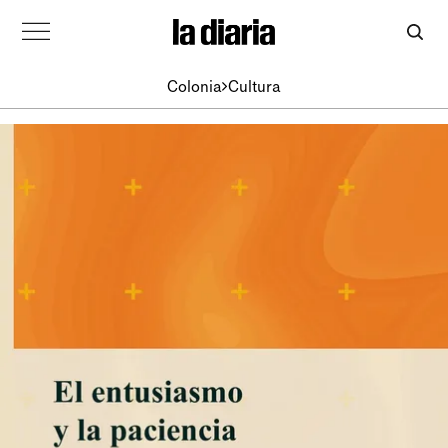
Colonia
Cultura