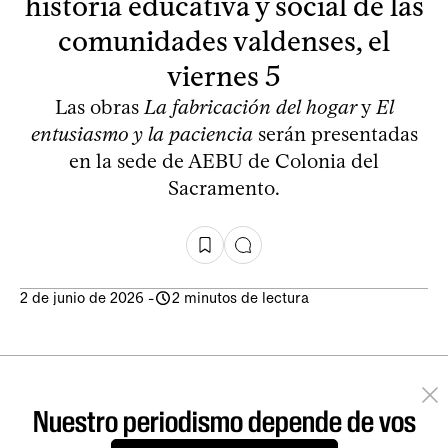
historia educativa y social de las
comunidades valdenses, el
viernes 5
Las obras
La fabricación del hogar
y
El
entusiasmo y la paciencia
serán presentadas
en la sede de AEBU de Colonia del
Sacramento.
2 de junio de 2026
-
2 minutos de lectura
Nuestro periodismo depende de vos