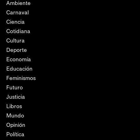
Ambiente
Carnaval
Ciencia
Cotidiana
Cultura
Deporte
Economía
Educación
Feminismos
Futuro
Justicia
Libros
Mundo
Opinión
Política