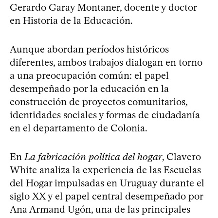
Gerardo Garay Montaner, docente y doctor
en Historia de la Educación.
Aunque abordan períodos históricos
diferentes, ambos trabajos dialogan en torno
a una preocupación común: el papel
desempeñado por la educación en la
construcción de proyectos comunitarios,
identidades sociales y formas de ciudadanía
en el departamento de Colonia.
En
La fabricación política del hogar
, Clavero
White analiza la experiencia de las Escuelas
del Hogar impulsadas en Uruguay durante el
siglo XX y el papel central desempeñado por
Ana Armand Ugón, una de las principales