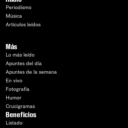
Periodismo
Música
Artículos leídos
Más
Lo más leído
Apuntes del día
Apuntes de la semana
En vivo
Fotografía
Humor
Crucigramas
Beneficios
Listado