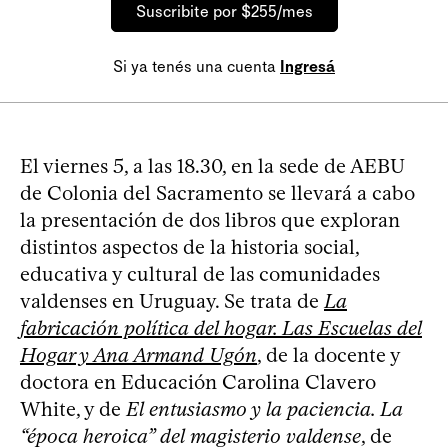
Suscribite por $255/mes
Si ya tenés una cuenta
Ingresá
El viernes 5, a las 18.30, en la sede de AEBU
de Colonia del Sacramento se llevará a cabo
la presentación de dos libros que exploran
distintos aspectos de la historia social,
educativa y cultural de las comunidades
valdenses en Uruguay. Se trata de
La
fabricación política del hogar. Las Escuelas del
Hogar y Ana Armand Ugón
, de la docente y
doctora en Educación Carolina Clavero
White, y de
El entusiasmo y la paciencia. La
“época heroica” del magisterio valdense
, de