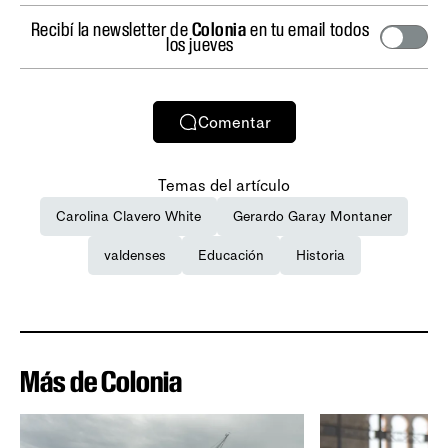
Recibí la newsletter de
Colonia
en tu email todos
los jueves
Comentar
Temas del artículo
Carolina Clavero White
Gerardo Garay Montaner
valdenses
Educación
Historia
Más de Colonia