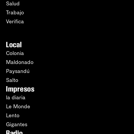
Salud
Trabajo
Verifica
Local
Colonia
Maldonado
Paysandú
Salto
Impresos
la diaria
Le Monde
Lento
Gigantes
Radio