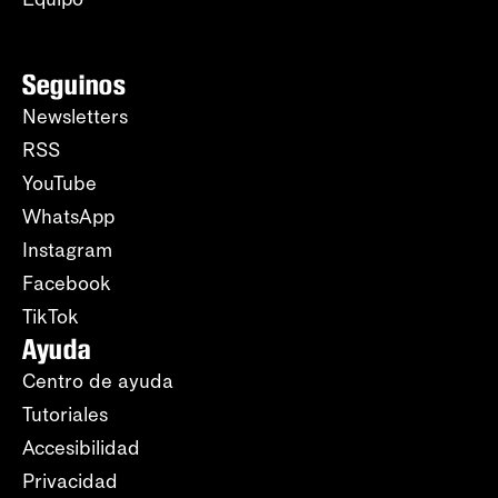
Seguinos
Newsletters
RSS
YouTube
WhatsApp
Instagram
Facebook
TikTok
Ayuda
Centro de ayuda
Tutoriales
Accesibilidad
Privacidad