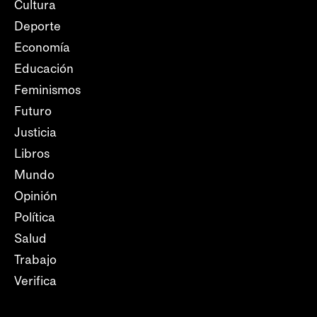
Cultura
Deporte
Economía
Educación
Feminismos
Futuro
Justicia
Libros
Mundo
Opinión
Política
Salud
Trabajo
Verifica