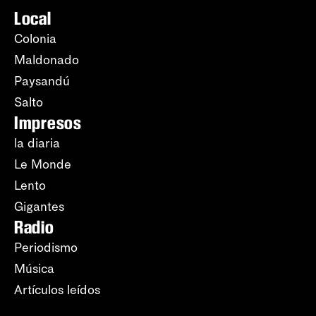
Local
Colonia
Maldonado
Paysandú
Salto
Impresos
la diaria
Le Monde
Lento
Gigantes
Radio
Periodismo
Música
Artículos leídos