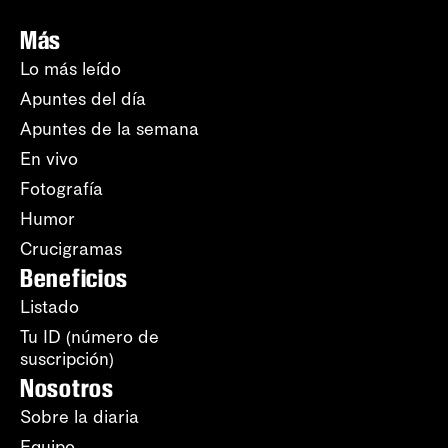
Más
Lo más leído
Apuntes del día
Apuntes de la semana
En vivo
Fotografía
Humor
Crucigramas
Beneficios
Listado
Tu ID (número de
suscripción)
Nosotros
Sobre la diaria
Equipo