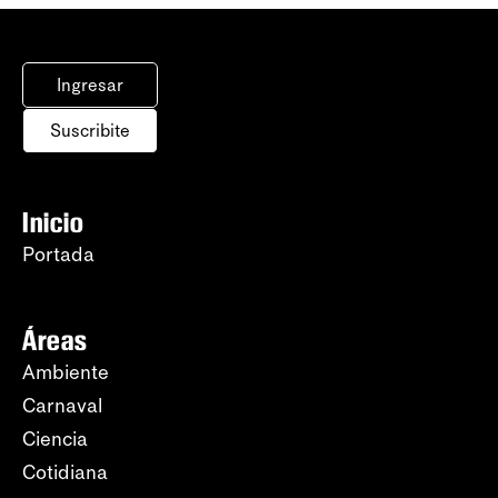
Ingresar
Suscribite
Inicio
Portada
Áreas
Ambiente
Carnaval
Ciencia
Cotidiana