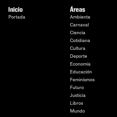
Inicio
Áreas
Portada
Ambiente
Carnaval
Ciencia
Cotidiana
Cultura
Deporte
Economía
Educación
Feminismos
Futuro
Justicia
Libros
Mundo