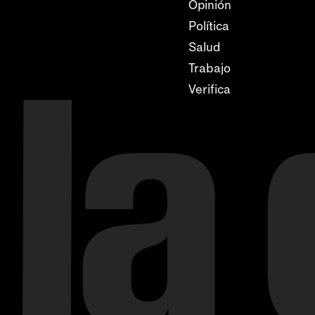
Opinión
Política
Salud
Trabajo
Verifica