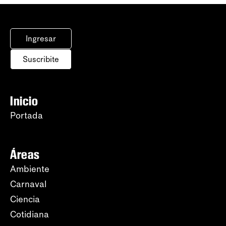
Ingresar
Suscribite
Inicio
Portada
Áreas
Ambiente
Carnaval
Ciencia
Cotidiana