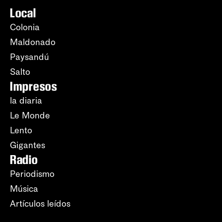
Local
Colonia
Maldonado
Paysandú
Salto
Impresos
la diaria
Le Monde
Lento
Gigantes
Radio
Periodismo
Música
Artículos leídos