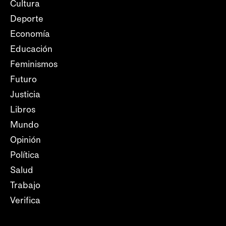
Cultura
Deporte
Economía
Educación
Feminismos
Futuro
Justicia
Libros
Mundo
Opinión
Política
Salud
Trabajo
Verifica