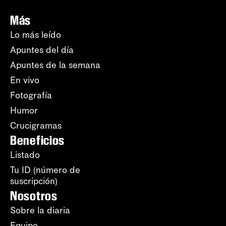
Más
Lo más leído
Apuntes del día
Apuntes de la semana
En vivo
Fotografía
Humor
Crucigramas
Beneficios
Listado
Tu ID (número de
suscripción)
Nosotros
Sobre la diaria
Equipo