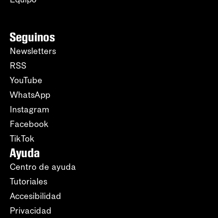
Seguinos
Newsletters
RSS
YouTube
WhatsApp
Instagram
Facebook
TikTok
Ayuda
Centro de ayuda
Tutoriales
Accesibilidad
Privacidad