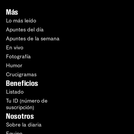
Más
Lo más leído
Apuntes del día
Apuntes de la semana
En vivo
Fotografía
Humor
Crucigramas
Beneficios
Listado
Tu ID (número de
suscripción)
Nosotros
Sobre la diaria
Equipo