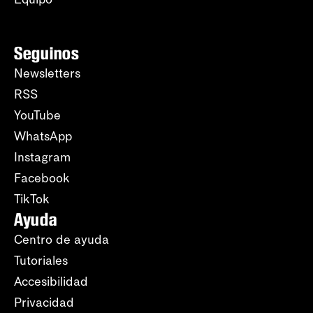
Seguinos
Newsletters
RSS
YouTube
WhatsApp
Instagram
Facebook
TikTok
Ayuda
Centro de ayuda
Tutoriales
Accesibilidad
Privacidad