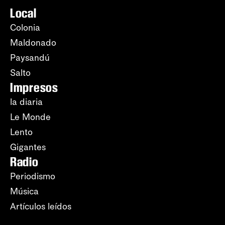
Local
Colonia
Maldonado
Paysandú
Salto
Impresos
la diaria
Le Monde
Lento
Gigantes
Radio
Periodismo
Música
Artículos leídos