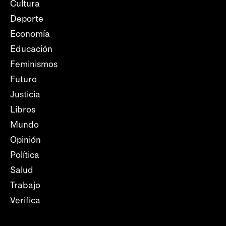
Cultura
Deporte
Economía
Educación
Feminismos
Futuro
Justicia
Libros
Mundo
Opinión
Política
Salud
Trabajo
Verifica