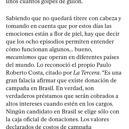
unos cuantos golpes de guion.
Sabiendo que no quedará títere con cabeza y
tomando en cuenta que por estos días las
emociones están a flor de piel, hay que decir
que los ocho episodios permiten entender
cómo funcionan algunos... bueno,
mecanismos
que operan en diferentes países
del mundo. Lo reconoció el propio Paulo
Roberto Costa, citado por
La Tercera
. “Es una
gran falacia afirmar que existe donación de
campaña en Brasil. En verdad, son
verdaderos préstamos que serán cobrados a
altos intereses cuando estén en los cargos.
Ningún candidato en Brasil se elige sólo con
la caja oficial de donaciones. Los valores
declarados de costos de campaña