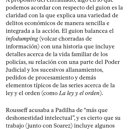
podemos acordar con respecto del guion es la
claridad con la que explica una variedad de
delitos económicos de manera sencilla e
integrada a la acción. El guion balancea el
infodumping
(volcar chorradas de
información) con una historia que incluye
detalles acerca de la vida familiar de los
policías, su relación con una parte del Poder
Judicial y los sucesivos allanamientos,
pedidos de procesamiento y demás
elementos típicos de las series acerca de la
ley y el orden (como
La ley y el orden
).
Rousseff acusaba a Padilha de “más que
deshonestidad intelectual”, y es cierto que su
trabajo (junto con Soarez) incluye algunos