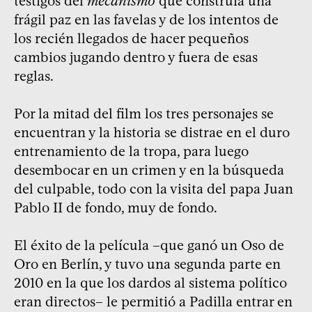
testigos del
mecanismo
que construía una
frágil paz en las favelas y de los intentos de
los recién llegados de hacer pequeños
cambios jugando dentro y fuera de esas
reglas.
Por la mitad del film los tres personajes se
encuentran y la historia se distrae en el duro
entrenamiento de la tropa, para luego
desembocar en un crimen y en la búsqueda
del culpable, todo con la visita del papa Juan
Pablo II de fondo, muy de fondo.
El éxito de la película –que ganó un Oso de
Oro en Berlín, y tuvo una segunda parte en
2010 en la que los dardos al sistema político
eran directos– le permitió a Padilla entrar en