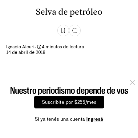
Selva de petróleo
Ignacio Alcuri
-
4 minutos de lectura
14 de abril de 2018
Nuestro periodismo depende de vos
Suscribite por $255/mes
Si ya tenés una cuenta
Ingresá