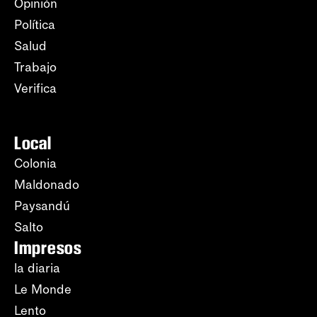
Opinión
Política
Salud
Trabajo
Verifica
Local
Colonia
Maldonado
Paysandú
Salto
Impresos
la diaria
Le Monde
Lento