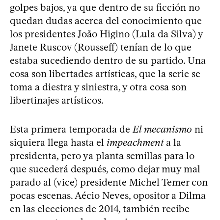
golpes bajos, ya que dentro de su ficción no
quedan dudas acerca del conocimiento que
los presidentes João Higino (Lula da Silva) y
Janete Ruscov (Rousseff) tenían de lo que
estaba sucediendo dentro de su partido. Una
cosa son libertades artísticas, que la serie se
toma a diestra y siniestra, y otra cosa son
libertinajes artísticos.
Esta primera temporada de
El mecanismo
ni
siquiera llega hasta el
impeachment
a la
presidenta, pero ya planta semillas para lo
que sucederá después, como dejar muy mal
parado al (vice) presidente Michel Temer con
pocas escenas. Aécio Neves, opositor a Dilma
en las elecciones de 2014, también recibe