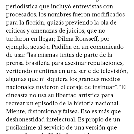
periodística que incluyó entrevistas con
procesados, los nombres fueron modificados
para la ficción, quizás previendo la ola de
críticas y amenazas de juicios, que no
tardaron en llegar; Dilma Rousseff, por
ejemplo, acusó a Padilha en un comunicado
de usar “las mismas tintas de parte de la
prensa brasileña para asesinar reputaciones,
vertiendo mentiras en una serie de televisión,
algunas que ni siquiera los grandes medios
nacionales tuvieron el coraje de insinuar”. “El
cineasta no usa su libertad artística para
recrear un episodio de la historia nacional.
Miente, distorsiona y falsea. Eso es más que
deshonestidad intelectual. Es propio de un
pusilánime al servicio de una versión que