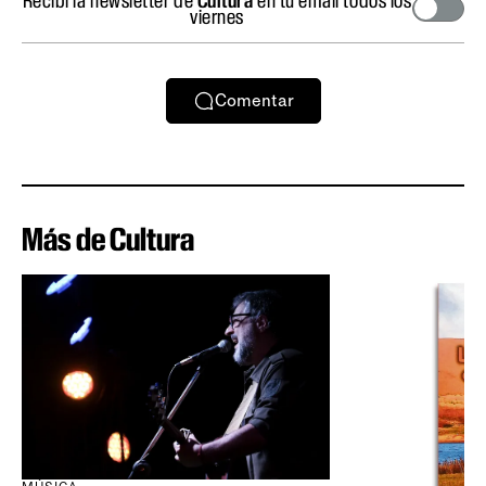
viernes
Comentar
Más de Cultura