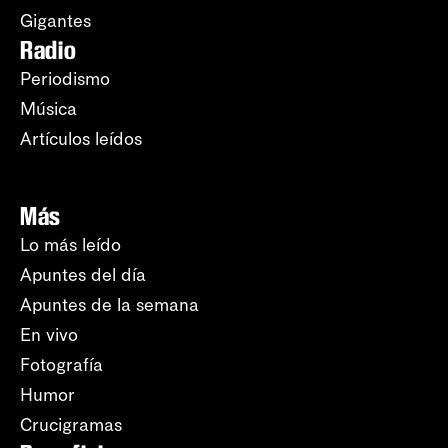
Gigantes
Radio
Periodismo
Música
Artículos leídos
Más
Lo más leído
Apuntes del día
Apuntes de la semana
En vivo
Fotografía
Humor
Crucigramas