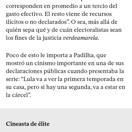
corresponden en promedio a un tercio del
gasto efectivo. El resto viene de recursos
ilícitos o no declarados”. O sea, más allá de
quién sepa qué y de cuán electoralistas sean
los fines de la justicia
verdeamarela
.
Poco de esto le importa a Padilha, que
mostró un cinismo importante en una de sus
declaraciones públicas cuando presentaba la
serie: “Lula va a ver la primera temporada en
su casa, pero si hay una segunda, va a estar en
la cárcel”.
Cineasta de élite