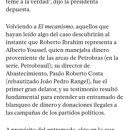
teme a la verdad”, dijo la presidenta
depuesta.
Volviendo a
El mecanismo
, aquellos que
hayan leído algo del caso descubrirán al
instante que Roberto Ibrahim representa a
Alberto Youssef, quien manejaba dinero
proveniente de las arcas de Petrobras (en la
serie, Petrobrasil); su director de
Abastecimiento, Paulo Roberto Costa
(rebautizado João Pedro Rangel), fue el
primer gran delator, y su testimonio resultó
fundamental para entender un entramado de
blanqueo de dinero y donaciones ilegales a
las campañas de los partidos políticos.
A propósito del entramado, algo en lo que