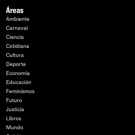
Áreas
Ambiente
Carnaval
Ciencia
Cotidiana
Cultura
Deporte
Economía
Educación
Feminismos
Futuro
Justicia
Libros
Mundo