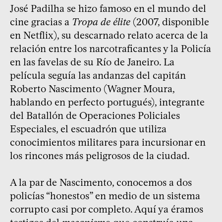
José Padilha se hizo famoso en el mundo del
cine gracias a
Tropa de élite
(2007, disponible
en Netflix), su descarnado relato acerca de la
relación entre los narcotraficantes y la Policía
en las favelas de su Río de Janeiro. La
película seguía las andanzas del capitán
Roberto Nascimento (Wagner Moura,
hablando en perfecto portugués), integrante
del Batallón de Operaciones Policiales
Especiales, el escuadrón que utiliza
conocimientos militares para incursionar en
los rincones más peligrosos de la ciudad.
A la par de Nascimento, conocemos a dos
policías “honestos” en medio de un sistema
corrupto casi por completo. Aquí ya éramos