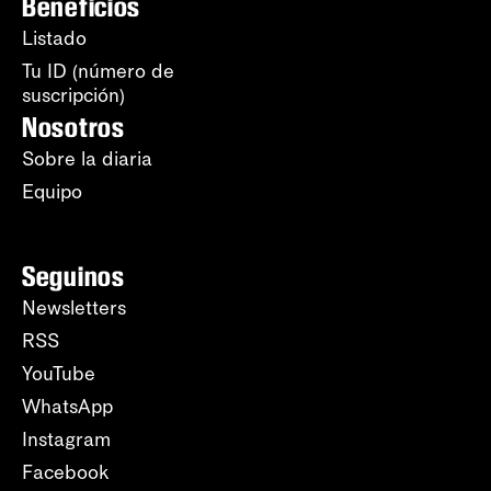
Beneficios
Listado
Tu ID (número de
suscripción)
Nosotros
Sobre la diaria
Equipo
Seguinos
Newsletters
RSS
YouTube
WhatsApp
Instagram
Facebook