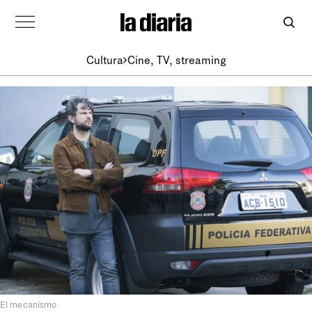
Cultura
Cine, TV, streaming
El mecanismo