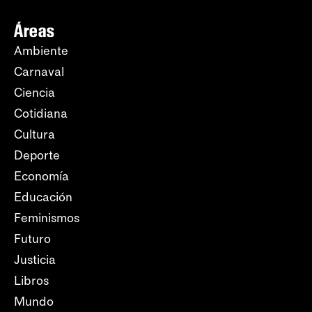
Áreas
Ambiente
Carnaval
Ciencia
Cotidiana
Cultura
Deporte
Economía
Educación
Feminismos
Futuro
Justicia
Libros
Mundo