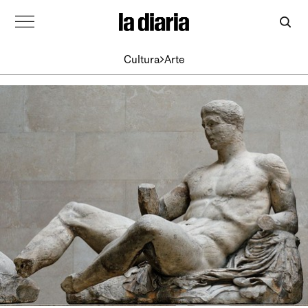
Cultura
Arte