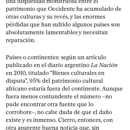
una disparidad monstruosa entre el
patrimonio que Occidente ha acumulado de
otras culturas y su revés, y las enormes
pérdidas que han sufrido algunos países son
absolutamente lamentables y necesitan
reparación.
Países o continentes: según un artículo
publicado en el diario argentino
La Nación
en 2010, titulado “Bienes culturales en
disputa”, 95% del patrimonio cultural
africano estaría fuera del continente. Aunque
fuera menos contundente el número –no
pude encontrar otra fuente que lo
corrobore–, no cabe duda de que el daño
existe y es inmenso. Cierro, entonces, con
otra aparente buena noticia que, sin