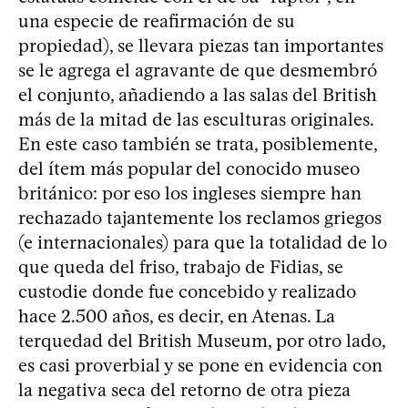
una especie de reafirmación de su
propiedad), se llevara piezas tan importantes
se le agrega el agravante de que desmembró
el conjunto, añadiendo a las salas del British
más de la mitad de las esculturas originales.
En este caso también se trata, posiblemente,
del ítem más popular del conocido museo
británico: por eso los ingleses siempre han
rechazado tajantemente los reclamos griegos
(e internacionales) para que la totalidad de lo
que queda del friso, trabajo de Fidias, se
custodie donde fue concebido y realizado
hace 2.500 años, es decir, en Atenas. La
terquedad del British Museum, por otro lado,
es casi proverbial y se pone en evidencia con
la negativa seca del retorno de otra pieza