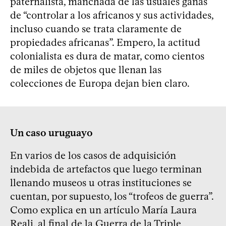
paternalista, manchada de las usuales ganas
de “controlar a los africanos y sus actividades,
incluso cuando se trata claramente de
propiedades africanas”. Empero, la actitud
colonialista es dura de matar, como cientos
de miles de objetos que llenan las
colecciones de Europa dejan bien claro.
Un caso uruguayo
En varios de los casos de adquisición
indebida de artefactos que luego terminan
llenando museos u otras instituciones se
cuentan, por supuesto, los “trofeos de guerra”.
Como explica en un artículo María Laura
Reali, al final de la Guerra de la Triple