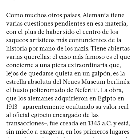
Como muchos otros países, Alemania tiene
varias cuestiones pendientes en esa materia,
con el plus de haber sido el centro de los
saqueos artísticos más contundentes de la
historia por mano de los nazis. Tiene abiertas
varias querellas: el caso más famoso es el que
concierne a una pieza extraordinaria que,
lejos de quedarse quieta en un galpón, es la
estrella absoluta del Neues Museum berlinés:
el busto policromado de Nefertiti. La obra,
que los alemanes adquirieron en Egipto en
1913 –aparentemente ocultando su valor real
al oficial egipcio encargado de las
transacciones–, fue creada en 1345 a.C. y está,
sin miedo a exagerar, en los primeros lugares