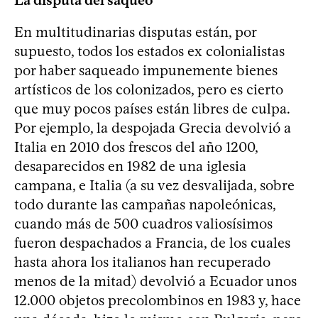
En multitudinarias disputas están, por
supuesto, todos los estados ex colonialistas
por haber saqueado impunemente bienes
artísticos de los colonizados, pero es cierto
que muy pocos países están libres de culpa.
Por ejemplo, la despojada Grecia devolvió a
Italia en 2010 dos frescos del año 1200,
desaparecidos en 1982 de una iglesia
campana, e Italia (a su vez desvalijada, sobre
todo durante las campañas napoleónicas,
cuando más de 500 cuadros valiosísimos
fueron despachados a Francia, de los cuales
hasta ahora los italianos han recuperado
menos de la mitad) devolvió a Ecuador unos
12.000 objetos precolombinos en 1983 y, hace