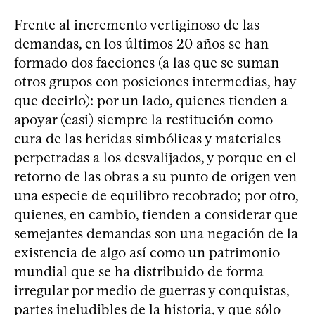
Frente al incremento vertiginoso de las
demandas, en los últimos 20 años se han
formado dos facciones (a las que se suman
otros grupos con posiciones intermedias, hay
que decirlo): por un lado, quienes tienden a
apoyar (casi) siempre la restitución como
cura de las heridas simbólicas y materiales
perpetradas a los desvalijados, y porque en el
retorno de las obras a su punto de origen ven
una especie de equilibro recobrado; por otro,
quienes, en cambio, tienden a considerar que
semejantes demandas son una negación de la
existencia de algo así como un patrimonio
mundial que se ha distribuido de forma
irregular por medio de guerras y conquistas,
partes ineludibles de la historia, y que sólo