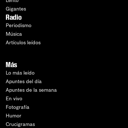
Lento
Gigantes
Radio
Periodismo
Música
Artículos leídos
Más
Lo más leído
Apuntes del día
Apuntes de la semana
En vivo
Fotografía
Humor
Crucigramas