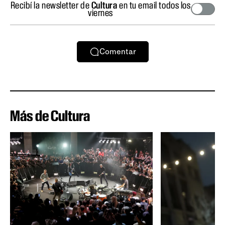
Recibí la newsletter de
Cultura
en tu email todos los
viernes
Comentar
Más de Cultura