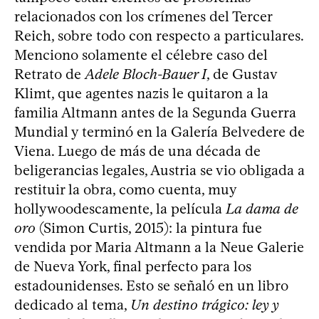
relacionados con los crímenes del Tercer
Reich, sobre todo con respecto a particulares.
Menciono solamente el célebre caso del
Retrato de
Adele Bloch-Bauer I
, de Gustav
Klimt, que agentes nazis le quitaron a la
familia Altmann antes de la Segunda Guerra
Mundial y terminó en la Galería Belvedere de
Viena. Luego de más de una década de
beligerancias legales, Austria se vio obligada a
restituir la obra, como cuenta, muy
hollywoodescamente, la película
La dama de
oro
(Simon Curtis, 2015): la pintura fue
vendida por Maria Altmann a la Neue Galerie
de Nueva York, final perfecto para los
estadounidenses. Esto se señaló en un libro
dedicado al tema,
Un destino trágico: ley y