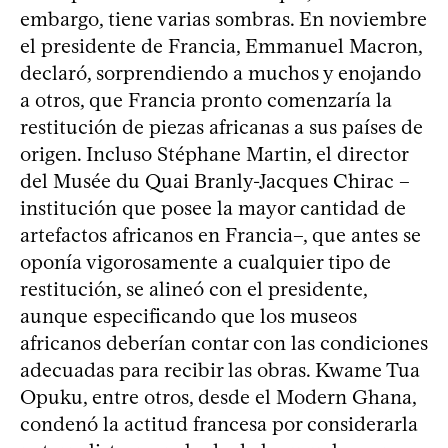
embargo, tiene varias sombras. En noviembre
el presidente de Francia, Emmanuel Macron,
declaró, sorprendiendo a muchos y enojando
a otros, que Francia pronto comenzaría la
restitución de piezas africanas a sus países de
origen. Incluso Stéphane Martin, el director
del Musée du Quai Branly-Jacques Chirac –
institución que posee la mayor cantidad de
artefactos africanos en Francia–, que antes se
oponía vigorosamente a cualquier tipo de
restitución, se alineó con el presidente,
aunque especificando que los museos
africanos deberían contar con las condiciones
adecuadas para recibir las obras. Kwame Tua
Opuku, entre otros, desde el Modern Ghana,
condenó la actitud francesa por considerarla