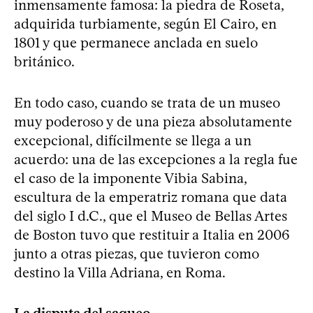
inmensamente famosa: la piedra de Roseta,
adquirida turbiamente, según El Cairo, en
1801 y que permanece anclada en suelo
británico.
En todo caso, cuando se trata de un museo
muy poderoso y de una pieza absolutamente
excepcional, difícilmente se llega a un
acuerdo: una de las excepciones a la regla fue
el caso de la imponente Vibia Sabina,
escultura de la emperatriz romana que data
del siglo I d.C., que el Museo de Bellas Artes
de Boston tuvo que restituir a Italia en 2006
junto a otras piezas, que tuvieron como
destino la Villa Adriana, en Roma.
La disputa del saqueo