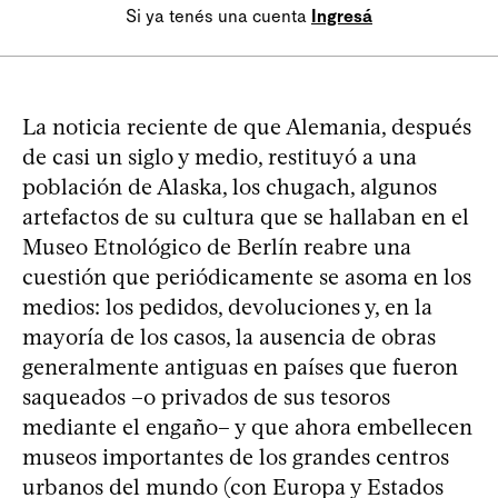
Si ya tenés una cuenta
Ingresá
La noticia reciente de que Alemania, después
de casi un siglo y medio, restituyó a una
población de Alaska, los chugach, algunos
artefactos de su cultura que se hallaban en el
Museo Etnológico de Berlín reabre una
cuestión que periódicamente se asoma en los
medios: los pedidos, devoluciones y, en la
mayoría de los casos, la ausencia de obras
generalmente antiguas en países que fueron
saqueados –o privados de sus tesoros
mediante el engaño– y que ahora embellecen
museos importantes de los grandes centros
urbanos del mundo (con Europa y Estados