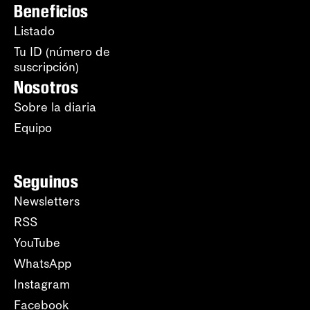
Beneficios
Listado
Tu ID (número de
suscripción)
Nosotros
Sobre la diaria
Equipo
Seguinos
Newsletters
RSS
YouTube
WhatsApp
Instagram
Facebook