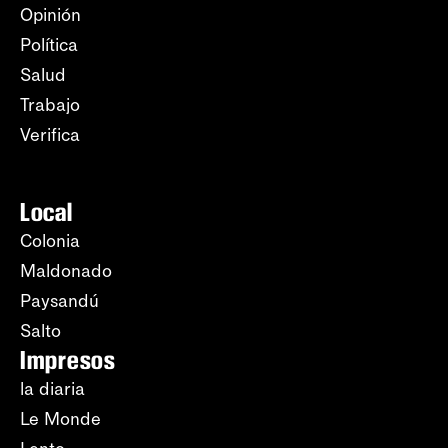
Opinión
Política
Salud
Trabajo
Verifica
Local
Colonia
Maldonado
Paysandú
Salto
Impresos
la diaria
Le Monde