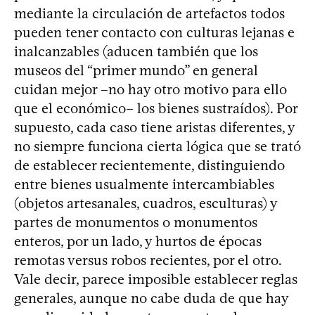
mediante la circulación de artefactos todos
pueden tener contacto con culturas lejanas e
inalcanzables (aducen también que los
museos del “primer mundo” en general
cuidan mejor –no hay otro motivo para ello
que el económico– los bienes sustraídos). Por
supuesto, cada caso tiene aristas diferentes, y
no siempre funciona cierta lógica que se trató
de establecer recientemente, distinguiendo
entre bienes usualmente intercambiables
(objetos artesanales, cuadros, esculturas) y
partes de monumentos o monumentos
enteros, por un lado, y hurtos de épocas
remotas versus robos recientes, por el otro.
Vale decir, parece imposible establecer reglas
generales, aunque no cabe duda de que hay