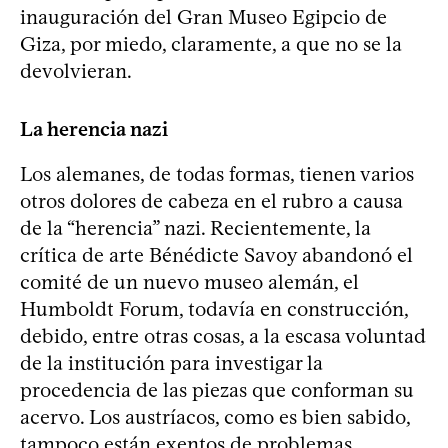
inauguración del Gran Museo Egipcio de
Giza, por miedo, claramente, a que no se la
devolvieran.
La herencia nazi
Los alemanes, de todas formas, tienen varios
otros dolores de cabeza en el rubro a causa
de la “herencia” nazi. Recientemente, la
crítica de arte Bénédicte Savoy abandonó el
comité de un nuevo museo alemán, el
Humboldt Forum, todavía en construcción,
debido, entre otras cosas, a la escasa voluntad
de la institución para investigar la
procedencia de las piezas que conforman su
acervo. Los austríacos, como es bien sabido,
tampoco están exentos de problemas