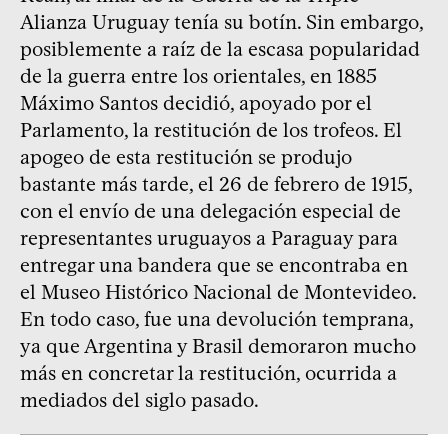
Alianza Uruguay tenía su botín. Sin embargo,
posiblemente a raíz de la escasa popularidad
de la guerra entre los orientales, en 1885
Máximo Santos decidió, apoyado por el
Parlamento, la restitución de los trofeos. El
apogeo de esta restitución se produjo
bastante más tarde, el 26 de febrero de 1915,
con el envío de una delegación especial de
representantes uruguayos a Paraguay para
entregar una bandera que se encontraba en
el Museo Histórico Nacional de Montevideo.
En todo caso, fue una devolución temprana,
ya que Argentina y Brasil demoraron mucho
más en concretar la restitución, ocurrida a
mediados del siglo pasado.