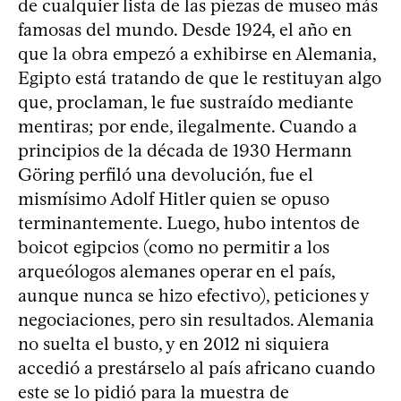
de cualquier lista de las piezas de museo más
famosas del mundo. Desde 1924, el año en
que la obra empezó a exhibirse en Alemania,
Egipto está tratando de que le restituyan algo
que, proclaman, le fue sustraído mediante
mentiras; por ende, ilegalmente. Cuando a
principios de la década de 1930 Hermann
Göring perfiló una devolución, fue el
mismísimo Adolf Hitler quien se opuso
terminantemente. Luego, hubo intentos de
boicot egipcios (como no permitir a los
arqueólogos alemanes operar en el país,
aunque nunca se hizo efectivo), peticiones y
negociaciones, pero sin resultados. Alemania
no suelta el busto, y en 2012 ni siquiera
accedió a prestárselo al país africano cuando
este se lo pidió para la muestra de