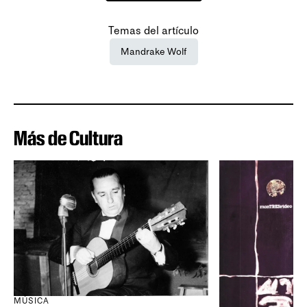
Temas del artículo
Mandrake Wolf
Más de Cultura
MÚSICA