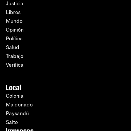
Justicia
Libros
Mundo
Opinión
Política
Salud
Trabajo
Verifica
Local
Colonia
Maldonado
Paysandú
Salto
Impresos