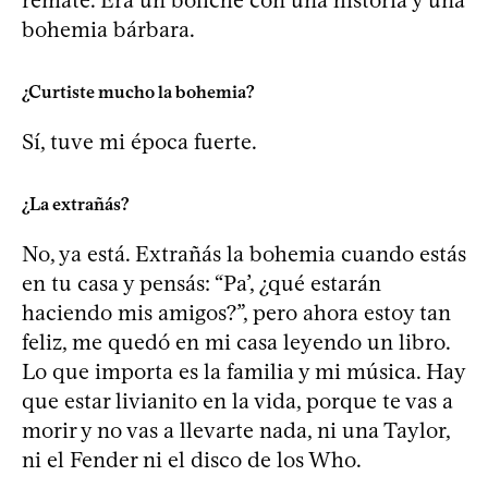
bohemia bárbara.
¿Curtiste mucho la bohemia?
Sí, tuve mi época fuerte.
¿La extrañás?
No, ya está. Extrañás la bohemia cuando estás
en tu casa y pensás: “Pa’, ¿qué estarán
haciendo mis amigos?”, pero ahora estoy tan
feliz, me quedó en mi casa leyendo un libro.
Lo que importa es la familia y mi música. Hay
que estar livianito en la vida, porque te vas a
morir y no vas a llevarte nada, ni una Taylor,
ni el Fender ni el disco de los Who.