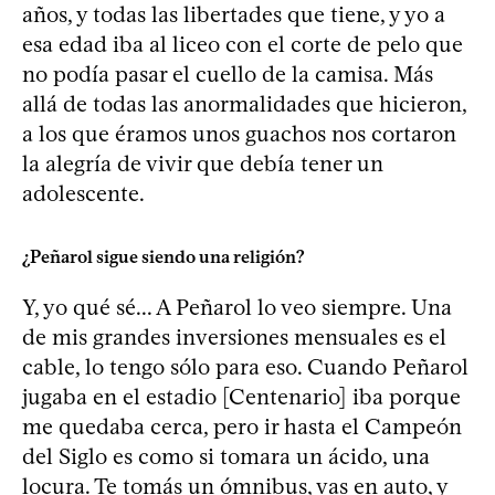
años, y todas las libertades que tiene, y yo a
esa edad iba al liceo con el corte de pelo que
no podía pasar el cuello de la camisa. Más
allá de todas las anormalidades que hicieron,
a los que éramos unos guachos nos cortaron
la alegría de vivir que debía tener un
adolescente.
¿Peñarol sigue siendo una religión?
Y, yo qué sé... A Peñarol lo veo siempre. Una
de mis grandes inversiones mensuales es el
cable, lo tengo sólo para eso. Cuando Peñarol
jugaba en el estadio [Centenario] iba porque
me quedaba cerca, pero ir hasta el Campeón
del Siglo es como si tomara un ácido, una
locura. Te tomás un ómnibus, vas en auto, y