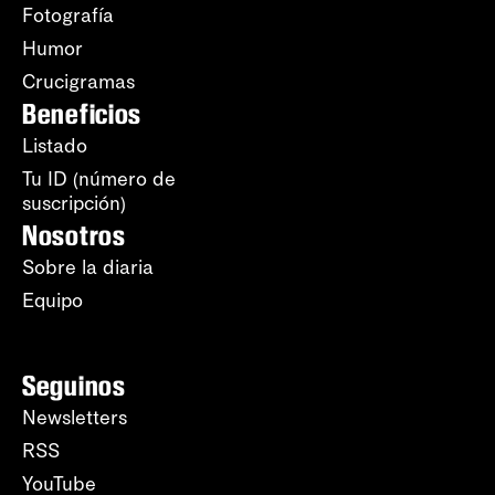
Fotografía
Humor
Crucigramas
Beneficios
Listado
Tu ID (número de
suscripción)
Nosotros
Sobre la diaria
Equipo
Seguinos
Newsletters
RSS
YouTube