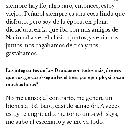
siempre hay lío, algo raro, entonces, estoy
viejo... Peñarol siempre es una cosa linda que
disfruto, pero soy de la época, en plena
dictadura, en la que iba con mis amigos de
Nacional a ver el clásico juntos, y veníamos
juntos, nos cagábamos de risa y nos
gastábamos.
Los integrantes de Los Druidas son todos más jóvenes
que vos: ¿te costó seguirles el tren, por ejemplo, si tocan
muchas horas?
No me canso; al contrario, me genera un
bienestar bárbaro, casi de sanación. A veces
estoy re engripado, me tomo unos whiskys,
me subo al escenario y se me va todo.