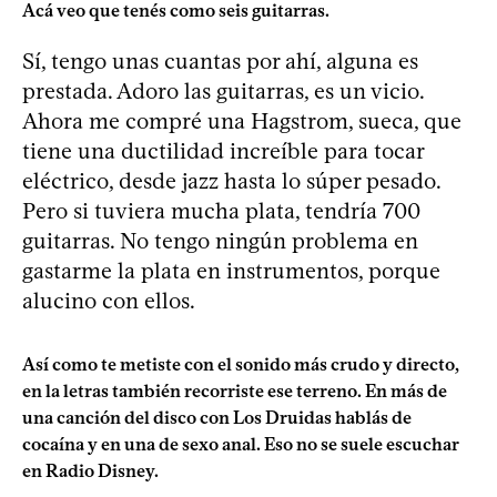
Acá veo que tenés como seis guitarras.
Sí, tengo unas cuantas por ahí, alguna es
prestada. Adoro las guitarras, es un vicio.
Ahora me compré una Hagstrom, sueca, que
tiene una ductilidad increíble para tocar
eléctrico, desde jazz hasta lo súper pesado.
Pero si tuviera mucha plata, tendría 700
guitarras. No tengo ningún problema en
gastarme la plata en instrumentos, porque
alucino con ellos.
Así como te metiste con el sonido más crudo y directo,
en la letras también recorriste ese terreno. En más de
una canción del disco con Los Druidas hablás de
cocaína y en una de sexo anal. Eso no se suele escuchar
en Radio Disney.