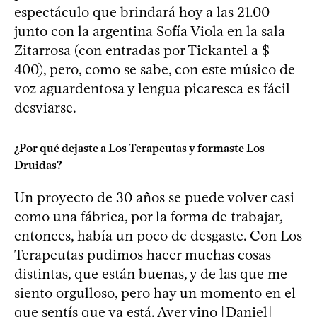
espectáculo que brindará hoy a las 21.00
junto con la argentina Sofía Viola en la sala
Zitarrosa (con entradas por Tickantel a $
400), pero, como se sabe, con este músico de
voz aguardentosa y lengua picaresca es fácil
desviarse.
¿Por qué dejaste a Los Terapeutas y formaste Los
Druidas?
Un proyecto de 30 años se puede volver casi
como una fábrica, por la forma de trabajar,
entonces, había un poco de desgaste. Con Los
Terapeutas pudimos hacer muchas cosas
distintas, que están buenas, y de las que me
siento orgulloso, pero hay un momento en el
que sentís que ya está. Ayer vino [Daniel]