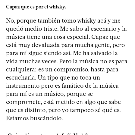
Capaz que es por el whisky.
No, porque también tomo whisky acá y me
quedó medio triste. Me subo al escenario y la
música tiene una cosa especial. Capaz que
está muy devaluada para mucha gente, pero
para mí sigue siendo así. Me ha salvado la
vida muchas veces. Pero la música no es para
cualquiera; es un compromiso, hasta para
escucharla. Un tipo que no toca un
instrumento pero es fanático de la música
para mí es un músico, porque se
compromete, está metido en algo que sabe
que es distinto, pero yo tampoco sé qué es.
Estamos buscándolo.