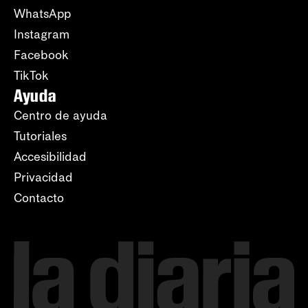
WhatsApp
Instagram
Facebook
TikTok
Ayuda
Centro de ayuda
Tutoriales
Accesibilidad
Privacidad
Contacto