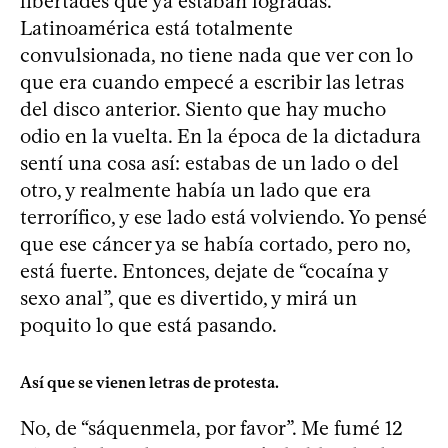
libertades que ya estaban logradas.
Latinoamérica está totalmente
convulsionada, no tiene nada que ver con lo
que era cuando empecé a escribir las letras
del disco anterior. Siento que hay mucho
odio en la vuelta. En la época de la dictadura
sentí una cosa así: estabas de un lado o del
otro, y realmente había un lado que era
terrorífico, y ese lado está volviendo. Yo pensé
que ese cáncer ya se había cortado, pero no,
está fuerte. Entonces, dejate de “cocaína y
sexo anal”, que es divertido, y mirá un
poquito lo que está pasando.
Así que se vienen letras de protesta.
No, de “sáquenmela, por favor”. Me fumé 12