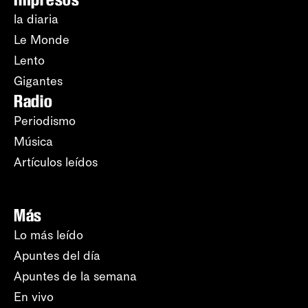
la diaria
Le Monde
Lento
Gigantes
Radio
Periodismo
Música
Artículos leídos
Más
Lo más leído
Apuntes del día
Apuntes de la semana
En vivo