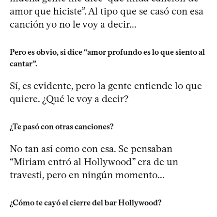
amor que hiciste”. Al tipo que se casó con esa
canción yo no le voy a decir...
Pero es obvio, si dice “amor profundo es lo que siento al
cantar”.
Sí, es evidente, pero la gente entiende lo que
quiere. ¿Qué le voy a decir?
¿Te pasó con otras canciones?
No tan así como con esa. Se pensaban
“Miriam entró al Hollywood” era de un
travesti, pero en ningún momento...
¿Cómo te cayó el cierre del bar Hollywood?