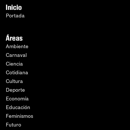
Inicio
Portada
Áreas
Ambiente
Carnaval
Ciencia
Cotidiana
Cultura
Deporte
Economía
Educación
Feminismos
Futuro