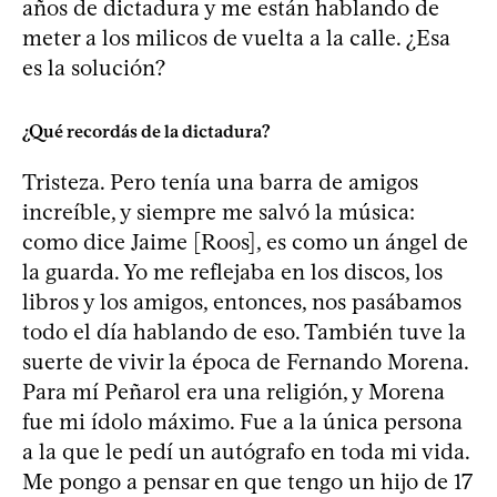
años de dictadura y me están hablando de
meter a los milicos de vuelta a la calle. ¿Esa
es la solución?
¿Qué recordás de la dictadura?
Tristeza. Pero tenía una barra de amigos
increíble, y siempre me salvó la música:
como dice Jaime [Roos], es como un ángel de
la guarda. Yo me reflejaba en los discos, los
libros y los amigos, entonces, nos pasábamos
todo el día hablando de eso. También tuve la
suerte de vivir la época de Fernando Morena.
Para mí Peñarol era una religión, y Morena
fue mi ídolo máximo. Fue a la única persona
a la que le pedí un autógrafo en toda mi vida.
Me pongo a pensar en que tengo un hijo de 17