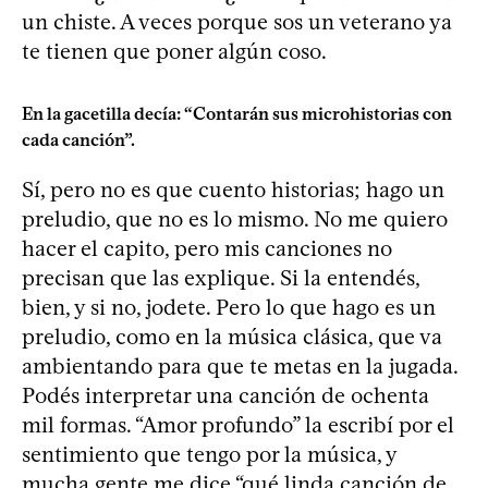
un chiste. A veces porque sos un veterano ya
te tienen que poner algún coso.
En la gacetilla decía: “Contarán sus microhistorias con
cada canción”.
Sí, pero no es que cuento historias; hago un
preludio, que no es lo mismo. No me quiero
hacer el capito, pero mis canciones no
precisan que las explique. Si la entendés,
bien, y si no, jodete. Pero lo que hago es un
preludio, como en la música clásica, que va
ambientando para que te metas en la jugada.
Podés interpretar una canción de ochenta
mil formas. “Amor profundo” la escribí por el
sentimiento que tengo por la música, y
mucha gente me dice “qué linda canción de