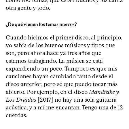
otra gente y todo.
¿De qué vienen los temas nuevos?
Cuando hicimos el primer disco, al principio,
yo sabía de los buenos músicos y tipos que
son, pero ahora hace ya tres años que
estamos trabajando. La música se está
expandiendo un poco. Tampoco es que mis
canciones hayan cambiado tanto desde el
disco anterior, pero sé que puedo tocar más
abierto. Por ejemplo, en el disco
Mandrake y
Los Druidas
[2017] no hay una sola guitarra
acústica, y a mí me encantan. Tengo una de 12
cuerdas.