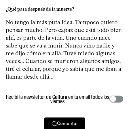
¿Qué pasa después de la muerte?
No tengo la más puta idea. Tampoco quiero
pensar mucho. Pero capaz que está todo bien
ahí, es parte de la vida. Uno cuando nace
sabe que se va a morir. Nunca vino nadie y
me dijo cómo era allá. Tuve miedo algunas
veces... Cuando se murieron algunos amigos,
tiré el celular, porque yo sabía que me iban a
llamar desde allá...
Recibí la newsletter de
Cultura
en tu email todos los
viernes
Comentar