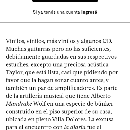
Si ya tenés una cuenta
Ingresá
Vinilos, vinilos, más vinilos y algunos CD.
Muchas guitarras pero no las suficientes,
debidamente guardadas en sus respectivos
estuches, excepto una preciosa acústica
Taylor, que está lista, casi que pidiendo por
favor que la hagan sonar cuanto antes, y
también un par de amplificadores. Es parte
de la artillería musical que tiene Alberto
Mandrake
Wolf en una especie de búnker
construido en el piso superior de su casa,
ubicada en pleno Villa Dolores. La excusa
para el encuentro con
la diaria
fue el