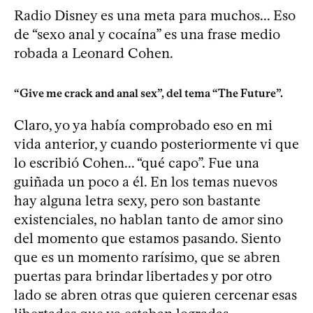
Radio Disney es una meta para muchos... Eso
de “sexo anal y cocaína” es una frase medio
robada a Leonard Cohen.
“Give me crack and anal sex”, del tema “The Future”.
Claro, yo ya había comprobado eso en mi
vida anterior, y cuando posteriormente vi que
lo escribió Cohen... “qué capo”. Fue una
guiñada un poco a él. En los temas nuevos
hay alguna letra sexy, pero son bastante
existenciales, no hablan tanto de amor sino
del momento que estamos pasando. Siento
que es un momento rarísimo, que se abren
puertas para brindar libertades y por otro
lado se abren otras que quieren cercenar esas