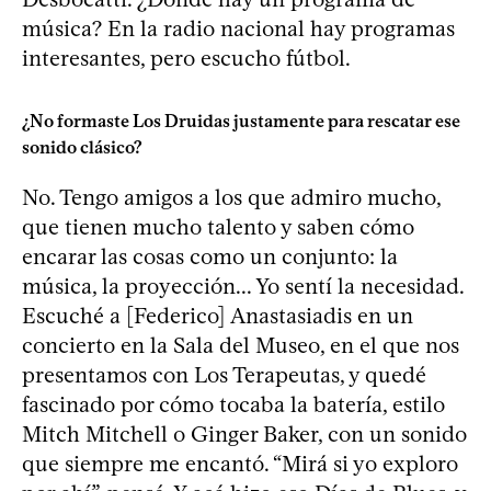
música? En la radio nacional hay programas
interesantes, pero escucho fútbol.
¿No formaste Los Druidas justamente para rescatar ese
sonido clásico?
No. Tengo amigos a los que admiro mucho,
que tienen mucho talento y saben cómo
encarar las cosas como un conjunto: la
música, la proyección... Yo sentí la necesidad.
Escuché a [Federico] Anastasiadis en un
concierto en la Sala del Museo, en el que nos
presentamos con Los Terapeutas, y quedé
fascinado por cómo tocaba la batería, estilo
Mitch Mitchell o Ginger Baker, con un sonido
que siempre me encantó. “Mirá si yo exploro