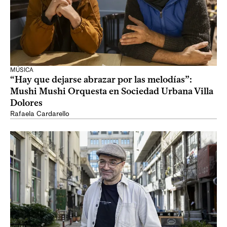
MÚSICA
“Hay que dejarse abrazar por las melodías”:
Mushi Mushi Orquesta en Sociedad Urbana Villa
Dolores
Rafaela Cardarello