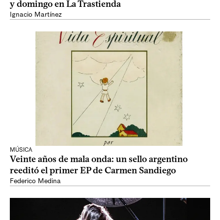
y domingo en La Trastienda
Ignacio Martínez
MÚSICA
Veinte años de mala onda: un sello argentino
reeditó el primer EP de Carmen Sandiego
Federico Medina