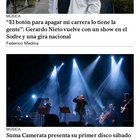
MÚSICA
“El botón para apagar mi carrera lo tiene la
gente”: Gerardo Nieto vuelve con un show en el
Sodre y una gira nacional
Federico Medina
MÚSICA
Suma Camerata presenta su primer disco sábado