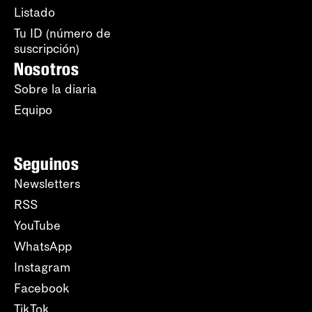
Listado
Tu ID (número de
suscripción)
Nosotros
Sobre la diaria
Equipo
Seguinos
Newsletters
RSS
YouTube
WhatsApp
Instagram
Facebook
TikTok