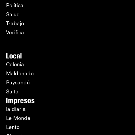
Política
Salud
Trabajo
Verifica
Local
Colonia
Maldonado
Paysandú
Salto
Impresos
la diaria
Le Monde
Lento