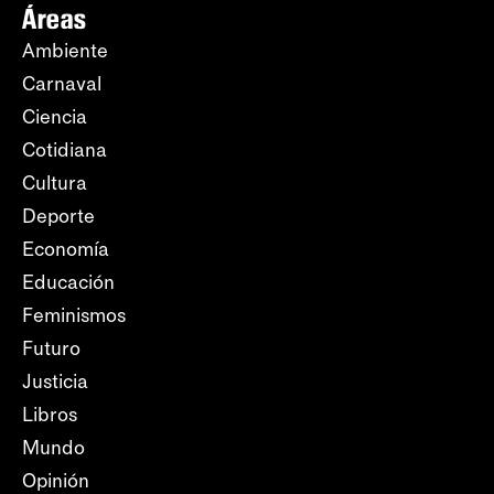
Áreas
Ambiente
Carnaval
Ciencia
Cotidiana
Cultura
Deporte
Economía
Educación
Feminismos
Futuro
Justicia
Libros
Mundo
Opinión