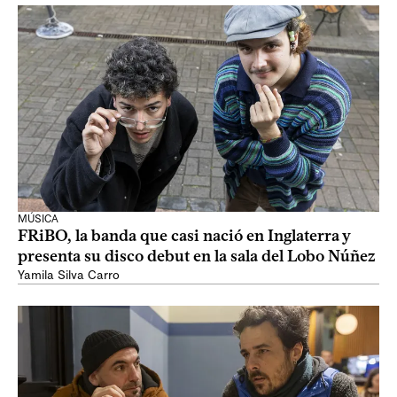
MÚSICA
FRiBO, la banda que casi nació en Inglaterra y
presenta su disco debut en la sala del Lobo Núñez
Yamila Silva Carro