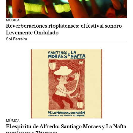
MÚSICA
Reverberaciones rioplatenses: el festival sonoro
Levemente Ondulado
Sol Ferreira
MÚSICA
El espíritu de Alfredo: Santiago Moraes y La Nafta