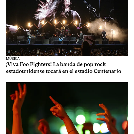
MÚSICA
¡Viva Foo Fighters! La banda de pop rock
estadounidense tocará en el estadio Centenario