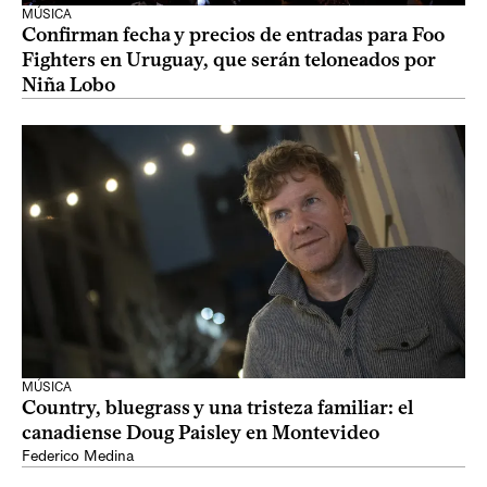
MÚSICA
Confirman fecha y precios de entradas para Foo
Fighters en Uruguay, que serán teloneados por
Niña Lobo
MÚSICA
Country, bluegrass y una tristeza familiar: el
canadiense Doug Paisley en Montevideo
Federico Medina