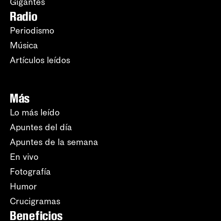
Gigantes
Radio
Periodismo
Música
Artículos leídos
Más
Lo más leído
Apuntes del día
Apuntes de la semana
En vivo
Fotografía
Humor
Crucigramas
Beneficios