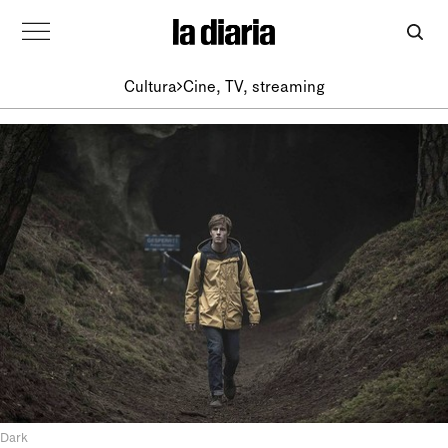
Cultura
Cine, TV, streaming
Dark