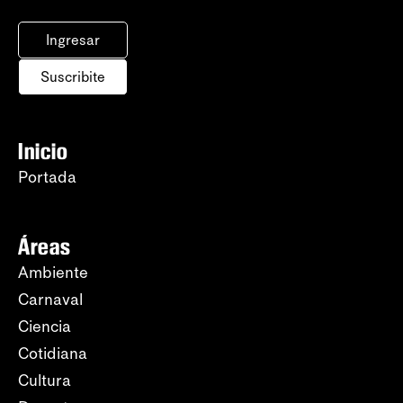
Ingresar
Suscribite
Inicio
Portada
Áreas
Ambiente
Carnaval
Ciencia
Cotidiana
Cultura