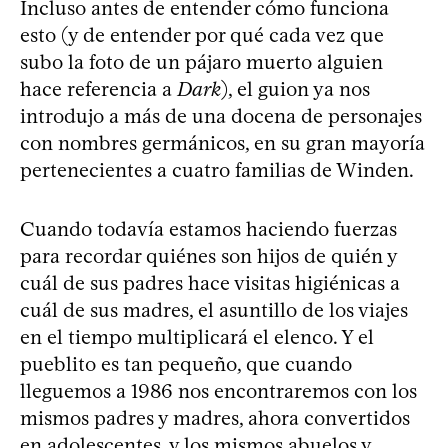
Incluso antes de entender cómo funciona
esto (y de entender por qué cada vez que
subo la foto de un pájaro muerto alguien
hace referencia a
Dark
), el guion ya nos
introdujo a más de una docena de personajes
con nombres germánicos, en su gran mayoría
pertenecientes a cuatro familias de Winden.
Cuando todavía estamos haciendo fuerzas
para recordar quiénes son hijos de quién y
cuál de sus padres hace visitas higiénicas a
cuál de sus madres, el asuntillo de los viajes
en el tiempo multiplicará el elenco. Y el
pueblito es tan pequeño, que cuando
lleguemos a 1986 nos encontraremos con los
mismos padres y madres, ahora convertidos
en adolescentes, y los mismos abuelos y