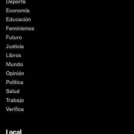
Deporte
Economía
Educación
Feminismos
Futuro
Justicia
Libros
Mundo
Opinión
Política
Salud
Trabajo
Verifica
Local