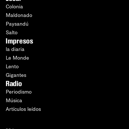
Colonia
Maldonado
Paysandú
Salto
Impresos
la diaria
Le Monde
Lento
Gigantes
Radio
Periodismo
Música
Artículos leídos