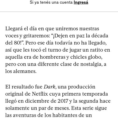
Si ya tenés una cuenta
Ingresá
Llegará el día en que uniremos nuestras
voces y gritaremos: “¡Dejen en paz la década
del 80!”. Pero ese día todavía no ha llegado,
así que les tocó el turno de jugar un ratito en
aquella era de hombreras y chicles globo,
pero con una diferente clase de nostalgia, a
los alemanes.
El resultado fue
Dark
, una producción
original de Netflix cuya primera temporada
llegó en diciembre de 2017 y la segunda hace
solamente un par de meses. Esta serie sigue
las aventuras de los habitantes de un