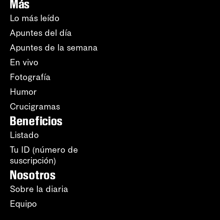
Más
Lo más leído
Apuntes del día
Apuntes de la semana
En vivo
Fotografía
Humor
Crucigramas
Beneficios
Listado
Tu ID (número de
suscripción)
Nosotros
Sobre la diaria
Equipo