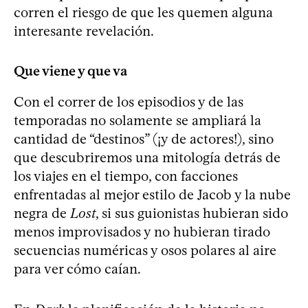
corren el riesgo de que les quemen alguna
interesante revelación.
Que viene y que va
Con el correr de los episodios y de las
temporadas no solamente se ampliará la
cantidad de “destinos” (¡y de actores!), sino
que descubriremos una mitología detrás de
los viajes en el tiempo, con facciones
enfrentadas al mejor estilo de Jacob y la nube
negra de
Lost
, si sus guionistas hubieran sido
menos improvisados y no hubieran tirado
secuencias numéricas y osos polares al aire
para ver cómo caían.