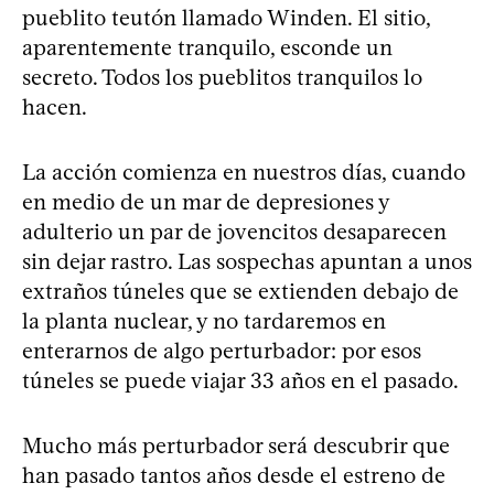
pueblito teutón llamado Winden. El sitio,
aparentemente tranquilo, esconde un
secreto. Todos los pueblitos tranquilos lo
hacen.
La acción comienza en nuestros días, cuando
en medio de un mar de depresiones y
adulterio un par de jovencitos desaparecen
sin dejar rastro. Las sospechas apuntan a unos
extraños túneles que se extienden debajo de
la planta nuclear, y no tardaremos en
enterarnos de algo perturbador: por esos
túneles se puede viajar 33 años en el pasado.
Mucho más perturbador será descubrir que
han pasado tantos años desde el estreno de