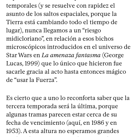
temporales (y se resuelve con rapidez el
asunto de los saltos espaciales, porque la
Tierra está cambiando todo el tiempo de
lugar), nunca llegamos a un “riesgo
midicloriano”, en relación a esos bichos
microscópicos introducidos en el universo de
Star Wars en
La amenaza fantasma
(George
Lucas, 1999) que lo único que hicieron fue
sacarle gracia al acto hasta entonces mágico
de “usar la Fuerza”.
Es cierto que a uno lo reconforta saber que la
tercera temporada será la última, porque
algunas tramas parecen estar cerca de su
fecha de vencimiento (aquí, en 1986 y en
1953). A esta altura no esperamos grandes