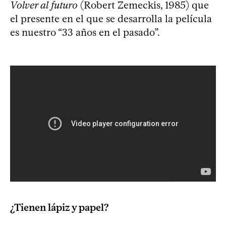
Volver al futuro
(Robert Zemeckis, 1985) que
el presente en el que se desarrolla la película
es nuestro “33 años en el pasado”.
¿Tienen lápiz y papel?