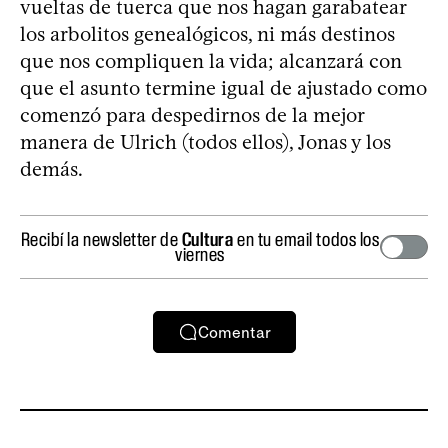
vueltas de tuerca que nos hagan garabatear
los arbolitos genealógicos, ni más destinos
que nos compliquen la vida; alcanzará con
que el asunto termine igual de ajustado como
comenzó para despedirnos de la mejor
manera de Ulrich (todos ellos), Jonas y los
demás.
Recibí la newsletter de
Cultura
en tu email todos los
viernes
Comentar