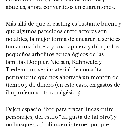
abuelas, ahora convertidos en cuarentones.
Más allá de que el casting es bastante bueno y
que algunos parecidos entre actores son
notables, la mejor forma de encarar la serie es
tomar una libreta y una lapicera y dibujar los
pequeños arbolitos genealógicos de las
familias Doppler, Nielsen, Kahnwald y
Tiedemann; será material de consulta
permanente que nos ahorrará un montón de
tiempo y de dinero (en este caso, en gastos de
ibuprofeno u otro analgésico).
Dejen espacio libre para trazar líneas entre
personajes, del estilo “tal gusta de tal otro”, y
no busquen arbolitos en internet porque