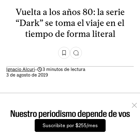
Vuelta a los años 80: la serie
“Dark” se toma el viaje en el
tiempo de forma literal
Ignacio Alcuri
-
3 minutos de lectura
3 de agosto de 2019
Nuestro periodismo depende de vos
Suscribite por $255/mes