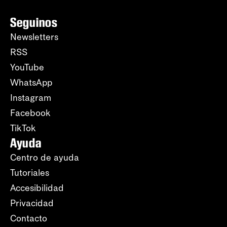
Seguinos
Newsletters
RSS
YouTube
WhatsApp
Instagram
Facebook
TikTok
Ayuda
Centro de ayuda
Tutoriales
Accesibilidad
Privacidad
Contacto