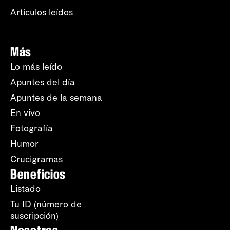
Artículos leídos
Más
Lo más leído
Apuntes del día
Apuntes de la semana
En vivo
Fotografía
Humor
Crucigramas
Beneficios
Listado
Tu ID (número de
suscripción)