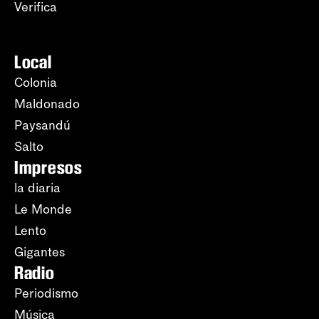
Verifica
Local
Colonia
Maldonado
Paysandú
Salto
Impresos
la diaria
Le Monde
Lento
Gigantes
Radio
Periodismo
Música