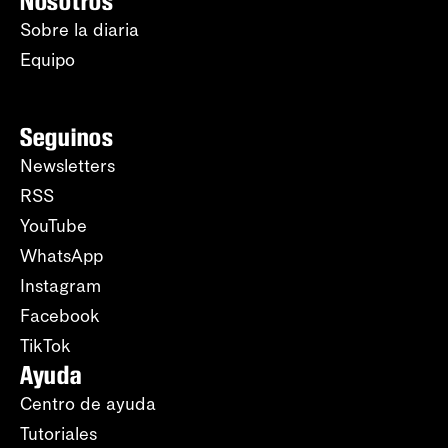
Nosotros
Sobre la diaria
Equipo
Seguinos
Newsletters
RSS
YouTube
WhatsApp
Instagram
Facebook
TikTok
Ayuda
Centro de ayuda
Tutoriales