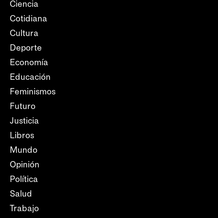
Ciencia
Cotidiana
Cultura
Deporte
Economía
Educación
Feminismos
Futuro
Justicia
Libros
Mundo
Opinión
Política
Salud
Trabajo