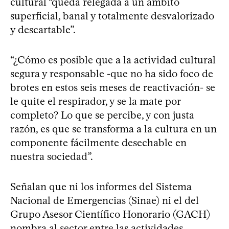
cultural “queda relegada a un ámbito
superficial, banal y totalmente desvalorizado
y descartable”.
“¿Cómo es posible que a la actividad cultural
segura y responsable -que no ha sido foco de
brotes en estos seis meses de reactivación- se
le quite el respirador, y se la mate por
completo? Lo que se percibe, y con justa
razón, es que se transforma a la cultura en un
componente fácilmente desechable en
nuestra sociedad”.
Señalan que ni los informes del Sistema
Nacional de Emergencias (Sinae) ni el del
Grupo Asesor Científico Honorario (GACH)
nombra al sector entre las actividades