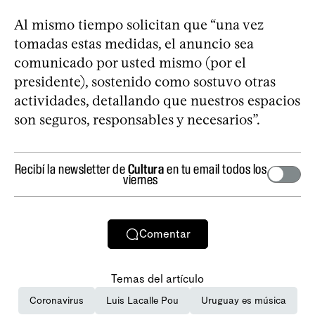
Al mismo tiempo solicitan que “una vez
tomadas estas medidas, el anuncio sea
comunicado por usted mismo (por el
presidente), sostenido como sostuvo otras
actividades, detallando que nuestros espacios
son seguros, responsables y necesarios”.
Recibí la newsletter de
Cultura
en tu email todos los
viernes
Comentar
Temas del artículo
Coronavirus
Luis Lacalle Pou
Uruguay es música