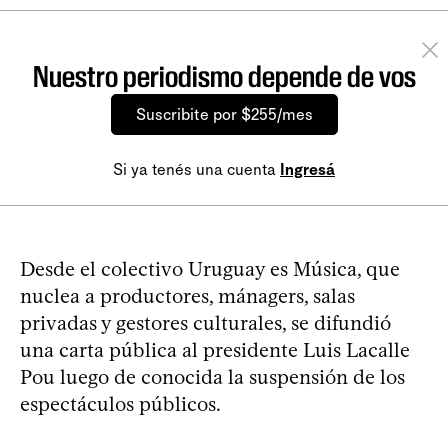
Nuestro periodismo depende de vos
Suscribite por $255/mes
Si ya tenés una cuenta
Ingresá
Desde el colectivo Uruguay es Música, que
nuclea a productores, mánagers, salas
privadas y gestores culturales, se difundió
una carta pública al presidente Luis Lacalle
Pou luego de conocida la suspensión de los
espectáculos públicos.