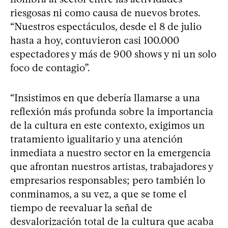
riesgosas ni como causa de nuevos brotes.
“Nuestros espectáculos, desde el 8 de julio
hasta a hoy, contuvieron casi 100.000
espectadores y más de 900 shows y ni un solo
foco de contagio”.
“Insistimos en que debería llamarse a una
reflexión más profunda sobre la importancia
de la cultura en este contexto, exigimos un
tratamiento igualitario y una atención
inmediata a nuestro sector en la emergencia
que afrontan nuestros artistas, trabajadores y
empresarios responsables; pero también lo
conminamos, a su vez, a que se tome el
tiempo de reevaluar la señal de
desvalorización total de la cultura que acaba