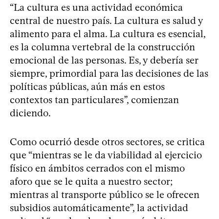
“La cultura es una actividad económica
central de nuestro país. La cultura es salud y
alimento para el alma. La cultura es esencial,
es la columna vertebral de la construcción
emocional de las personas. Es, y debería ser
siempre, primordial para las decisiones de las
políticas públicas, aún más en estos
contextos tan particulares”, comienzan
diciendo.
Como ocurrió desde otros sectores, se critica
que “mientras se le da viabilidad al ejercicio
físico en ámbitos cerrados con el mismo
aforo que se le quita a nuestro sector;
mientras al transporte público se le ofrecen
subsidios automáticamente”, la actividad