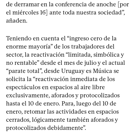
de derramar en la conferencia de anoche [por
el miércoles 16] ante toda nuestra sociedad”,
añaden.
Teniendo en cuenta el “ingreso cero de la
enorme mayoría” de los trabajadores del
sector, la reactivación “limitada, simbólica y
no rentable” desde el mes de julio y el actual
“parate total”, desde Uruguay es Música se
solicita la “reactivación inmediata de los
espectáculos en espacios al aire libre
exclusivamente, aforados y protocolizados
hasta el 10 de enero. Para, luego del 10 de
enero, retomar las actividades en espacios
cerrados, lógicamente también aforados y
protocolizados debidamente”.