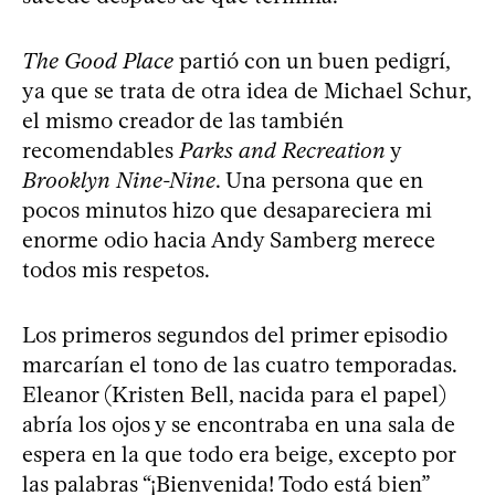
The Good Place
partió con un buen pedigrí,
ya que se trata de otra idea de Michael Schur,
el mismo creador de las también
recomendables
Parks and Recreation
y
Brooklyn Nine-Nine
. Una persona que en
pocos minutos hizo que desapareciera mi
enorme odio hacia Andy Samberg merece
todos mis respetos.
Los primeros segundos del primer episodio
marcarían el tono de las cuatro temporadas.
Eleanor (Kristen Bell, nacida para el papel)
abría los ojos y se encontraba en una sala de
espera en la que todo era beige, excepto por
las palabras “¡Bienvenida! Todo está bien”