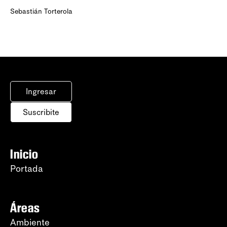
Sebastián Torterola
Ingresar
Suscribite
Inicio
Portada
Áreas
Ambiente