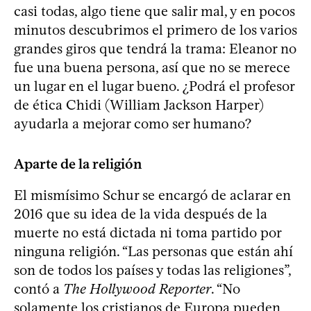
casi todas, algo tiene que salir mal, y en pocos
minutos descubrimos el primero de los varios
grandes giros que tendrá la trama: Eleanor no
fue una buena persona, así que no se merece
un lugar en el lugar bueno. ¿Podrá el profesor
de ética Chidi (William Jackson Harper)
ayudarla a mejorar como ser humano?
Aparte de la religión
El mismísimo Schur se encargó de aclarar en
2016 que su idea de la vida después de la
muerte no está dictada ni toma partido por
ninguna religión. “Las personas que están ahí
son de todos los países y todas las religiones”,
contó a
The Hollywood Reporter
. “No
solamente los cristianos de Europa pueden