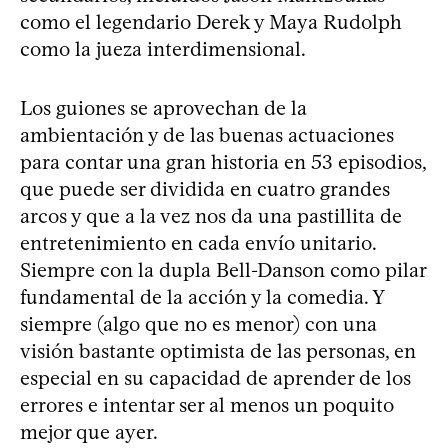
como el legendario Derek y Maya Rudolph
como la jueza interdimensional.
Los guiones se aprovechan de la
ambientación y de las buenas actuaciones
para contar una gran historia en 53 episodios,
que puede ser dividida en cuatro grandes
arcos y que a la vez nos da una pastillita de
entretenimiento en cada envío unitario.
Siempre con la dupla Bell-Danson como pilar
fundamental de la acción y la comedia. Y
siempre (algo que no es menor) con una
visión bastante optimista de las personas, en
especial en su capacidad de aprender de los
errores e intentar ser al menos un poquito
mejor que ayer.