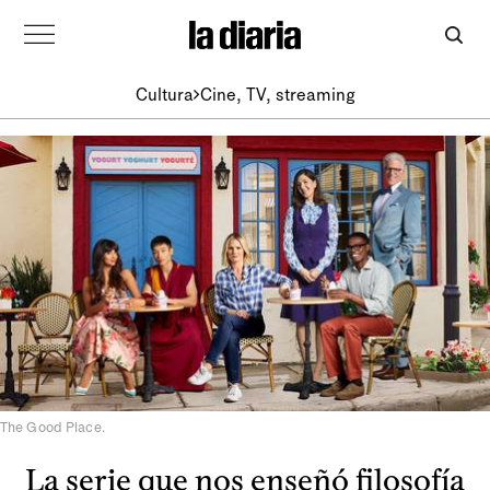
Cultura
Cine, TV, streaming
The Good Place.
La serie que nos enseñó filosofía