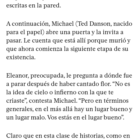
escritas en la pared.
A continuación, Michael (Ted Danson, nacido
para el papel) abre una puerta y la invita a
pasar. Le cuenta que está allí porque murió y
que ahora comienza la siguiente etapa de su
existencia.
Eleanor, preocupada, le pregunta a dónde fue
a parar después de haber cantado flor. “No es
la idea de cielo o infierno con la que te
criaste”, contesta Michael. “Pero en términos
generales, en el más allá hay un lugar bueno y
un lugar malo. Vos estás en el lugar bueno”.
Claro que en esta clase de historias, como en