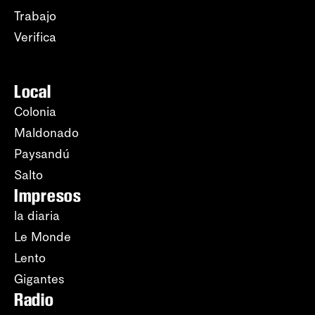
Trabajo
Verifica
Local
Colonia
Maldonado
Paysandú
Salto
Impresos
la diaria
Le Monde
Lento
Gigantes
Radio