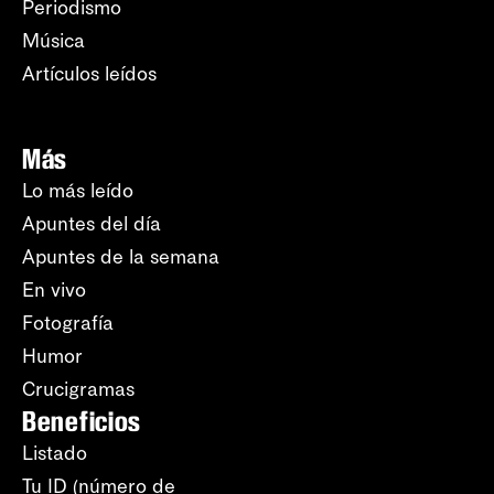
Periodismo
Música
Artículos leídos
Más
Lo más leído
Apuntes del día
Apuntes de la semana
En vivo
Fotografía
Humor
Crucigramas
Beneficios
Listado
Tu ID (número de