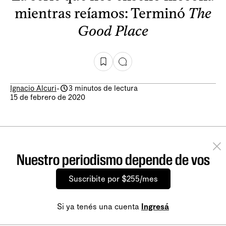
mientras reíamos: Terminó
The
Good Place
Ignacio Alcuri
-
3 minutos de lectura
15 de febrero de 2020
Nuestro periodismo depende de vos
Suscribite por $255/mes
Si ya tenés una cuenta
Ingresá