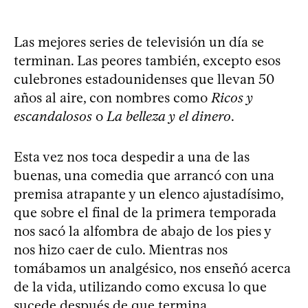
Las mejores series de televisión un día se
terminan. Las peores también, excepto esos
culebrones estadounidenses que llevan 50
años al aire, con nombres como
Ricos y
escandalosos
o
La belleza y el dinero
.
Esta vez nos toca despedir a una de las
buenas, una comedia que arrancó con una
premisa atrapante y un elenco ajustadísimo,
que sobre el final de la primera temporada
nos sacó la alfombra de abajo de los pies y
nos hizo caer de culo. Mientras nos
tomábamos un analgésico, nos enseñó acerca
de la vida, utilizando como excusa lo que
sucede después de que termina.