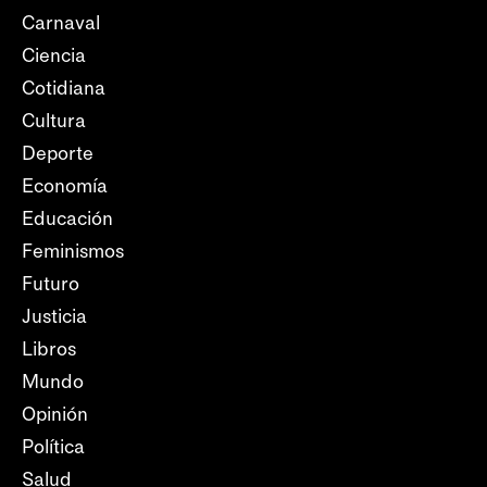
Carnaval
Ciencia
Cotidiana
Cultura
Deporte
Economía
Educación
Feminismos
Futuro
Justicia
Libros
Mundo
Opinión
Política
Salud