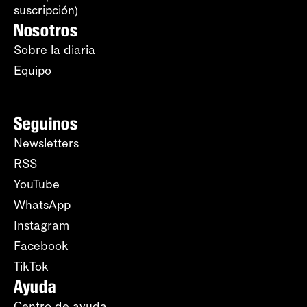
suscripción)
Nosotros
Sobre la diaria
Equipo
Seguinos
Newsletters
RSS
YouTube
WhatsApp
Instagram
Facebook
TikTok
Ayuda
Centro de ayuda