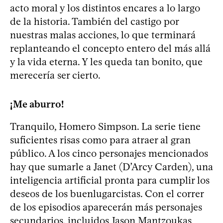
acto moral y los distintos encares a lo largo
de la historia. También del castigo por
nuestras malas acciones, lo que terminará
replanteando el concepto entero del más allá
y la vida eterna. Y les queda tan bonito, que
merecería ser cierto.
¡Me aburro!
Tranquilo, Homero Simpson. La serie tiene
suficientes risas como para atraer al gran
público. A los cinco personajes mencionados
hay que sumarle a Janet (D’Arcy Carden), una
inteligencia artificial pronta para cumplir los
deseos de los buenlugarcistas. Con el correr
de los episodios aparecerán más personajes
secundarios, incluidos Jason Mantzoukas