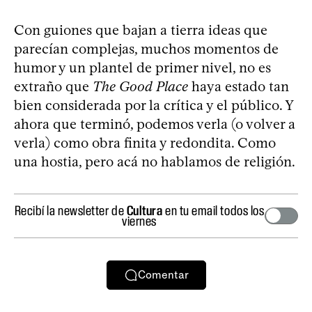
Con guiones que bajan a tierra ideas que
parecían complejas, muchos momentos de
humor y un plantel de primer nivel, no es
extraño que
The Good Place
haya estado tan
bien considerada por la crítica y el público. Y
ahora que terminó, podemos verla (o volver a
verla) como obra finita y redondita. Como
una hostia, pero acá no hablamos de religión.
Recibí la newsletter de
Cultura
en tu email todos los
viernes
Comentar