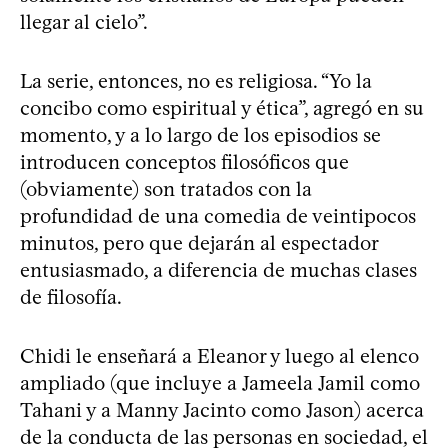
llegar al cielo”.
La serie, entonces, no es religiosa. “Yo la
concibo como espiritual y ética”, agregó en su
momento, y a lo largo de los episodios se
introducen conceptos filosóficos que
(obviamente) son tratados con la
profundidad de una comedia de veintipocos
minutos, pero que dejarán al espectador
entusiasmado, a diferencia de muchas clases
de filosofía.
Chidi le enseñará a Eleanor y luego al elenco
ampliado (que incluye a Jameela Jamil como
Tahani y a Manny Jacinto como Jason) acerca
de la conducta de las personas en sociedad, el