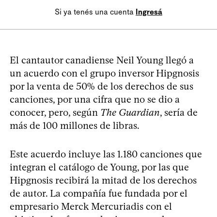
Si ya tenés una cuenta
Ingresá
El cantautor canadiense Neil Young llegó a
un acuerdo con el grupo inversor Hipgnosis
por la venta de 50% de los derechos de sus
canciones, por una cifra que no se dio a
conocer, pero, según
The Guardian
, sería de
más de 100 millones de libras.
Este acuerdo incluye las 1.180 canciones que
integran el catálogo de Young, por las que
Hipgnosis recibirá la mitad de los derechos
de autor. La compañía fue fundada por el
empresario Merck Mercuriadis con el