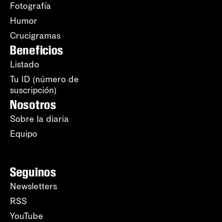
Fotografía
Humor
Crucigramas
Beneficios
Listado
Tu ID (número de
suscripción)
Nosotros
Sobre la diaria
Equipo
Seguinos
Newsletters
RSS
YouTube