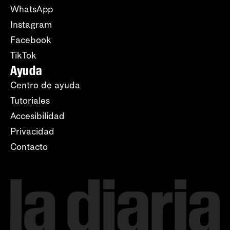
WhatsApp
Instagram
Facebook
TikTok
Ayuda
Centro de ayuda
Tutoriales
Accesibilidad
Privacidad
Contacto