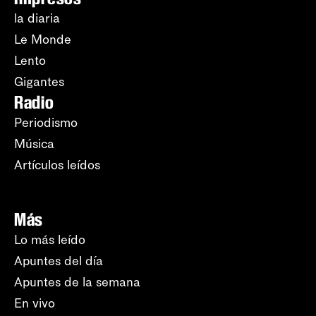
la diaria
Le Monde
Lento
Gigantes
Radio
Periodismo
Música
Artículos leídos
Más
Lo más leído
Apuntes del día
Apuntes de la semana
En vivo