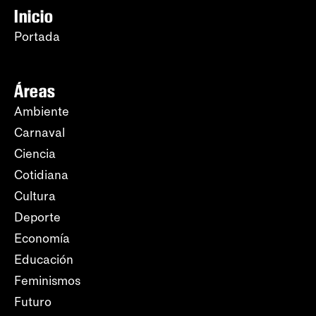
Inicio
Portada
Áreas
Ambiente
Carnaval
Ciencia
Cotidiana
Cultura
Deporte
Economía
Educación
Feminismos
Futuro