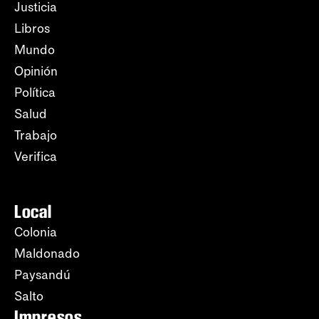
Justicia
Libros
Mundo
Opinión
Política
Salud
Trabajo
Verifica
Local
Colonia
Maldonado
Paysandú
Salto
Impresos