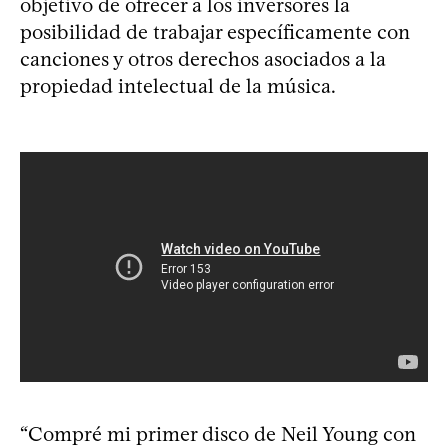
objetivo de ofrecer a los inversores la
posibilidad de trabajar específicamente con
canciones y otros derechos asociados a la
propiedad intelectual de la música.
“Compré mi primer disco de Neil Young con