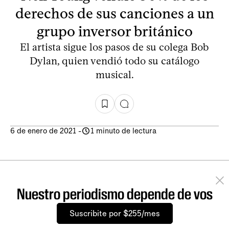
derechos de sus canciones a un
grupo inversor británico
El artista sigue los pasos de su colega Bob
Dylan, quien vendió todo su catálogo
musical.
6 de enero de 2021
-
1 minuto de lectura
Nuestro periodismo depende de vos
Suscribite por $255/mes