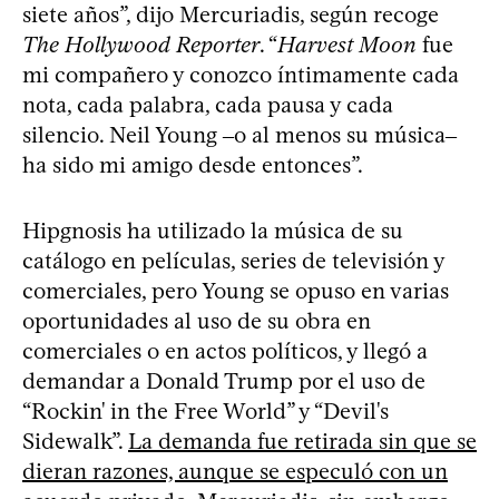
siete años”, dijo Mercuriadis, según recoge
The Hollywood Reporter
. “
Harvest Moon
fue
mi compañero y conozco íntimamente cada
nota, cada palabra, cada pausa y cada
silencio. Neil Young ‒o al menos su música‒
ha sido mi amigo desde entonces”.
Hipgnosis ha utilizado la música de su
catálogo en películas, series de televisión y
comerciales, pero Young se opuso en varias
oportunidades al uso de su obra en
comerciales o en actos políticos, y llegó a
demandar a Donald Trump por el uso de
“Rockin' in the Free World” y “Devil's
Sidewalk”.
La demanda fue retirada sin que se
dieran razones, aunque se especuló con un