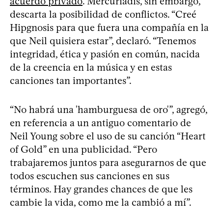
acuerdo privado
. Mercuriadis, sin embargo,
descarta la posibilidad de conflictos. “Creé
Hipgnosis para que fuera una compañía en la
que Neil quisiera estar”, declaró. “Tenemos
integridad, ética y pasión en común, nacida
de la creencia en la música y en estas
canciones tan importantes”.
“No habrá una 'hamburguesa de oro'”, agregó,
en referencia a un antiguo comentario de
Neil Young sobre el uso de su canción “Heart
of Gold” en una publicidad. “Pero
trabajaremos juntos para asegurarnos de que
todos escuchen sus canciones en sus
términos. Hay grandes chances de que les
cambie la vida, como me la cambió a mí”.