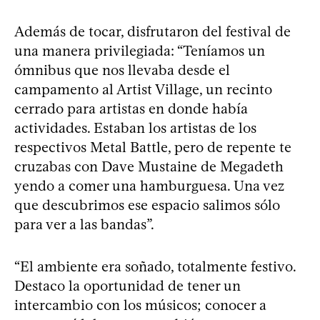
Además de tocar, disfrutaron del festival de
una manera privilegiada: “Teníamos un
ómnibus que nos llevaba desde el
campamento al Artist Village, un recinto
cerrado para artistas en donde había
actividades. Estaban los artistas de los
respectivos Metal Battle, pero de repente te
cruzabas con Dave Mustaine de Megadeth
yendo a comer una hamburguesa. Una vez
que descubrimos ese espacio salimos sólo
para ver a las bandas”.
“El ambiente era soñado, totalmente festivo.
Destaco la oportunidad de tener un
intercambio con los músicos; conocer a