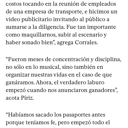
costos tocando en la reunión de empleados
de una empresa de transporte, e hicimos un
video publicitario invitando al público a
sumarse a la diligencia. Fue tan importante
como maquillarnos, subir al escenario y
haber sonado bien”, agrega Corrales.
“Fueron meses de concentración y disciplina,
no sólo en lo musical, sino también en
organizar nuestras vidas en el caso de que
ganáramos. Ahora, el verdadero laburo
empezó cuando nos anunciaron ganadores”,
acota Píriz.
“Habíamos sacado los pasaportes antes
porque teníamos fe, pero empezó todo el