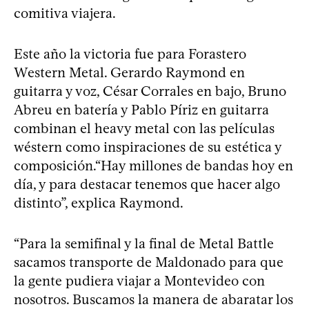
comitiva viajera.
Este año la victoria fue para Forastero
Western Metal. Gerardo Raymond en
guitarra y voz, César Corrales en bajo, Bruno
Abreu en batería y Pablo Píriz en guitarra
combinan el heavy metal con las películas
wéstern como inspiraciones de su estética y
composición.“Hay millones de bandas hoy en
día, y para destacar tenemos que hacer algo
distinto”, explica Raymond.
“Para la semifinal y la final de Metal Battle
sacamos transporte de Maldonado para que
la gente pudiera viajar a Montevideo con
nosotros. Buscamos la manera de abaratar los