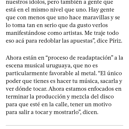
nuestros ídolos, pero también a gente que
está en el mismo nivel que uno. Hay gente
que con menos que uno hace maravillas y se
lo toma tan en serio que da gusto verlos
manifestándose como artistas. Me traje todo
eso acá para redoblar las apuestas”, dice Píriz.
Ahora están en “proceso de readaptación” a la
escena musical uruguaya, que no es
particularmente favorable al metal. “El único
poder que tienes es hacer tu música, sacarla y
ver dónde tocar. Ahora estamos enfocados en
terminar la producción y mezcla del disco
para que esté en la calle, tener un motivo
para salir a tocar y mostrarlo”, dicen.