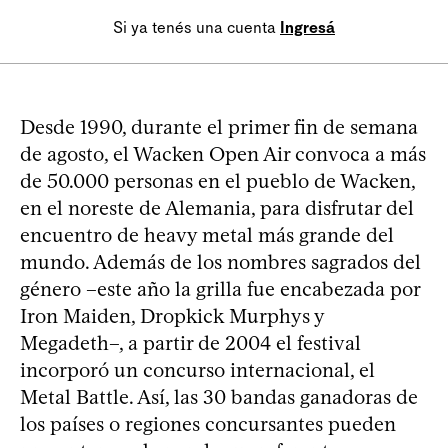
Si ya tenés una cuenta
Ingresá
Desde 1990, durante el primer fin de semana
de agosto, el Wacken Open Air convoca a más
de 50.000 personas en el pueblo de Wacken,
en el noreste de Alemania, para disfrutar del
encuentro de heavy metal más grande del
mundo. Además de los nombres sagrados del
género –este año la grilla fue encabezada por
Iron Maiden, Dropkick Murphys y
Megadeth–, a partir de 2004 el festival
incorporó un concurso internacional, el
Metal Battle. Así, las 30 bandas ganadoras de
los países o regiones concursantes pueden