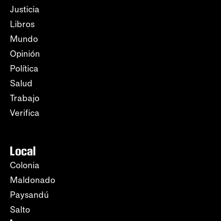
Justicia
Libros
Mundo
Opinión
Política
Salud
Trabajo
Verifica
Local
Colonia
Maldonado
Paysandú
Salto