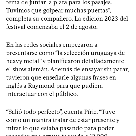
tema de juntar la plata para los pasajes.
Tuvimos que golpear muchas puertas”,
completa su compañero. La edición 2023 del
festival comenzaba el 2 de agosto.
En las redes sociales empezaron a
presentarse como “la selección uruguaya de
heavy metal” y planificaron detalladamente
el show alemán. Además de ensayar sin parar,
tuvieron que enseñarle algunas frases en
inglés a Raymond para que pudiera
interactuar con el público.
“Salió todo perfecto”, cuenta Píriz. “Tuve
como un mantra tratar de estar presente y
mirar lo que estaba pasando para poder