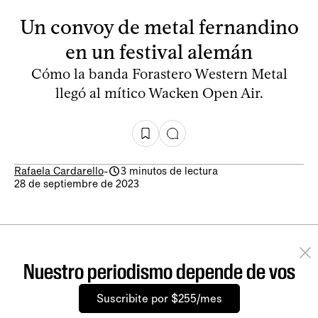
Un convoy de metal fernandino
en un festival alemán
Cómo la banda Forastero Western Metal
llegó al mítico Wacken Open Air.
Rafaela Cardarello
-
3 minutos de lectura
28 de septiembre de 2023
Nuestro periodismo depende de vos
Suscribite por $255/mes