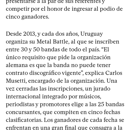
presentarse a la par de sus referentes y
competir por el honor de ingresar al podio de
cinco ganadores.
Desde 2013, y cada dos años, Uruguay
organiza su Metal Battle, al que se inscriben
entre 30 y 50 bandas de todo el país. “El
único requisito que pide la organización
alemana es que la banda no puede tener
contrato discográfico vigente”, explica Carlos
Musetti, encargado de la organización. Una
vez cerradas las inscripciones, un jurado
internacional integrado por músicos,
periodistas y promotores elige a las 25 bandas
concursantes, que compiten en cinco fechas
clasificatorias. Los ganadores de cada fecha se
enfrentan en una gran final que consagra a la