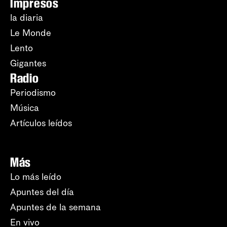
Impresos
la diaria
Le Monde
Lento
Gigantes
Radio
Periodismo
Música
Artículos leídos
Más
Lo más leído
Apuntes del día
Apuntes de la semana
En vivo