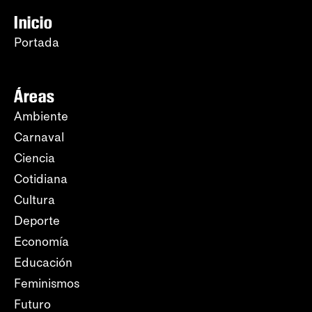
Inicio
Portada
Áreas
Ambiente
Carnaval
Ciencia
Cotidiana
Cultura
Deporte
Economía
Educación
Feminismos
Futuro