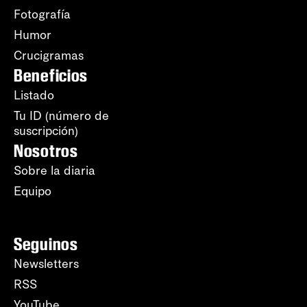
Fotografía
Humor
Crucigramas
Beneficios
Listado
Tu ID (número de
suscripción)
Nosotros
Sobre la diaria
Equipo
Seguinos
Newsletters
RSS
YouTube