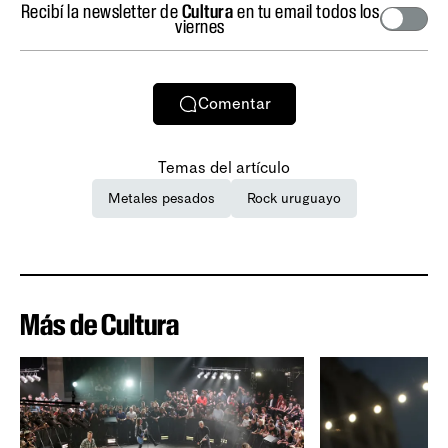
Recibí la newsletter de
Cultura
en tu email todos los
viernes
Comentar
Temas del artículo
Metales pesados
Rock uruguayo
Más de Cultura