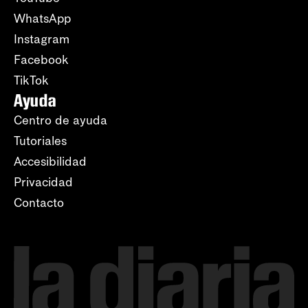
WhatsApp
Instagram
Facebook
TikTok
Ayuda
Centro de ayuda
Tutoriales
Accesibilidad
Privacidad
Contacto