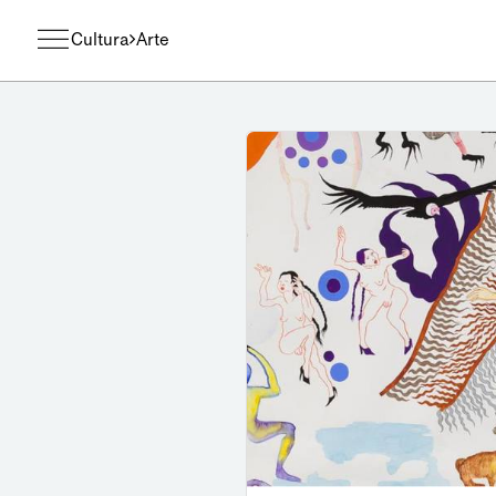
Cultura
Arte