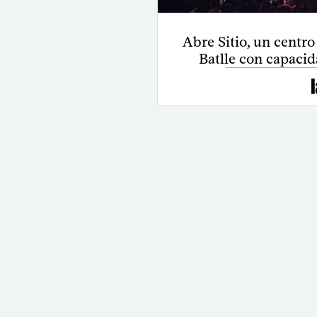
Abre Sitio, un centro
Batlle con capacid