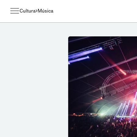
Cultura
Música