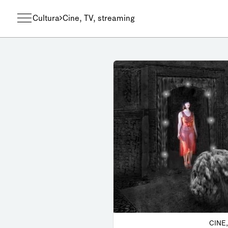
Cultura
Cine, TV, streaming
CINE