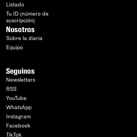
Listado
Tu ID (número de
suscripción)
Nosotros
Sobre la diaria
Equipo
Seguinos
Newsletters
RSS
YouTube
WhatsApp
Instagram
Facebook
TikTok