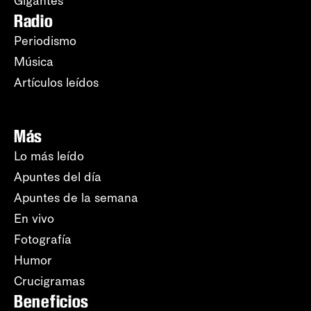
Gigantes
Radio
Periodismo
Música
Artículos leídos
Más
Lo más leído
Apuntes del día
Apuntes de la semana
En vivo
Fotografía
Humor
Crucigramas
Beneficios