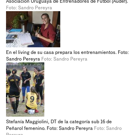
Asociación Uruguaya de Entrenadores de Fútbol (Audef).
Foto: Sandro Pereyra
En el living de su casa prepara los entrenamientos. Foto:
Sandro Pereyra
Foto: Sandro Pereyra
Stefanía Maggiolini, DT de la categoría sub 16 de
Peñarol femenino. Foto: Sandro Pereyra
Foto: Sandro
Pereyra