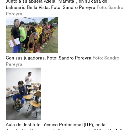
Junto a su abuela Adela "Mamita", en su casa del
balneario Bella Vista. Foto: Sandro Pereyra
Foto: Sandro
Pereyra
Con sus jugadoras. Foto: Sandro Pereyra
Foto: Sandro
Pereyra
Aula del Instituto Técnico Profesional (ITP), en la