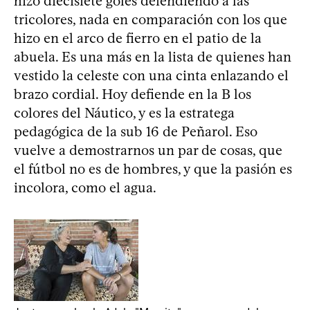
hizo diecisiete goles defendiendo a las
tricolores, nada en comparación con los que
hizo en el arco de fierro en el patio de la
abuela. Es una más en la lista de quienes han
vestido la celeste con una cinta enlazando el
brazo cordial. Hoy defiende en la B los
colores del Náutico, y es la estratega
pedagógica de la sub 16 de Peñarol. Eso
vuelve a demostrarnos un par de cosas, que
el fútbol no es de hombres, y que la pasión es
incolora, como el agua.