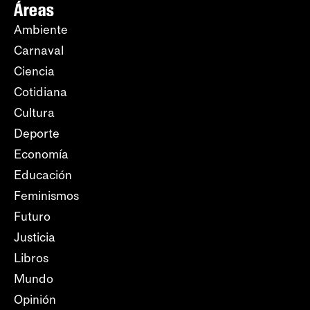
Áreas
Ambiente
Carnaval
Ciencia
Cotidiana
Cultura
Deporte
Economía
Educación
Feminismos
Futuro
Justicia
Libros
Mundo
Opinión