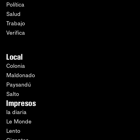
Política
Salud
Trabajo
Verifica
Local
Colonia
Maldonado
Paysandú
Salto
Impresos
la diaria
Le Monde
Lento