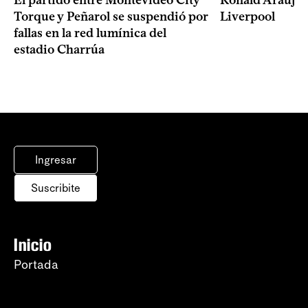
Torque y Peñarol se suspendió por
Liverpool
fallas en la red lumínica del
estadio Charrúa
Ingresar
Suscribite
Inicio
Portada