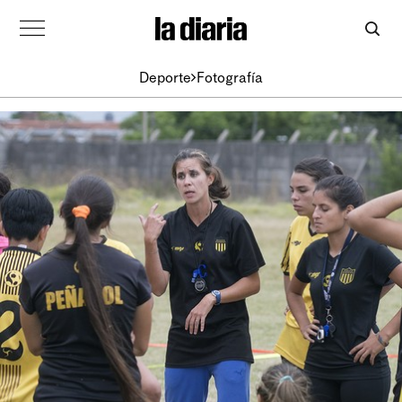
Deporte
Fotografía