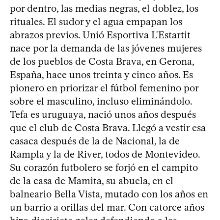
por dentro, las medias negras, el doblez, los
rituales. El sudor y el agua empapan los
abrazos previos. Unió Esportiva L'Estartit
nace por la demanda de las jóvenes mujeres
de los pueblos de Costa Brava, en Gerona,
España, hace unos treinta y cinco años. Es
pionero en priorizar el fútbol femenino por
sobre el masculino, incluso eliminándolo.
Tefa es uruguaya, nació unos años después
que el club de Costa Brava. Llegó a vestir esa
casaca después de la de Nacional, la de
Rampla y la de River, todos de Montevideo.
Su corazón futbolero se forjó en el campito
de la casa de Mamita, su abuela, en el
balneario Bella Vista, mutado con los años en
un barrio a orillas del mar. Con catorce años