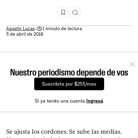
Agustín Lucas
-
1 minuto de lectura
5 de abril de 2018
Nuestro periodismo depende de vos
Suscribite por $255/mes
Si ya tenés una cuenta
Ingresá
Se ajusta los cordones. Se sube las medias.