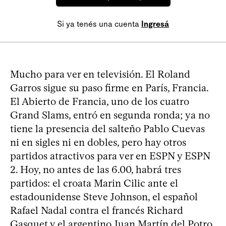
Si ya tenés una cuenta
Ingresá
Mucho para ver en televisión. El Roland
Garros sigue su paso firme en París, Francia.
El Abierto de Francia, uno de los cuatro
Grand Slams, entró en segunda ronda; ya no
tiene la presencia del salteño Pablo Cuevas
ni en sigles ni en dobles, pero hay otros
partidos atractivos para ver en ESPN y ESPN
2. Hoy, no antes de las 6.00, habrá tres
partidos: el croata Marin Cilic ante el
estadounidense Steve Johnson, el español
Rafael Nadal contra el francés Richard
Gasquet y el argentino Juan Martín del Potro