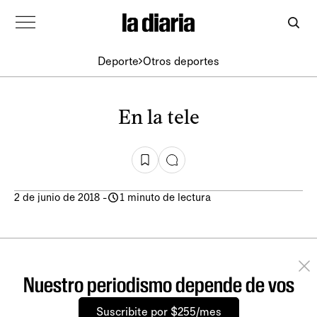
Deporte
Otros deportes
En la tele
2 de junio de 2018
-
1 minuto de lectura
Nuestro periodismo depende de vos
Suscribite por $255/mes