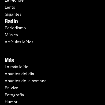
Le Monde
Lento
Gigantes
Radio
Periodismo
Música
Artículos leídos
Más
Lo más leído
Apuntes del día
Apuntes de la semana
En vivo
Fotografía
Humor