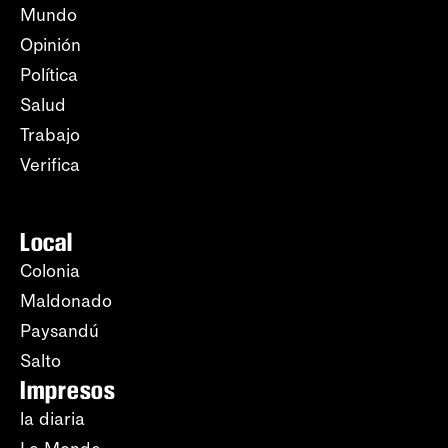
Mundo
Opinión
Política
Salud
Trabajo
Verifica
Local
Colonia
Maldonado
Paysandú
Salto
Impresos
la diaria