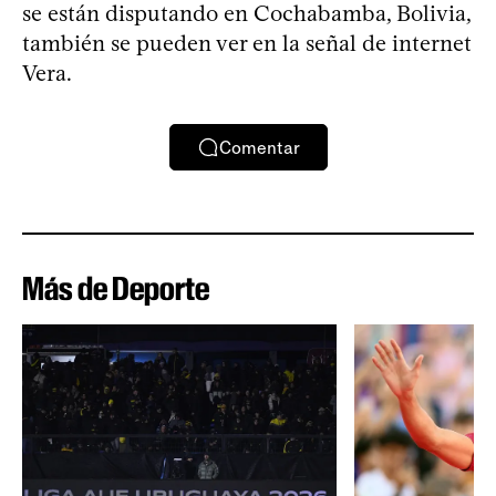
se están disputando en Cochabamba, Bolivia,
también se pueden ver en la señal de internet
Vera.
Comentar
Más de Deporte