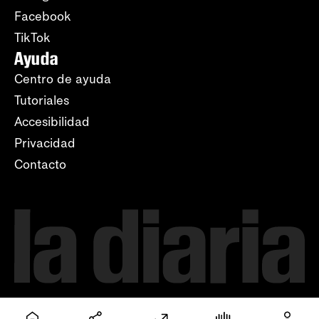
Facebook
TikTok
Ayuda
Centro de ayuda
Tutoriales
Accesibilidad
Privacidad
Contacto