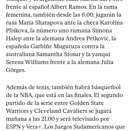
frente al español Albert Ramos. En la rama
femenina, también desde las 6.00, jugarán la
rusa Maria Sharapova ante la checa Karolína
Pliskova, la número uno rumana Simona
Halep ante la alemana Andrea Petkovic, la
española Garbiñe Muguruza contra la
australiana Samantha Stosur y la yanqui
Serena Williams frente a la alemana Julia
Görges.
Además de tenis, también habrá básquetbol
de la NBA, que está en las finales. El segundo
partido de la serie entre Golden State
Warriors y Cleveland Cavaliers se jugará
mañana a las 21.00 y será televisado por
ESPN y Vera+. Los Juegos Sudamericanos que