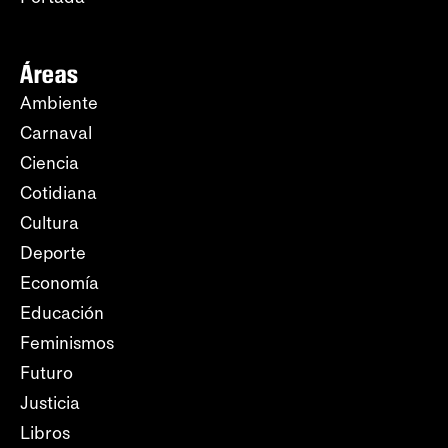
Áreas
Ambiente
Carnaval
Ciencia
Cotidiana
Cultura
Deporte
Economía
Educación
Feminismos
Futuro
Justicia
Libros