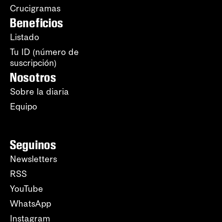
Crucigramas
Beneficios
Listado
Tu ID (número de
suscripción)
Nosotros
Sobre la diaria
Equipo
Seguinos
Newsletters
RSS
YouTube
WhatsApp
Instagram