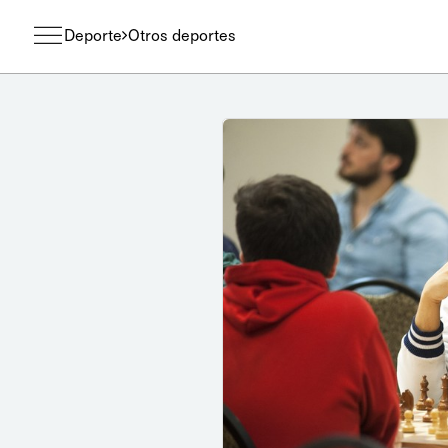
Deporte
Otros deportes