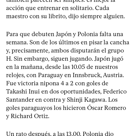
acción que entrenar en solitario. Cada
maestro con su librito, dijo siempre alguien.
Para que debuten Japón y Polonia falta una
semana. Son de los últimos en pisar la cancha
y, precisamente, ambos disputarán el grupo
H. Sin embargo, siguen jugando. Japón jugó
en la mañana, desde las 10.05 de nuestros
relojes, con Paraguay en Innsbruck, Austria.
Fue victoria nipona 4 a 2 con goles de
Takashi Inui en dos oportunidades, Federico
Santander en contra y Shinji Kagawa. Los
goles paraguayos los hicieron Óscar Romero
y Richard Ortiz.
Un rato después, a las 13.00, Polonia dio