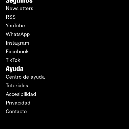
Seguinos
Newsletters
RSS
YouTube
WhatsApp
Instagram
Facebook
TikTok
Ayuda
Centro de ayuda
Tutoriales
Accesibilidad
Privacidad
Contacto