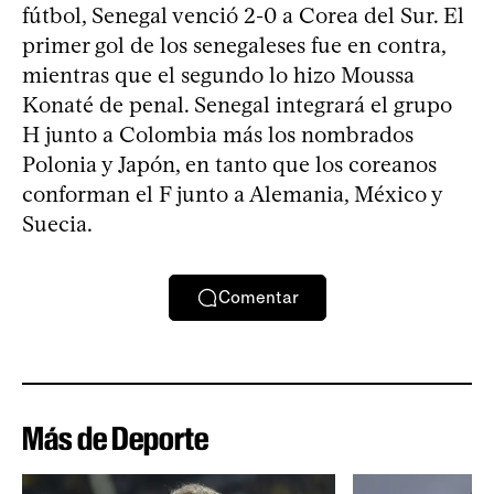
fútbol, Senegal venció 2-0 a Corea del Sur. El
primer gol de los senegaleses fue en contra,
mientras que el segundo lo hizo Moussa
Konaté de penal. Senegal integrará el grupo
H junto a Colombia más los nombrados
Polonia y Japón, en tanto que los coreanos
conforman el F junto a Alemania, México y
Suecia.
Comentar
Más de Deporte