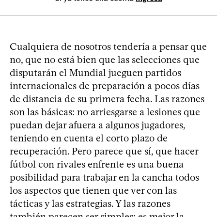
Cualquiera de nosotros tendería a pensar que
no, que no está bien que las selecciones que
disputarán el Mundial jueguen partidos
internacionales de preparación a pocos días
de distancia de su primera fecha. Las razones
son las básicas: no arriesgarse a lesiones que
puedan dejar afuera a algunos jugadores,
teniendo en cuenta el corto plazo de
recuperación. Pero parece que sí, que hacer
fútbol con rivales enfrente es una buena
posibilidad para trabajar en la cancha todos
los aspectos que tienen que ver con las
tácticas y las estrategias. Y las razones
también parecen ser simples: es mejor la