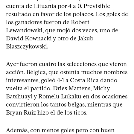
cuenta de Lituania por 4 a 0. Previsible
resultado en favor de los polacos. Los goles de
los ganadores fueron de Robert
Lewandowski, que mojó dos veces, uno de
Dawid Kownacki y otro de Jakub
Blaszczykowski.
Ayer fueron cuatro las selecciones que vieron
acción. Bélgica, que ostenta muchos nombres
interesantes, goleó 4-1 a Costa Rica dando
vuelta el partido. Dries Martens, Michy
Batshuayi y Romelu Lukaku en dos ocasiones
convirtieron los tantos belgas, mientras que
Bryan Ruiz hizo el de los ticos.
Además, con menos goles pero con buen