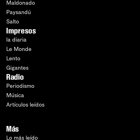
Maldonado
Paysandú
Salto
Impresos
la diaria
Le Monde
Lento
Gigantes
Radio
Periodismo
Música
Artículos leídos
Más
Lo más leído