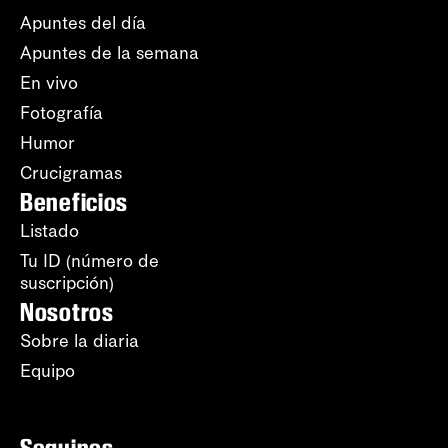
Apuntes del día
Apuntes de la semana
En vivo
Fotografía
Humor
Crucigramas
Beneficios
Listado
Tu ID (número de
suscripción)
Nosotros
Sobre la diaria
Equipo