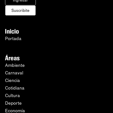
Ingresar
Suscribite
Inicio
Portada
Áreas
Ambiente
Carnaval
Ciencia
Cotidiana
Cultura
Deporte
Economía