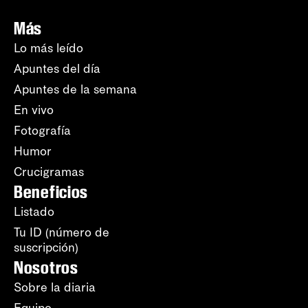
Más
Lo más leído
Apuntes del día
Apuntes de la semana
En vivo
Fotografía
Humor
Crucigramas
Beneficios
Listado
Tu ID (número de
suscripción)
Nosotros
Sobre la diaria