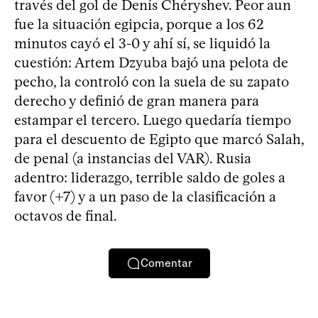
través del gol de Denís Chéryshev. Peor aun
fue la situación egipcia, porque a los 62
minutos cayó el 3-0 y ahí sí, se liquidó la
cuestión: Artem Dzyuba bajó una pelota de
pecho, la controló con la suela de su zapato
derecho y definió de gran manera para
estampar el tercero. Luego quedaría tiempo
para el descuento de Egipto que marcó Salah,
de penal (a instancias del VAR). Rusia
adentro: liderazgo, terrible saldo de goles a
favor (+7) y a un paso de la clasificación a
octavos de final.
Comentar