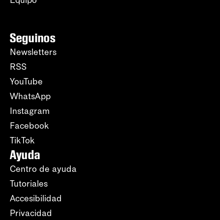
Equipo
Seguinos
Newsletters
RSS
YouTube
WhatsApp
Instagram
Facebook
TikTok
Ayuda
Centro de ayuda
Tutoriales
Accesibilidad
Privacidad