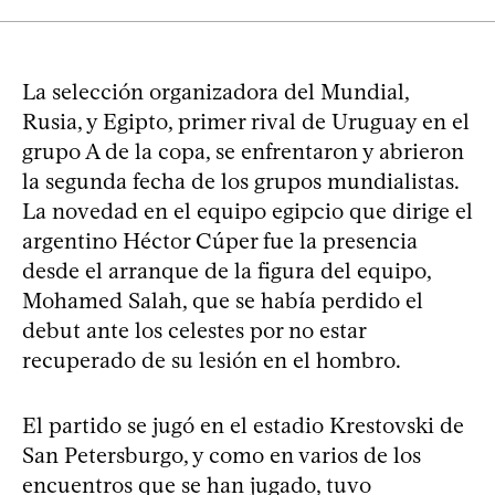
La selección organizadora del Mundial,
Rusia, y Egipto, primer rival de Uruguay en el
grupo A de la copa, se enfrentaron y abrieron
la segunda fecha de los grupos mundialistas.
La novedad en el equipo egipcio que dirige el
argentino Héctor Cúper fue la presencia
desde el arranque de la figura del equipo,
Mohamed Salah, que se había perdido el
debut ante los celestes por no estar
recuperado de su lesión en el hombro.
El partido se jugó en el estadio Krestovski de
San Petersburgo, y como en varios de los
encuentros que se han jugado, tuvo