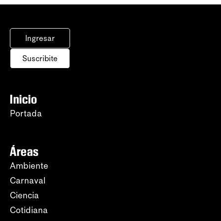
Ingresar
Suscribite
Inicio
Portada
Áreas
Ambiente
Carnaval
Ciencia
Cotidiana