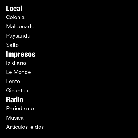
Local
Colonia
Maldonado
Paysandú
Salto
Impresos
la diaria
Le Monde
Lento
Gigantes
Radio
Periodismo
Música
Artículos leídos