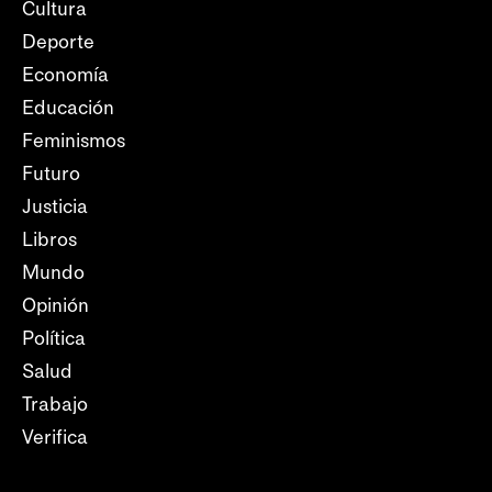
Cultura
Deporte
Economía
Educación
Feminismos
Futuro
Justicia
Libros
Mundo
Opinión
Política
Salud
Trabajo
Verifica