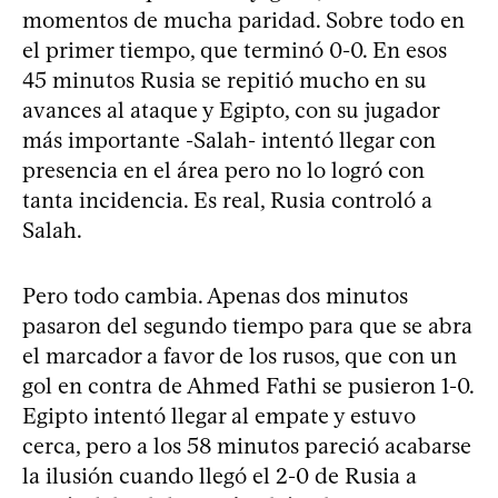
momentos de mucha paridad. Sobre todo en
el primer tiempo, que terminó 0-0. En esos
45 minutos Rusia se repitió mucho en su
avances al ataque y Egipto, con su jugador
más importante -Salah- intentó llegar con
presencia en el área pero no lo logró con
tanta incidencia. Es real, Rusia controló a
Salah.
Pero todo cambia. Apenas dos minutos
pasaron del segundo tiempo para que se abra
el marcador a favor de los rusos, que con un
gol en contra de Ahmed Fathi se pusieron 1-0.
Egipto intentó llegar al empate y estuvo
cerca, pero a los 58 minutos pareció acabarse
la ilusión cuando llegó el 2-0 de Rusia a