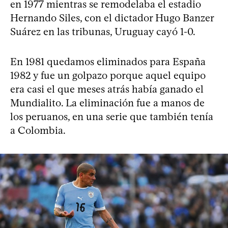
en 1977 mientras se remodelaba el estadio
Hernando Siles, con el dictador Hugo Banzer
Suárez en las tribunas, Uruguay cayó 1-0.
En 1981 quedamos eliminados para España
1982 y fue un golpazo porque aquel equipo
era casi el que meses atrás había ganado el
Mundialito. La eliminación fue a manos de
los peruanos, en una serie que también tenía
a Colombia.