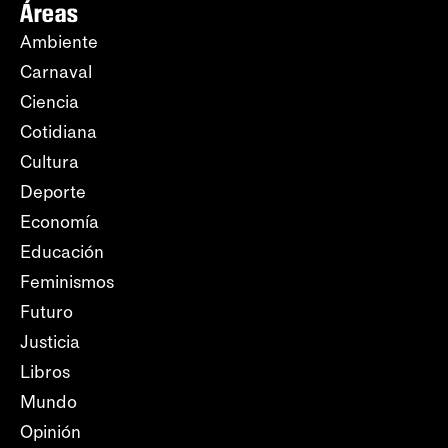
Áreas
Ambiente
Carnaval
Ciencia
Cotidiana
Cultura
Deporte
Economía
Educación
Feminismos
Futuro
Justicia
Libros
Mundo
Opinión