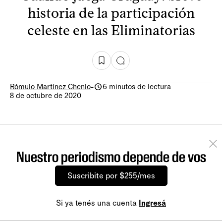
historia de la participación
celeste en las Eliminatorias
Rómulo Martínez Chenlo
-
6 minutos de lectura
8 de octubre de 2020
Nuestro periodismo depende de vos
Suscribite por $255/mes
Si ya tenés una cuenta
Ingresá