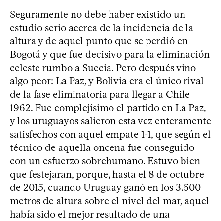
Seguramente no debe haber existido un
estudio serio acerca de la incidencia de la
altura y de aquel punto que se perdió en
Bogotá y que fue decisivo para la eliminación
celeste rumbo a Suecia. Pero después vino
algo peor: La Paz, y Bolivia era el único rival
de la fase eliminatoria para llegar a Chile
1962. Fue complejísimo el partido en La Paz,
y los uruguayos salieron esta vez enteramente
satisfechos con aquel empate 1-1, que según el
técnico de aquella oncena fue conseguido
con un esfuerzo sobrehumano. Estuvo bien
que festejaran, porque, hasta el 8 de octubre
de 2015, cuando Uruguay ganó en los 3.600
metros de altura sobre el nivel del mar, aquel
había sido el mejor resultado de una