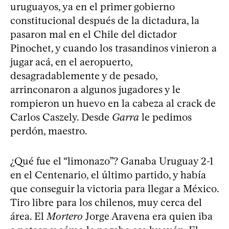
uruguayos, ya en el primer gobierno
constitucional después de la dictadura, la
pasaron mal en el Chile del dictador
Pinochet, y cuando los trasandinos vinieron a
jugar acá, en el aeropuerto,
desagradablemente y de pesado,
arrinconaron a algunos jugadores y le
rompieron un huevo en la cabeza al crack de
Carlos Caszely. Desde
Garra
le pedimos
perdón, maestro.
¿Qué fue el “limonazo”? Ganaba Uruguay 2-1
en el Centenario, el último partido, y había
que conseguir la victoria para llegar a México.
Tiro libre para los chilenos, muy cerca del
área. El
Mortero
Jorge Aravena era quien iba