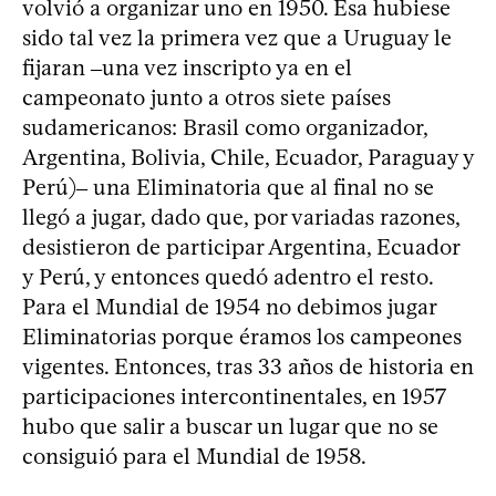
volvió a organizar uno en 1950. Esa hubiese
sido tal vez la primera vez que a Uruguay le
fijaran ‒una vez inscripto ya en el
campeonato junto a otros siete países
sudamericanos: Brasil como organizador,
Argentina, Bolivia, Chile, Ecuador, Paraguay y
Perú)‒ una Eliminatoria que al final no se
llegó a jugar, dado que, por variadas razones,
desistieron de participar Argentina, Ecuador
y Perú, y entonces quedó adentro el resto.
Para el Mundial de 1954 no debimos jugar
Eliminatorias porque éramos los campeones
vigentes. Entonces, tras 33 años de historia en
participaciones intercontinentales, en 1957
hubo que salir a buscar un lugar que no se
consiguió para el Mundial de 1958.