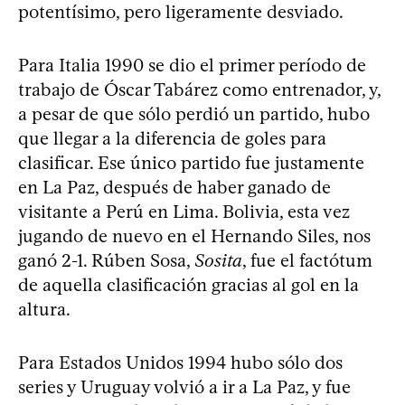
potentísimo, pero ligeramente desviado.
Para Italia 1990 se dio el primer período de
trabajo de Óscar Tabárez como entrenador, y,
a pesar de que sólo perdió un partido, hubo
que llegar a la diferencia de goles para
clasificar. Ese único partido fue justamente
en La Paz, después de haber ganado de
visitante a Perú en Lima. Bolivia, esta vez
jugando de nuevo en el Hernando Siles, nos
ganó 2-1. Rúben Sosa,
Sosita
, fue el factótum
de aquella clasificación gracias al gol en la
altura.
Para Estados Unidos 1994 hubo sólo dos
series y Uruguay volvió a ir a La Paz, y fue