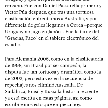
cercano. Fue con Daniel Passarella primero y
Víctor Púa después, que tras una tortuosa
clasificación enfrentamos a Australia, y por
diferencia de goles llegamos a Corea ‒porque
Uruguay no jugó en Japón‒. Fue la tarde del
“Gracias, Paco” en el tablero electrónico del
estadio.
Para Alemania 2006, como en la clasificatoria
de 1998, sin Brasil por ser campeón, la
disputa fue tan tortuosa y dramática como la
de 2002, pero esta vez en la secuencia de
repechajes nos eliminó Australia. De
Sudáfrica, Brasil y Rusia la historia reciente
ya está escrita en estas páginas, así como
escribiremos esto que empieza hoy.