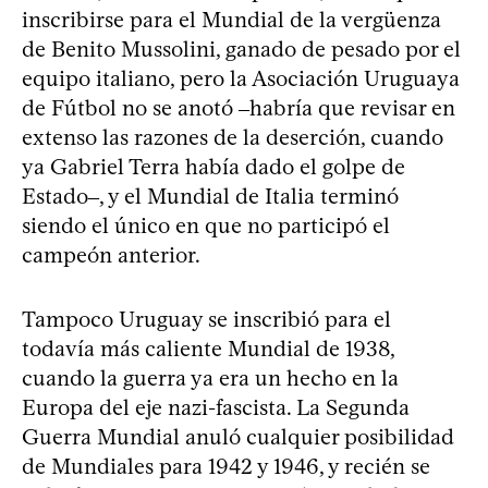
inscribirse para el Mundial de la vergüenza
de Benito Mussolini, ganado de pesado por el
equipo italiano, pero la Asociación Uruguaya
de Fútbol no se anotó ‒habría que revisar en
extenso las razones de la deserción, cuando
ya Gabriel Terra había dado el golpe de
Estado‒, y el Mundial de Italia terminó
siendo el único en que no participó el
campeón anterior.
Tampoco Uruguay se inscribió para el
todavía más caliente Mundial de 1938,
cuando la guerra ya era un hecho en la
Europa del eje nazi-fascista. La Segunda
Guerra Mundial anuló cualquier posibilidad
de Mundiales para 1942 y 1946, y recién se