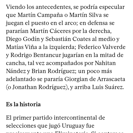
Viendo los antecedentes, se podría especular
que Martín Campaña o Martín Silva se
juegan el puesto en el arco; en defensa se
pararían Martín Cáceres por la derecha,
Diego Godín y Sebastián Coates al medio y
Matías Viña a la izquierda; Federico Valverde
y Rodrigo Bentancur jugarían en la mitad de
cancha, tal vez acompañados por Nahitan
Nández y Brian Rodríguez; un poco más
adelantado se pararía Giorgian de Arrascaeta
(o Jonathan Rodríguez), y arriba Luis Suárez.
Es la historia
El primer partido intercontinental de
selecciones que jugó Uruguay fue