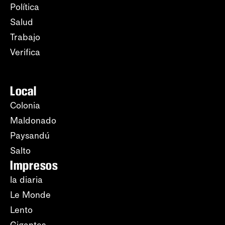
Política
Salud
Trabajo
Verifica
Local
Colonia
Maldonado
Paysandú
Salto
Impresos
la diaria
Le Monde
Lento
Gigantes