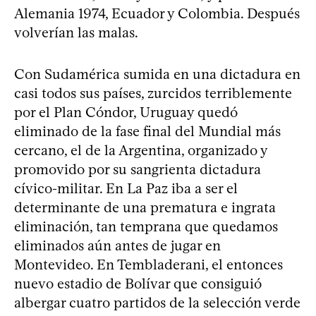
Alemania 1974, Ecuador y Colombia. Después
volverían las malas.
Con Sudamérica sumida en una dictadura en
casi todos sus países, zurcidos terriblemente
por el Plan Cóndor, Uruguay quedó
eliminado de la fase final del Mundial más
cercano, el de la Argentina, organizado y
promovido por su sangrienta dictadura
cívico-militar. En La Paz iba a ser el
determinante de una prematura e ingrata
eliminación, tan temprana que quedamos
eliminados aún antes de jugar en
Montevideo. En Tembladerani, el entonces
nuevo estadio de Bolívar que consiguió
albergar cuatro partidos de la selección verde