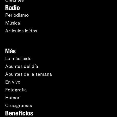
Radio
Periodismo
Música
Artículos leídos
Más
Lo más leído
Apuntes del día
Apuntes de la semana
En vivo
Fotografía
Humor
Crucigramas
Beneficios