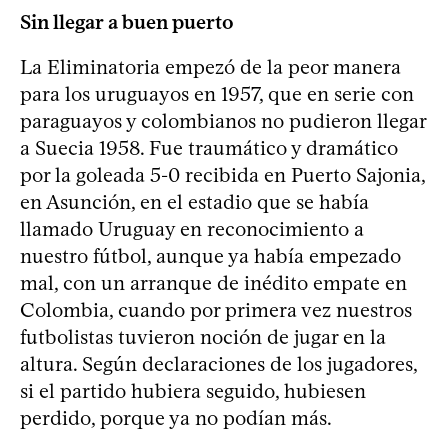
Sin llegar a buen puerto
La Eliminatoria empezó de la peor manera
para los uruguayos en 1957, que en serie con
paraguayos y colombianos no pudieron llegar
a Suecia 1958. Fue traumático y dramático
por la goleada 5-0 recibida en Puerto Sajonia,
en Asunción, en el estadio que se había
llamado Uruguay en reconocimiento a
nuestro fútbol, aunque ya había empezado
mal, con un arranque de inédito empate en
Colombia, cuando por primera vez nuestros
futbolistas tuvieron noción de jugar en la
altura. Según declaraciones de los jugadores,
si el partido hubiera seguido, hubiesen
perdido, porque ya no podían más.