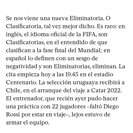
Se nos viene una nueva Eliminatoria. O
Clasificatoria, tal vez mejor dicho. Es raro: en
inglés, el idioma oficial de la FIFA, son
Clasificatorias, en el entendido de que
clasifican a la fase final del Mundial; en
español lo definen con un sesgo de
negatividad y son Eliminatorias, eliminan. La
cita empieza hoy a las 19.45 en el estadio
Centenario. La selección uruguaya recibirá a
Chile, en el arranque del viaje a Catar 2022.
El entrenador, que recién ayer pudo hacer
una práctica con 22 jugadores ‒faltó Diego
Rossi por estar en viaje‒, lejos estuvo de
armar el equipo.