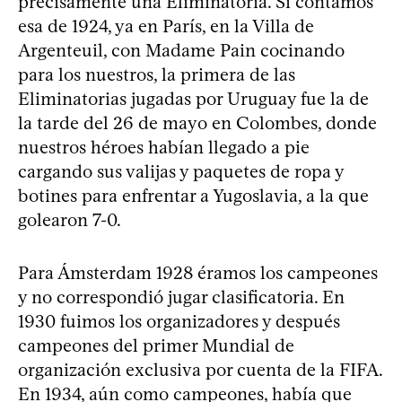
precisamente una Eliminatoria. Si contamos
esa de 1924, ya en París, en la Villa de
Argenteuil, con Madame Pain cocinando
para los nuestros, la primera de las
Eliminatorias jugadas por Uruguay fue la de
la tarde del 26 de mayo en Colombes, donde
nuestros héroes habían llegado a pie
cargando sus valijas y paquetes de ropa y
botines para enfrentar a Yugoslavia, a la que
golearon 7-0.
Para Ámsterdam 1928 éramos los campeones
y no correspondió jugar clasificatoria. En
1930 fuimos los organizadores y después
campeones del primer Mundial de
organización exclusiva por cuenta de la FIFA.
En 1934, aún como campeones, había que