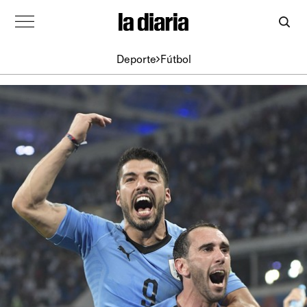
Deporte
Fútbol