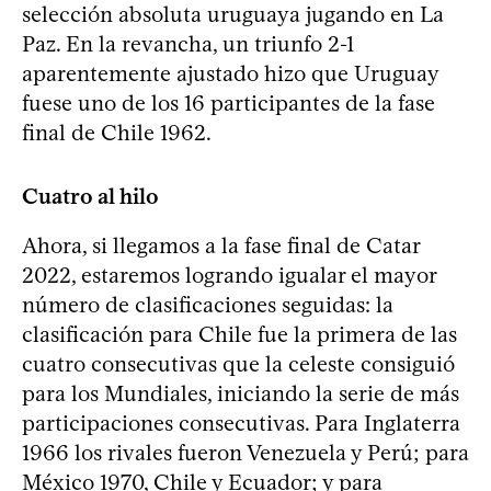
selección absoluta uruguaya jugando en La
Paz. En la revancha, un triunfo 2-1
aparentemente ajustado hizo que Uruguay
fuese uno de los 16 participantes de la fase
final de Chile 1962.
Cuatro al hilo
Ahora, si llegamos a la fase final de Catar
2022, estaremos logrando igualar el mayor
número de clasificaciones seguidas: la
clasificación para Chile fue la primera de las
cuatro consecutivas que la celeste consiguió
para los Mundiales, iniciando la serie de más
participaciones consecutivas. Para Inglaterra
1966 los rivales fueron Venezuela y Perú; para
México 1970, Chile y Ecuador; y para