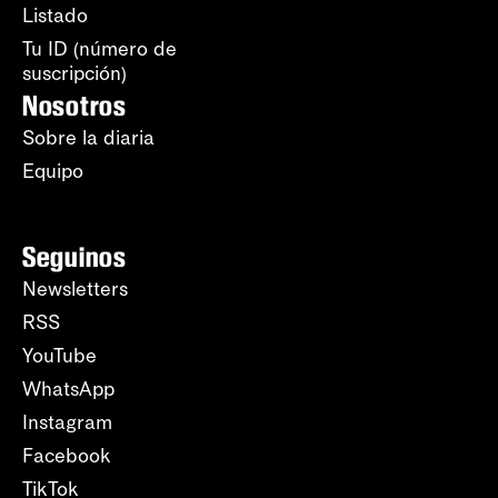
Listado
Tu ID (número de
suscripción)
Nosotros
Sobre la diaria
Equipo
Seguinos
Newsletters
RSS
YouTube
WhatsApp
Instagram
Facebook
TikTok