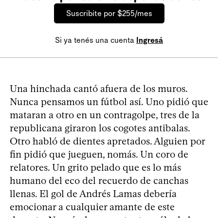
Suscribite por $255/mes
Si ya tenés una cuenta
Ingresá
Una hinchada cantó afuera de los muros.
Nunca pensamos un fútbol así. Uno pidió que
mataran a otro en un contragolpe, tres de la
republicana giraron los cogotes antibalas.
Otro habló de dientes apretados. Alguien por
fin pidió que jueguen, nomás. Un coro de
relatores. Un grito pelado que es lo más
humano del eco del recuerdo de canchas
llenas. El gol de Andrés Lamas debería
emocionar a cualquier amante de este