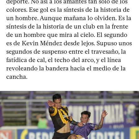
deporte. No así a los amantes tan sólo de los
colores. Ese gol es la síntesis de la historia de
un hombre. Aunque mañana lo olviden. Es la
síntesis de la historia de un club en la frente
de un hombre que mira al cielo. El segundo
es de Kevin Méndez desde lejos. Supuso unos
segundos de suspenso entre el travesaño, la
fatídica de cal, el techo del arco, y el línea
revoleando la bandera hacia el medio de la
cancha.