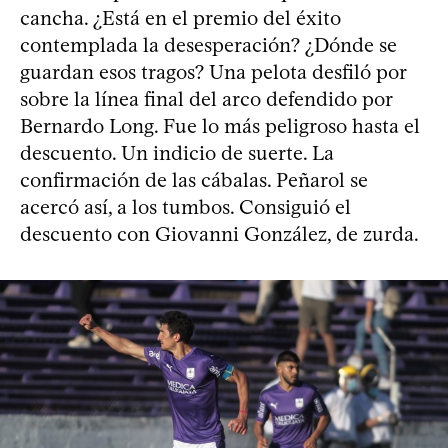
cancha. ¿Está en el premio del éxito
contemplada la desesperación? ¿Dónde se
guardan esos tragos? Una pelota desfiló por
sobre la línea final del arco defendido por
Bernardo Long. Fue lo más peligroso hasta el
descuento. Un indicio de suerte. La
confirmación de las cábalas. Peñarol se
acercó así, a los tumbos. Consiguió el
descuento con Giovanni González, de zurda.