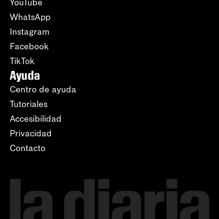
YouTube
WhatsApp
Instagram
Facebook
TikTok
Ayuda
Centro de ayuda
Tutoriales
Accesibilidad
Privacidad
Contacto