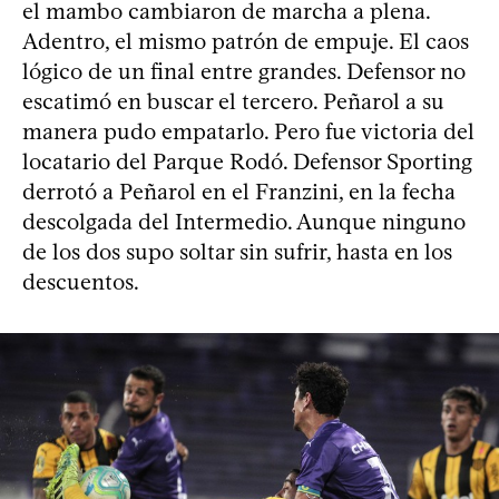
el mambo cambiaron de marcha a plena.
Adentro, el mismo patrón de empuje. El caos
lógico de un final entre grandes. Defensor no
escatimó en buscar el tercero. Peñarol a su
manera pudo empatarlo. Pero fue victoria del
locatario del Parque Rodó. Defensor Sporting
derrotó a Peñarol en el Franzini, en la fecha
descolgada del Intermedio. Aunque ninguno
de los dos supo soltar sin sufrir, hasta en los
descuentos.