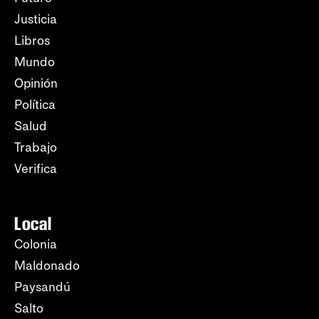
Justicia
Libros
Mundo
Opinión
Política
Salud
Trabajo
Verifica
Local
Colonia
Maldonado
Paysandú
Salto