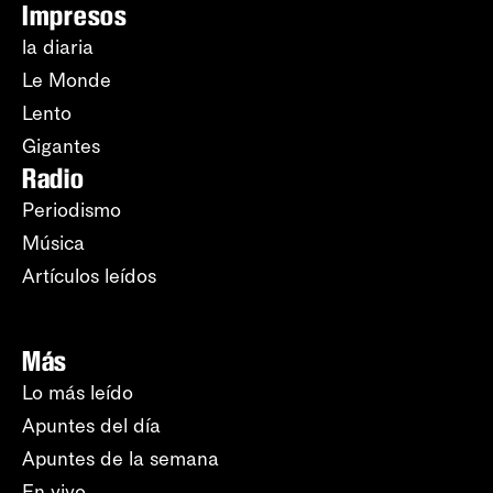
Impresos
la diaria
Le Monde
Lento
Gigantes
Radio
Periodismo
Música
Artículos leídos
Más
Lo más leído
Apuntes del día
Apuntes de la semana
En vivo