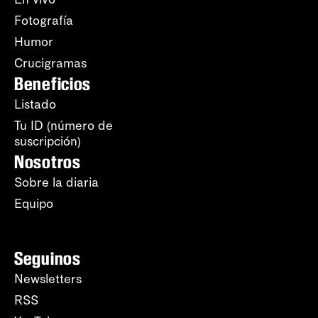
Fotografía
Humor
Crucigramas
Beneficios
Listado
Tu ID (número de
suscripción)
Nosotros
Sobre la diaria
Equipo
Seguinos
Newsletters
RSS