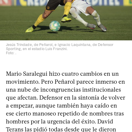
Jesús Trindade, de Peñarol, e Ignacio Laquintana, de Defensor
Sporting, en el estadio Luis Franzini.
Foto: .
Mario Saralegui hizo cuatro cambios en un
movimiento. Pero Peñarol parece inmerso en
una nube de incongruencias institucionales
que afectan. Defensor en la sintonía de volver
a empezar, aunque también haya caído en
ese cierto manoseo repetido de nombres tras
hombres por la urgencia del éxito. David
Terans las pidió todas desde que le dieron