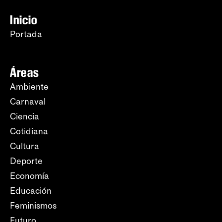
Inicio
Portada
Áreas
Ambiente
Carnaval
Ciencia
Cotidiana
Cultura
Deporte
Economía
Educación
Feminismos
Futuro