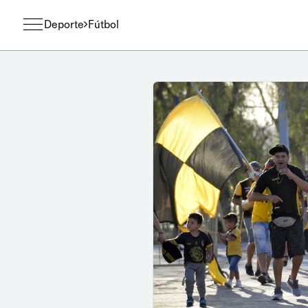
Deporte
Fútbol