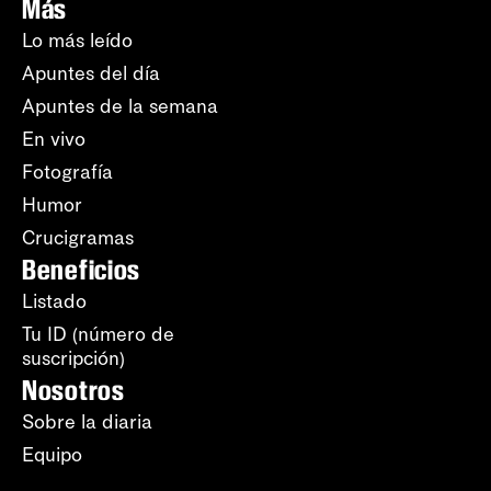
Más
Lo más leído
Apuntes del día
Apuntes de la semana
En vivo
Fotografía
Humor
Crucigramas
Beneficios
Listado
Tu ID (número de
suscripción)
Nosotros
Sobre la diaria
Equipo