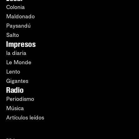
Colonia
Maldonado
Paysandú
Salto
Impresos
la diaria
Le Monde
Lento
Gigantes
Radio
Periodismo
Música
Artículos leídos