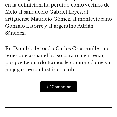
en la definición, ha perdido como vecinos de
Melo al sanducero Gabriel Leyes, al
artiguense Mauricio Gómez, al montevideano
Gonzalo Latorre y al argentino Adrián
Sánchez.
En Danubio le tocó a Carlos Grossmüller no
tener que armar el bolso para ir a entrenar,
porque Leonardo Ramos le comunicó que ya
no jugará en su histórico club.
Comentar