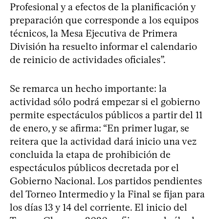
Profesional y a efectos de la planificación y
preparación que corresponde a los equipos
técnicos, la Mesa Ejecutiva de Primera
División ha resuelto informar el calendario
de reinicio de actividades oficiales”.
Se remarca un hecho importante: la
actividad sólo podrá empezar si el gobierno
permite espectáculos públicos a partir del 11
de enero, y se afirma: “En primer lugar, se
reitera que la actividad dará inicio una vez
concluida la etapa de prohibición de
espectáculos públicos decretada por el
Gobierno Nacional. Los partidos pendientes
del Torneo Intermedio y la Final se fijan para
los días 13 y 14 del corriente. El inicio del