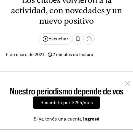
actividad, con novedades y un
nuevo positivo
Escuchar
6 de enero de 2021
-
2 minutos de lectura
Nuestro periodismo depende de vos
Suscribite por $255/mes
Si ya tenés una cuenta
Ingresá