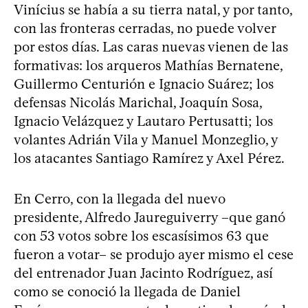
Vinícius se había a su tierra natal, y por tanto,
con las fronteras cerradas, no puede volver
por estos días. Las caras nuevas vienen de las
formativas: los arqueros Mathías Bernatene,
Guillermo Centurión e Ignacio Suárez; los
defensas Nicolás Marichal, Joaquín Sosa,
Ignacio Velázquez y Lautaro Pertusatti; los
volantes Adrián Vila y Manuel Monzeglio, y
los atacantes Santiago Ramírez y Axel Pérez.
En Cerro, con la llegada del nuevo
presidente, Alfredo Jaureguiverry –que ganó
con 53 votos sobre los escasísimos 63 que
fueron a votar– se produjo ayer mismo el cese
del entrenador Juan Jacinto Rodríguez, así
como se conoció la llegada de Daniel