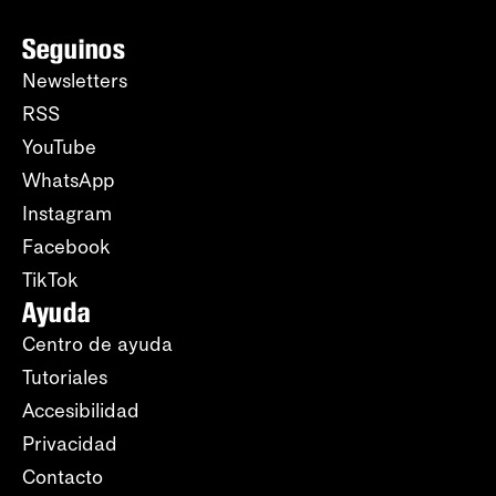
Seguinos
Newsletters
RSS
YouTube
WhatsApp
Instagram
Facebook
TikTok
Ayuda
Centro de ayuda
Tutoriales
Accesibilidad
Privacidad
Contacto