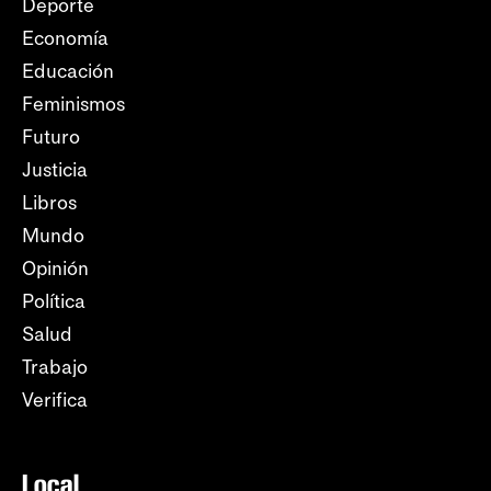
Deporte
Economía
Educación
Feminismos
Futuro
Justicia
Libros
Mundo
Opinión
Política
Salud
Trabajo
Verifica
Local