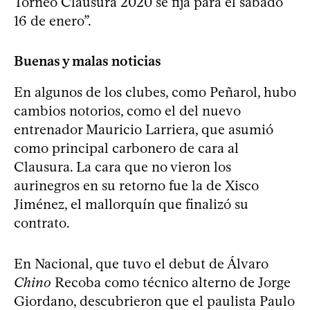
Torneo Clausura 2020 se fija para el sábado
16 de enero”.
Buenas y malas noticias
En algunos de los clubes, como Peñarol, hubo
cambios notorios, como el del nuevo
entrenador Mauricio Larriera, que asumió
como principal carbonero de cara al
Clausura. La cara que no vieron los
aurinegros en su retorno fue la de Xisco
Jiménez, el mallorquín que finalizó su
contrato.
En Nacional, que tuvo el debut de Álvaro
Chino
Recoba como técnico alterno de Jorge
Giordano, descubrieron que el paulista Paulo