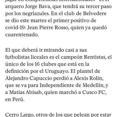
arquero Jorge Bava, que tendrá su tercer paso
por los negriazules. En el club de Belvedere
se dio este martes el primer positivo de
covid-19: Jean Pierre Rosso, quien ya quedó
cuarentenado.
El que deberá ir mirando casi a sus
futbolistas liceales es el campeón Rentistas, el
único de los 16 clubes que está en la
definición por el Uruguayo. El plantel de
Alejandro Capuccio perdió a Alexis Rolin,
que se va para Independiente de Medellín, y
a Matías Abisab, quien marchó a Cusco FC,
en Perú.
Cerro Largo, otros de los que pelean por estar