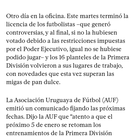
Otro día en la oficina. Este martes terminó la
licencia de los futbolistas –que generó
controversias, y al final, si no la hubiesen
votado debido a las restricciones impuestas
por el Poder Ejecutivo, igual no se hubiese
podido jugar– y los 16 planteles de la Primera
División volvieron a sus lugares de trabajo,
con novedades que esta vez superan las
migas de pan dulce.
La Asociación Uruguaya de Fútbol (AUF)
emitió un comunicado fijando las próximas
fechas. Dijo la AUF que “atento a que el
próximo 5 de enero se retoman los
entrenamientos de la Primera División