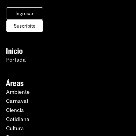
Ingresar
Suscribite
Inicio
Portada
Áreas
Ambiente
Carnaval
Ciencia
Cotidiana
Cultura