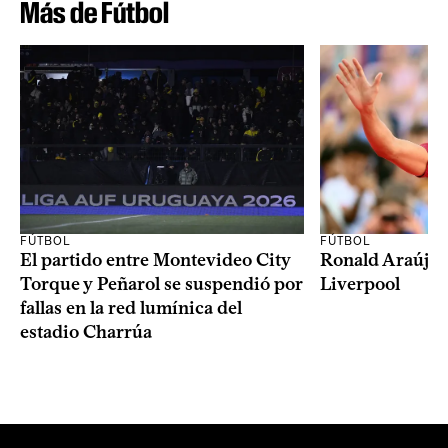
Más de Fútbol
FÚTBOL
FÚTBOL
El partido entre Montevideo City
Ronald Araújo j
Torque y Peñarol se suspendió por
Liverpool
fallas en la red lumínica del
estadio Charrúa