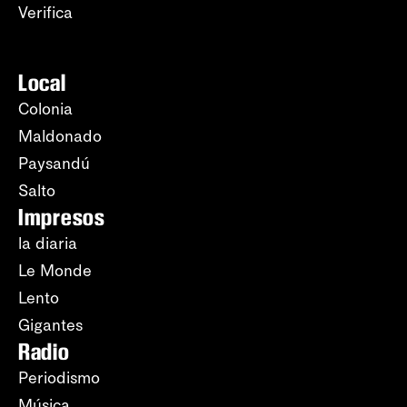
Verifica
Local
Colonia
Maldonado
Paysandú
Salto
Impresos
la diaria
Le Monde
Lento
Gigantes
Radio
Periodismo
Música