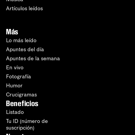
Artículos leídos
Más
Lo más leído
Apuntes del día
Apuntes de la semana
En vivo
Fotografía
Humor
Crucigramas
Beneficios
Listado
Tu ID (número de
suscripción)