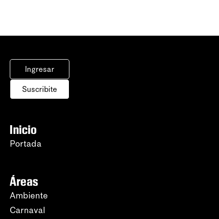
Ingresar
Suscribite
Inicio
Portada
Áreas
Ambiente
Carnaval