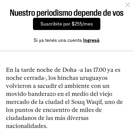
Nuestro periodismo depende de vos
Suscribite por $255/mes
Si ya tenés una cuenta
Ingresá
En la tarde noche de Doha -a las 17.00 ya es
noche cerrada-, los hinchas uruguayos
volvieron a sacudir el ambiente con un
movido banderazo en el medio del viejo
mercado de la ciudad el Souq Waqif, uno de
los puntos de encuentro de miles de
ciudadanos de las más diversas
nacionalidades.