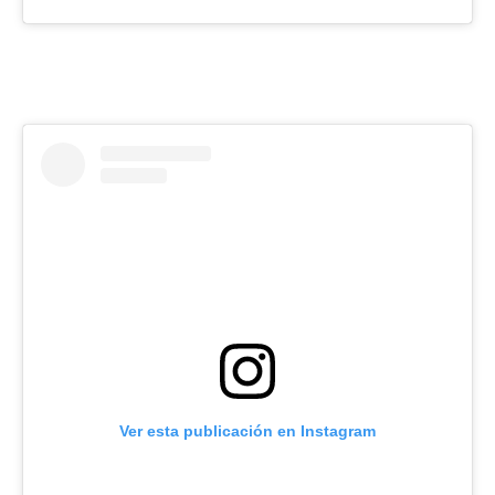
Ver esta publicación en Instagram