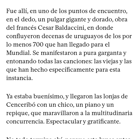
Fue allí, en uno de los puntos de encuentro,
en el dedo, un pulgar gigante y dorado, obra
del francés Cesar Baldaccini, en donde
confluyeron decenas de uruguayos de los por
lo menos 700 que han llegado para el
Mundial. Se manifestaron a pura garganta y
entonando todas las canciones: las viejas y las
que han hecho específicamente para esta
instancia.
Ya estaba buenísimo, y llegaron las lonjas de
Cenceribó con un chico, un piano y un
repique, que maravillaron a la multitudinaria
concurrencia. Espectacular y gratificante.