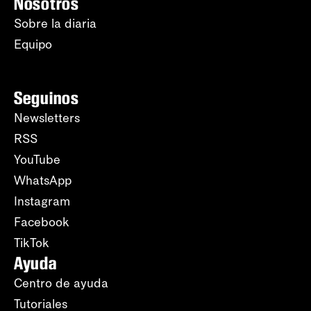
Nosotros
Sobre la diaria
Equipo
Seguinos
Newsletters
RSS
YouTube
WhatsApp
Instagram
Facebook
TikTok
Ayuda
Centro de ayuda
Tutoriales