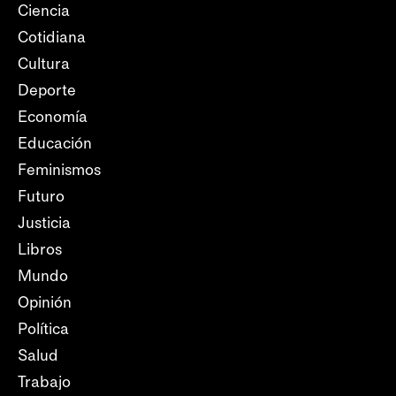
Ciencia
Cotidiana
Cultura
Deporte
Economía
Educación
Feminismos
Futuro
Justicia
Libros
Mundo
Opinión
Política
Salud
Trabajo