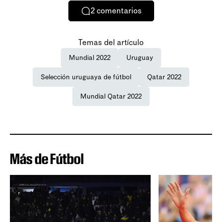
2
comentarios
Temas del artículo
Mundial 2022
Uruguay
Selección uruguaya de fútbol
Qatar 2022
Mundial Qatar 2022
Más de Fútbol