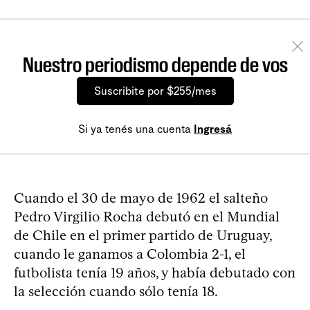
Nuestro periodismo depende de vos
Suscribite por $255/mes
Si ya tenés una cuenta
Ingresá
Cuando el 30 de mayo de 1962 el salteño
Pedro Virgilio Rocha debutó en el Mundial
de Chile en el primer partido de Uruguay,
cuando le ganamos a Colombia 2-1, el
futbolista tenía 19 años, y había debutado con
la selección cuando sólo tenía 18.