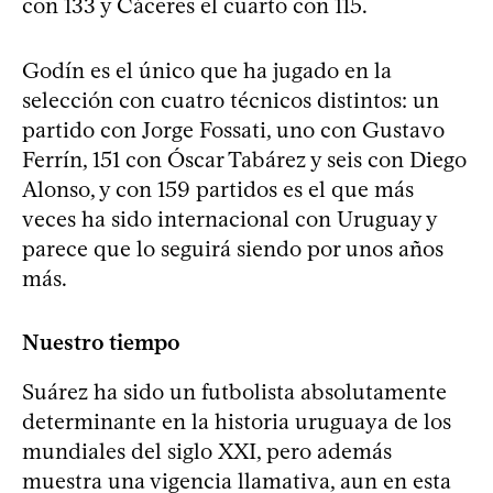
con 133 y Cáceres el cuarto con 115.
Godín es el único que ha jugado en la
selección con cuatro técnicos distintos: un
partido con Jorge Fossati, uno con Gustavo
Ferrín, 151 con Óscar Tabárez y seis con Diego
Alonso, y con 159 partidos es el que más
veces ha sido internacional con Uruguay y
parece que lo seguirá siendo por unos años
más.
Nuestro tiempo
Suárez ha sido un futbolista absolutamente
determinante en la historia uruguaya de los
mundiales del siglo XXI, pero además
muestra una vigencia llamativa, aun en esta