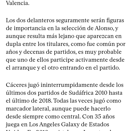
Valencia.
Los dos delanteros seguramente serán figuras
de importancia en la selección de Alonso, y
aunque resulta más lejano que aparezcan en
dupla entre los titulares, como fue común por
años y decenas de partidos, es muy probable
que uno de ellos participe activamente desde
el arranque y el otro entrando en el partido.
Cáceres jugó ininterrumpidamente desde los
últimos dos partidos de Sudáfrica 2010 hasta
el último de 2018. Todas las veces jugó como
marcador lateral, aunque puede hacerlo
desde siempre como central. Con 35 años
juega en Los Angeles Galaxy de Estados