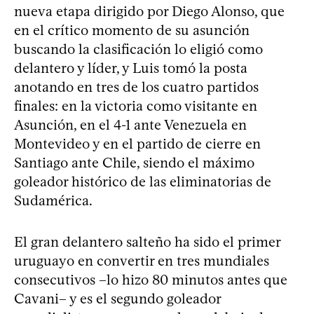
nueva etapa dirigido por Diego Alonso, que
en el crítico momento de su asunción
buscando la clasificación lo eligió como
delantero y líder, y Luis tomó la posta
anotando en tres de los cuatro partidos
finales: en la victoria como visitante en
Asunción, en el 4-1 ante Venezuela en
Montevideo y en el partido de cierre en
Santiago ante Chile, siendo el máximo
goleador histórico de las eliminatorias de
Sudamérica.
El gran delantero salteño ha sido el primer
uruguayo en convertir en tres mundiales
consecutivos –lo hizo 80 minutos antes que
Cavani– y es el segundo goleador