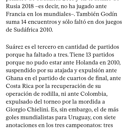
Rusia 2018 –es decir, no ha jugado ante
Francia en los mundiales–. También Godín
suma 14 encuentros y sólo faltó en dos juegos
de Sudáfrica 2010.
Suárez es el tercero en cantidad de partidos
porque ha faltado a tres. Tiene 13 partidos
porque no pudo estar ante Holanda en 2010,
suspendido por su atajada y expulsión ante
Ghana en el partido de cuartos de final, ante
Costa Rica por la recuperación de su
operación de rodilla, ni ante Colombia,
expulsado del torneo por la mordida a
Giorgio Chielini. Es, sin embargo, el de más
goles mundialistas para Uruguay, con siete
anotaciones en los tres campeonatos: tres