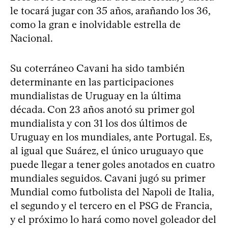
le tocará jugar con 35 años, arañando los 36,
como la gran e inolvidable estrella de
Nacional.
Su coterráneo Cavani ha sido también
determinante en las participaciones
mundialistas de Uruguay en la última
década. Con 23 años anotó su primer gol
mundialista y con 31 los dos últimos de
Uruguay en los mundiales, ante Portugal. Es,
al igual que Suárez, el único uruguayo que
puede llegar a tener goles anotados en cuatro
mundiales seguidos. Cavani jugó su primer
Mundial como futbolista del Napoli de Italia,
el segundo y el tercero en el PSG de Francia,
y el próximo lo hará como novel goleador del