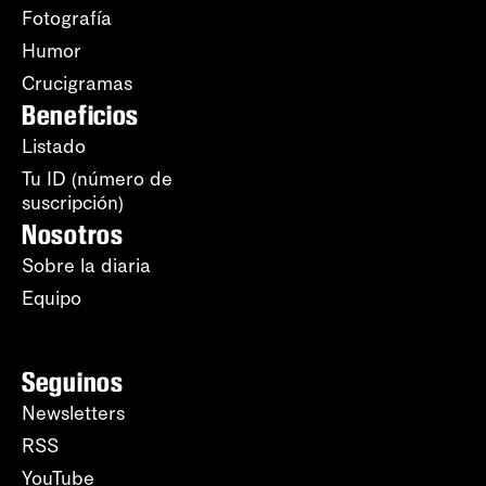
Fotografía
Humor
Crucigramas
Beneficios
Listado
Tu ID (número de
suscripción)
Nosotros
Sobre la diaria
Equipo
Seguinos
Newsletters
RSS
YouTube