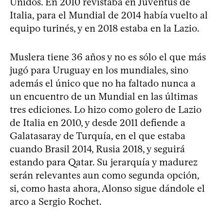
Unidos. En 2010 revistaba en Juventus de
Italia, para el Mundial de 2014 había vuelto al
equipo turinés, y en 2018 estaba en la Lazio.
Muslera tiene 36 años y no es sólo el que más
jugó para Uruguay en los mundiales, sino
además el único que no ha faltado nunca a
un encuentro de un Mundial en las últimas
tres ediciones. Lo hizo como golero de Lazio
de Italia en 2010, y desde 2011 defiende a
Galatasaray de Turquía, en el que estaba
cuando Brasil 2014, Rusia 2018, y seguirá
estando para Qatar. Su jerarquía y madurez
serán relevantes aun como segunda opción,
si, como hasta ahora, Alonso sigue dándole el
arco a Sergio Rochet.