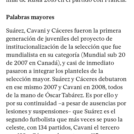
Palabras mayores
Suárez, Cavani y Cáceres fueron la primera
generación de juveniles del proyecto de
institucionalización de la selección que fue
mundialista en su categoría (Mundial sub 20
de 2007 en Canadá), y casi de inmediato
pasaron a integrar los planteles de la
selección mayor. Suárez y Cáceres debutaron
en ese mismo 2007 y Cavani en 2008, todos
de la mano de Óscar Tabárez. Es por ello y
por su continuidad –a pesar de ausencias por
lesiones y suspensiones– que Suárez es el
segundo futbolista que más veces se puso la
celeste, con 134 partidos, Cavani el tercero