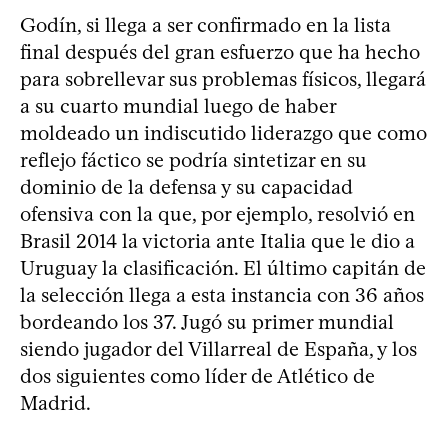
Godín, si llega a ser confirmado en la lista
final después del gran esfuerzo que ha hecho
para sobrellevar sus problemas físicos, llegará
a su cuarto mundial luego de haber
moldeado un indiscutido liderazgo que como
reflejo fáctico se podría sintetizar en su
dominio de la defensa y su capacidad
ofensiva con la que, por ejemplo, resolvió en
Brasil 2014 la victoria ante Italia que le dio a
Uruguay la clasificación. El último capitán de
la selección llega a esta instancia con 36 años
bordeando los 37. Jugó su primer mundial
siendo jugador del Villarreal de España, y los
dos siguientes como líder de Atlético de
Madrid.