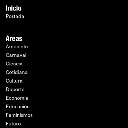
Inicio
Portada
Áreas
Ambiente
Carnaval
Ciencia
Cotidiana
Cultura
Deporte
Economía
Educación
Feminismos
Futuro