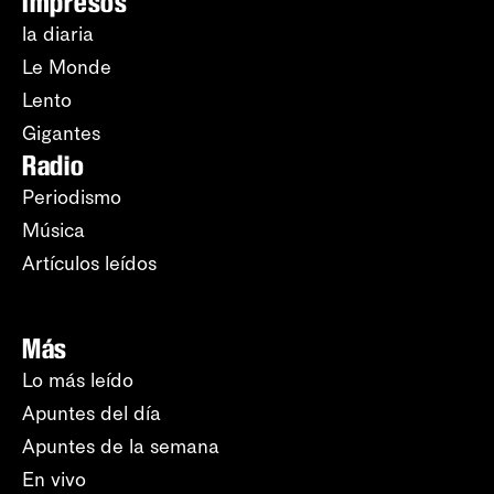
Impresos
la diaria
Le Monde
Lento
Gigantes
Radio
Periodismo
Música
Artículos leídos
Más
Lo más leído
Apuntes del día
Apuntes de la semana
En vivo