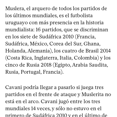
Muslera, el arquero de todos los partidos de
los últimos mundiales, es el futbolista
uruguayo con más presencia en la historia
mundialista: 16 partidos, que se discriminan
en los siete de Sudáfrica 2010 (Francia,
Sudáfrica, México, Corea del Sur, Ghana,
Holanda, Alemania), los cuatro de Brasil 2014
(Costa Rica, Inglaterra, Italia, Colombia) y los
cinco de Rusia 2018 (Egipto, Arabia Saudita,
Rusia, Portugal, Francia).
Cavani podría llegar a pasarlo si juega tres
partidos en el frente de ataque y Muslerita no
está en el arco. Cavani jugó entre los tres
mundiales 14 veces, y sólo no estuvo en el
primero de Sudáfrica 2010 y en el último de