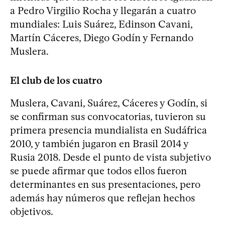
a Pedro Virgilio Rocha y llegarán a cuatro
mundiales: Luis Suárez, Edinson Cavani,
Martín Cáceres, Diego Godín y Fernando
Muslera.
El club de los cuatro
Muslera, Cavani, Suárez, Cáceres y Godín, si
se confirman sus convocatorias, tuvieron su
primera presencia mundialista en Sudáfrica
2010, y también jugaron en Brasil 2014 y
Rusia 2018. Desde el punto de vista subjetivo
se puede afirmar que todos ellos fueron
determinantes en sus presentaciones, pero
además hay números que reflejan hechos
objetivos.