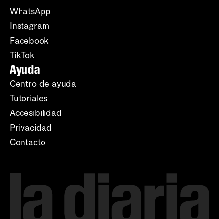
WhatsApp
Instagram
Facebook
TikTok
Ayuda
Centro de ayuda
Tutoriales
Accesibilidad
Privacidad
Contacto