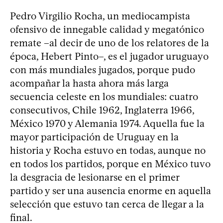
Pedro Virgilio Rocha, un mediocampista
ofensivo de innegable calidad y megatónico
remate –al decir de uno de los relatores de la
época, Hebert Pinto–, es el jugador uruguayo
con más mundiales jugados, porque pudo
acompañar la hasta ahora más larga
secuencia celeste en los mundiales: cuatro
consecutivos, Chile 1962, Inglaterra 1966,
México 1970 y Alemania 1974. Aquella fue la
mayor participación de Uruguay en la
historia y Rocha estuvo en todas, aunque no
en todos los partidos, porque en México tuvo
la desgracia de lesionarse en el primer
partido y ser una ausencia enorme en aquella
selección que estuvo tan cerca de llegar a la
final.