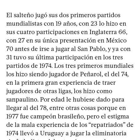
El salteño jugó sus dos primeros partidos
mundialistas con 19 años, con 23 lo hizo en
sus cuatro participaciones en Inglaterra 66,
con 27 en su única presentación en México
70 antes de irse a jugar al San Pablo, y ya con
31 tuvo su última participación en los tres
partidos de 1974. Los tres primeros mundiales
los hizo siendo jugador de Peñarol, el del 74,
en la primera gran experiencia de traer
jugadores de otras ligas, los hizo como
sanpaulino. Por edad le hubiese dado para
llegar al del 78, entre otras cosas porque en
1977 fue campeón brasileño, pero el estigma
de la mala experiencia de los “repatriados” de
1974 llevó a Uruguay a jugar la eliminatoria