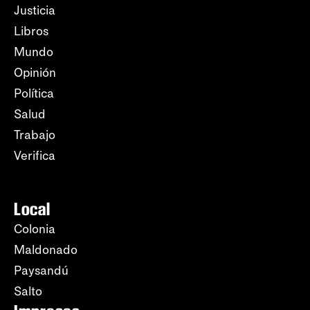
Justicia
Libros
Mundo
Opinión
Política
Salud
Trabajo
Verifica
Local
Colonia
Maldonado
Paysandú
Salto