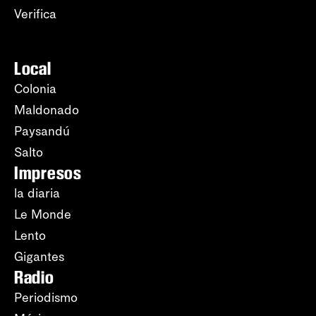
Verifica
Local
Colonia
Maldonado
Paysandú
Salto
Impresos
la diaria
Le Monde
Lento
Gigantes
Radio
Periodismo