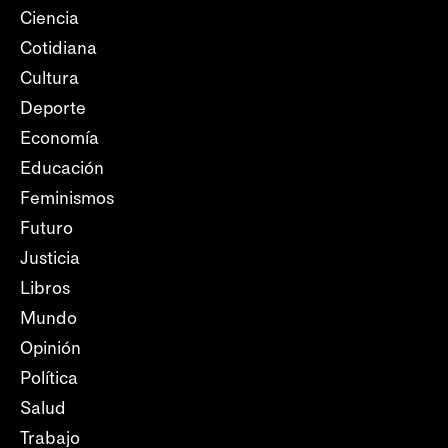
Ciencia
Cotidiana
Cultura
Deporte
Economía
Educación
Feminismos
Futuro
Justicia
Libros
Mundo
Opinión
Política
Salud
Trabajo