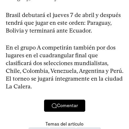
Brasil debutará el jueves 7 de abril y después
tendrá que jugar en este orden: Paraguay,
Bolivia y terminará ante Ecuador.
En el grupo A competirán también por dos
lugares en el cuadrangular final que
clasificará dos selecciones mundialistas,
Chile, Colombia, Venezuela, Argentina y Perú.
El torneo se jugará íntegramente en la ciudad
La Calera.
Comentar
Temas del artículo