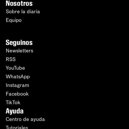
Nosotros
Sobre la diaria
Equipo
Seguinos
Newsletters
RSS
YouTube
WhatsApp
Instagram
Facebook
TikTok
Ayuda
Centro de ayuda
Tutoriales