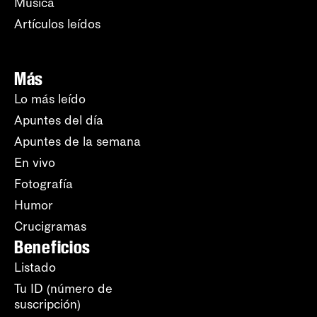
Música
Artículos leídos
Más
Lo más leído
Apuntes del día
Apuntes de la semana
En vivo
Fotografía
Humor
Crucigramas
Beneficios
Listado
Tu ID (número de
suscripción)