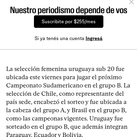
Nuestro periodismo depende de vos
Suscribite por $255/mes
Si ya tenés una cuenta
Ingresá
La selección femenina uruguaya sub 20 fue
ubicada este viernes para jugar el próximo
Campeonato Sudamericano en el grupo B. La
selección de Chile, como representante del
país sede, encabezó el sorteo y fue ubicada a
la cabeza del grupo A, y Brasil en el grupo B,
como las campeonas vigentes. Uruguay fue
sorteado en el grupo B, que además integran
Paraguay, Ecuador y Bolivia.