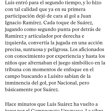
Luis entró para el segundo tiempo, y lo hizo
con tal calidad que ya en su primera
participación dejó de cara al gol a Juan
Ignacio Ramírez. Cada toque de Suárez,
jugando como segundo punta por detrás de
Ramírez y articulador por derecha e
izquierda, convertía la jugada en una acción
precisa, suntuosa y peligrosa. Los aficionados
con conocimiento por experiencia y hasta los
niños que alternaban el juego simbólico en la
tribuna con momentos de enfoque en el
campo buscando a Luisito sabían de la
inminencia del gol, por Nacional, pero
básicamente por Suárez.
Hace minutos que Luis Suárez ha vuelto a
jugar por el Campeonato Uruguayo. La vibra