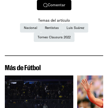
Comentar
Temas del artículo
Nacional
Rentistas
Luis Suárez
Torneo Clausura 2022
Más de Fútbol