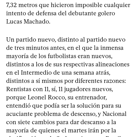
7,32 metros que hicieron imposible cualquier
intento de defensa del debutante golero
Lucas Machado.
Un partido nuevo, distinto al partido nuevo
de tres minutos antes, en el que la inmensa
mayoría de los futbolistas eran nuevos,
distintos a los de sus respectivas alineaciones
en el Intermedio de una semana atrás,
distintos a sí mismos por diferentes razones:
Rentistas con 11, sí, 11 jugadores nuevos,
porque Leonel Rocco, su entrenador,
entendió que podía ser la solución para su
acuciante problema de descenso, y Nacional
con siete cambios para dar descanso a la
mayoría de quienes el martes irán por la