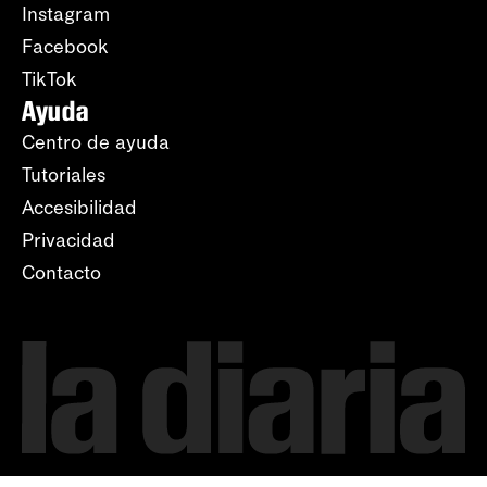
Instagram
Facebook
TikTok
Ayuda
Centro de ayuda
Tutoriales
Accesibilidad
Privacidad
Contacto