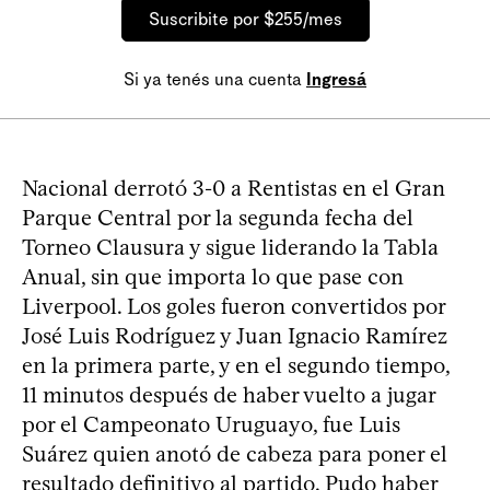
Suscribite por $255/mes
Si ya tenés una cuenta
Ingresá
Nacional derrotó 3-0 a Rentistas en el Gran
Parque Central por la segunda fecha del
Torneo Clausura y sigue liderando la Tabla
Anual, sin que importa lo que pase con
Liverpool. Los goles fueron convertidos por
José Luis Rodríguez y Juan Ignacio Ramírez
en la primera parte, y en el segundo tiempo,
11 minutos después de haber vuelto a jugar
por el Campeonato Uruguayo, fue Luis
Suárez quien anotó de cabeza para poner el
resultado definitivo al partido. Pudo haber