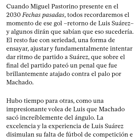
Cuando Miguel Pastorino presente en el
2030
Fechas pasadas
, todos recordaremos el
momento de ese gol –retorno de Luis Suárez–
y algunos dirán que sabían que eso sucedería.
El resto fue con seriedad, una forma de
ensayar, ajustar y fundamentalmente intentar
dar ritmo de partido a Suárez, que sobre el
final del partido pateó un penal que fue
brillantemente atajado contra el palo por
Machado.
Hubo tiempo para otras, como una
impresionante volea de Luis que Machado
sacó increíblemente del ángulo. La
excelencia y la experiencia de Luis Suárez
disimulan su falta de fútbol de competición e