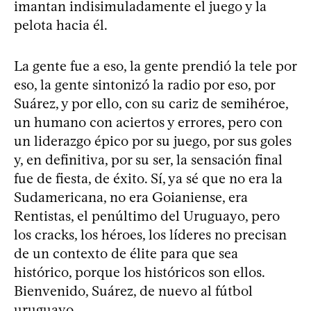
imantan indisimuladamente el juego y la
pelota hacia él.
La gente fue a eso, la gente prendió la tele por
eso, la gente sintonizó la radio por eso, por
Suárez, y por ello, con su cariz de semihéroe,
un humano con aciertos y errores, pero con
un liderazgo épico por su juego, por sus goles
y, en definitiva, por su ser, la sensación final
fue de fiesta, de éxito. Sí, ya sé que no era la
Sudamericana, no era Goianiense, era
Rentistas, el penúltimo del Uruguayo, pero
los cracks, los héroes, los líderes no precisan
de un contexto de élite para que sea
histórico, porque los históricos son ellos.
Bienvenido, Suárez, de nuevo al fútbol
uruguayo.