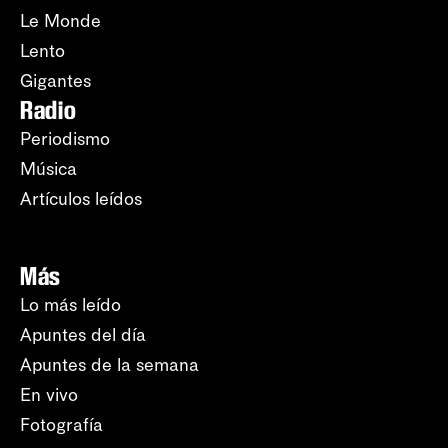
Le Monde
Lento
Gigantes
Radio
Periodismo
Música
Artículos leídos
Más
Lo más leído
Apuntes del día
Apuntes de la semana
En vivo
Fotografía