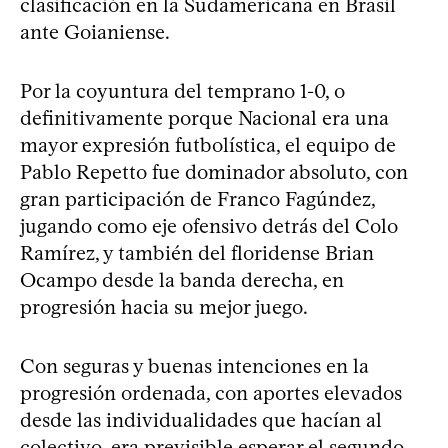
clasificación en la Sudamericana en Brasil
ante Goianiense.
Por la coyuntura del temprano 1-0, o
definitivamente porque Nacional era una
mayor expresión futbolística, el equipo de
Pablo Repetto fue dominador absoluto, con
gran participación de Franco Fagúndez,
jugando como eje ofensivo detrás del Colo
Ramírez, y también del floridense Brian
Ocampo desde la banda derecha, en
progresión hacia su mejor juego.
Con seguras y buenas intenciones en la
progresión ordenada, con aportes elevados
desde las individualidades que hacían al
colectivo, era previsible esperar el segundo,