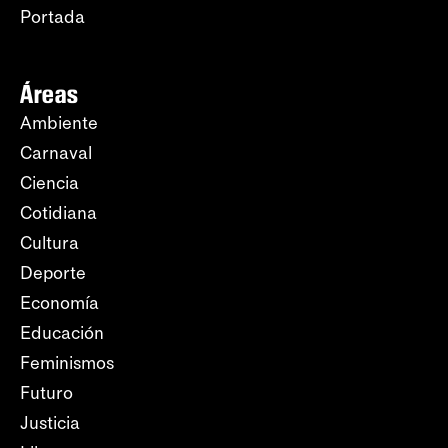
Portada
Áreas
Ambiente
Carnaval
Ciencia
Cotidiana
Cultura
Deporte
Economía
Educación
Feminismos
Futuro
Justicia