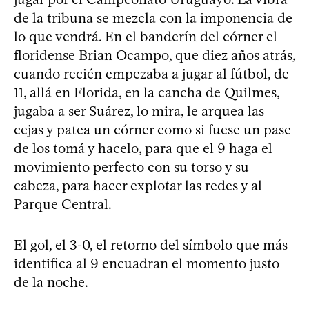
de la tribuna se mezcla con la imponencia de
lo que vendrá. En el banderín del córner el
floridense Brian Ocampo, que diez años atrás,
cuando recién empezaba a jugar al fútbol, de
11, allá en Florida, en la cancha de Quilmes,
jugaba a ser Suárez, lo mira, le arquea las
cejas y patea un córner como si fuese un pase
de los tomá y hacelo, para que el 9 haga el
movimiento perfecto con su torso y su
cabeza, para hacer explotar las redes y al
Parque Central.
El gol, el 3-0, el retorno del símbolo que más
identifica al 9 encuadran el momento justo
de la noche.