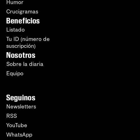
Humor
Crucigramas
Beneficios
Listado
Tu ID (número de
suscripción)
Nosotros
Sobre la diaria
Equipo
Seguinos
Newsletters
RSS
YouTube
WhatsApp