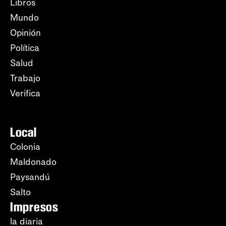
Libros
Mundo
Opinión
Política
Salud
Trabajo
Verifica
Local
Colonia
Maldonado
Paysandú
Salto
Impresos
la diaria