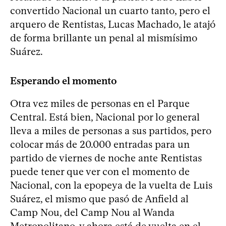
convertido Nacional un cuarto tanto, pero el
arquero de Rentistas, Lucas Machado, le atajó
de forma brillante un penal al mismísimo
Suárez.
Esperando el momento
Otra vez miles de personas en el Parque
Central. Está bien, Nacional por lo general
lleva a miles de personas a sus partidos, pero
colocar más de 20.000 entradas para un
partido de viernes de noche ante Rentistas
puede tener que ver con el momento de
Nacional, con la epopeya de la vuelta de Luis
Suárez, el mismo que pasó de Anfield al
Camp Nou, del Camp Nou al Wanda
Metropolitano, y ahora está de vuelta en el