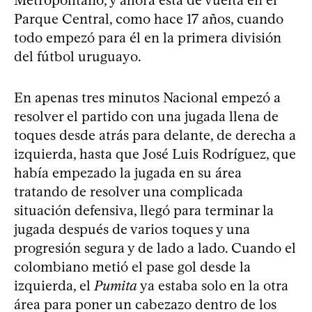
Parque Central, como hace 17 años, cuando
todo empezó para él en la primera división
del fútbol uruguayo.
En apenas tres minutos Nacional empezó a
resolver el partido con una jugada llena de
toques desde atrás para delante, de derecha a
izquierda, hasta que José Luis Rodríguez, que
había empezado la jugada en su área
tratando de resolver una complicada
situación defensiva, llegó para terminar la
jugada después de varios toques y una
progresión segura y de lado a lado. Cuando el
colombiano metió el pase gol desde la
izquierda, el
Pumita
ya estaba solo en la otra
área para poner un cabezazo dentro de los