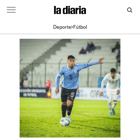
Deporte
Fútbol