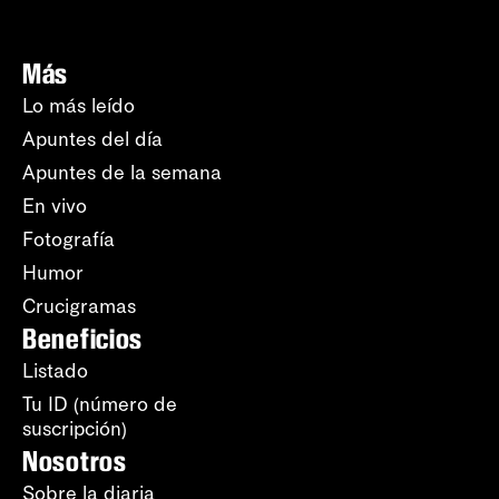
Más
Lo más leído
Apuntes del día
Apuntes de la semana
En vivo
Fotografía
Humor
Crucigramas
Beneficios
Listado
Tu ID (número de
suscripción)
Nosotros
Sobre la diaria