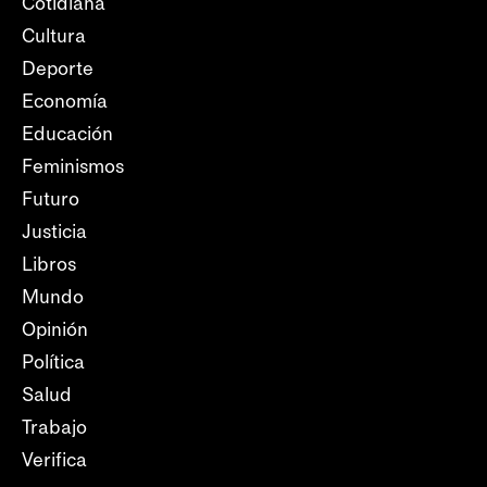
Cotidiana
Cultura
Deporte
Economía
Educación
Feminismos
Futuro
Justicia
Libros
Mundo
Opinión
Política
Salud
Trabajo
Verifica