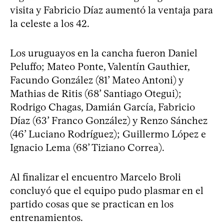
visita y Fabricio Díaz aumentó la ventaja para
la celeste a los 42.
Los uruguayos en la cancha fueron Daniel
Peluffo; Mateo Ponte, Valentín Gauthier,
Facundo González (81’ Mateo Antoni) y
Mathias de Ritis (68’ Santiago Otegui);
Rodrigo Chagas, Damián García, Fabricio
Díaz (63’ Franco González) y Renzo Sánchez
(46’ Luciano Rodríguez); Guillermo López e
Ignacio Lema (68’ Tiziano Correa).
Al finalizar el encuentro Marcelo Broli
concluyó que el equipo pudo plasmar en el
partido cosas que se practican en los
entrenamientos.