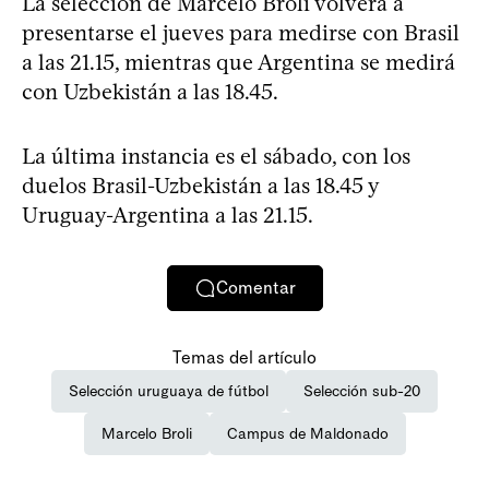
La selección de Marcelo Broli volverá a
presentarse el jueves para medirse con Brasil
a las 21.15, mientras que Argentina se medirá
con Uzbekistán a las 18.45.
La última instancia es el sábado, con los
duelos Brasil-Uzbekistán a las 18.45 y
Uruguay-Argentina a las 21.15.
Comentar
Temas del artículo
Selección uruguaya de fútbol
Selección sub-20
Marcelo Broli
Campus de Maldonado