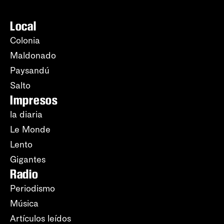
Local
Colonia
Maldonado
Paysandú
Salto
Impresos
la diaria
Le Monde
Lento
Gigantes
Radio
Periodismo
Música
Artículos leídos