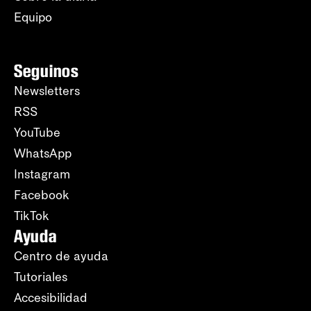
Equipo
Seguinos
Newsletters
RSS
YouTube
WhatsApp
Instagram
Facebook
TikTok
Ayuda
Centro de ayuda
Tutoriales
Accesibilidad