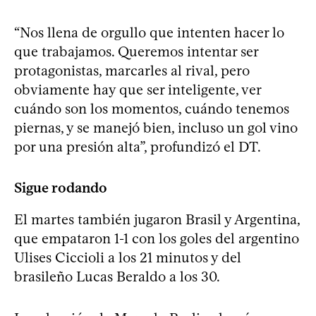
“Nos llena de orgullo que intenten hacer lo
que trabajamos. Queremos intentar ser
protagonistas, marcarles al rival, pero
obviamente hay que ser inteligente, ver
cuándo son los momentos, cuándo tenemos
piernas, y se manejó bien, incluso un gol vino
por una presión alta”, profundizó el DT.
Sigue rodando
El martes también jugaron Brasil y Argentina,
que empataron 1-1 con los goles del argentino
Ulises Ciccioli a los 21 minutos y del
brasileño Lucas Beraldo a los 30.