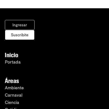
Ingresar
Suscribite
Inicio
Portada
Áreas
Ambiente
Carnaval
Ciencia