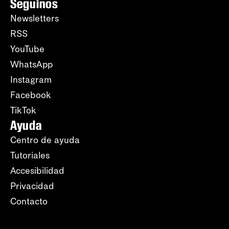
Seguinos
Newsletters
RSS
YouTube
WhatsApp
Instagram
Facebook
TikTok
Ayuda
Centro de ayuda
Tutoriales
Accesibilidad
Privacidad
Contacto