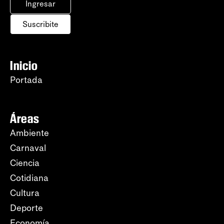
Ingresar
Suscribite
Inicio
Portada
Áreas
Ambiente
Carnaval
Ciencia
Cotidiana
Cultura
Deporte
Economía