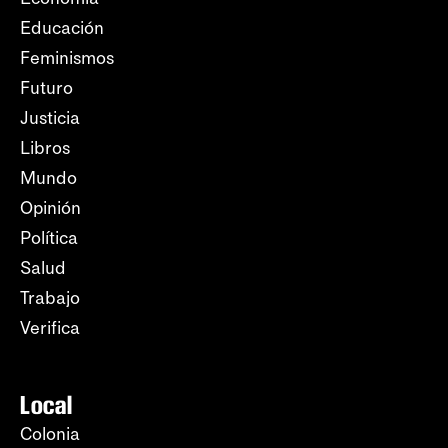
Educación
Feminismos
Futuro
Justicia
Libros
Mundo
Opinión
Política
Salud
Trabajo
Verifica
Local
Colonia