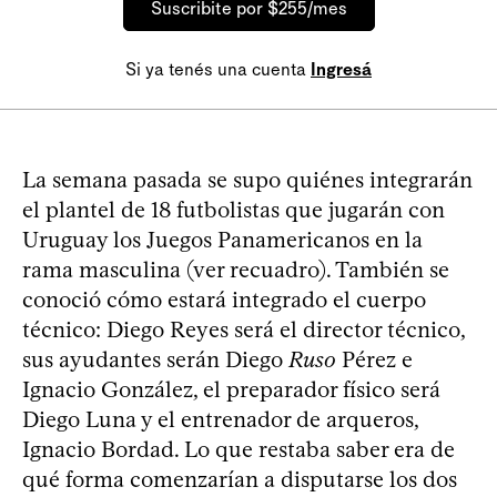
Suscribite por $255/mes
Si ya tenés una cuenta
Ingresá
La semana pasada se supo quiénes integrarán
el plantel de 18 futbolistas que jugarán con
Uruguay los Juegos Panamericanos en la
rama masculina (ver recuadro). También se
conoció cómo estará integrado el cuerpo
técnico: Diego Reyes será el director técnico,
sus ayudantes serán Diego
Ruso
Pérez e
Ignacio González, el preparador físico será
Diego Luna y el entrenador de arqueros,
Ignacio Bordad. Lo que restaba saber era de
qué forma comenzarían a disputarse los dos