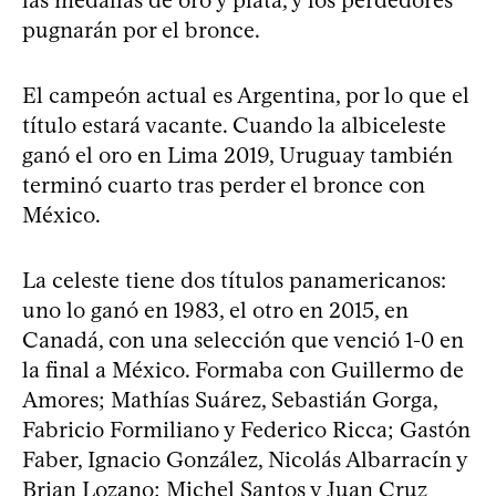
pugnarán por el bronce.
El campeón actual es Argentina, por lo que el
título estará vacante. Cuando la albiceleste
ganó el oro en Lima 2019, Uruguay también
terminó cuarto tras perder el bronce con
México.
La celeste tiene dos títulos panamericanos:
uno lo ganó en 1983, el otro en 2015, en
Canadá, con una selección que venció 1-0 en
la final a México. Formaba con Guillermo de
Amores; Mathías Suárez, Sebastián Gorga,
Fabricio Formiliano y Federico Ricca; Gastón
Faber, Ignacio González, Nicolás Albarracín y
Brian Lozano; Michel Santos y Juan Cruz