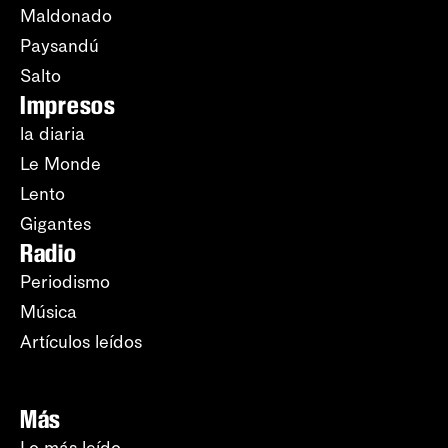
Maldonado
Paysandú
Salto
Impresos
la diaria
Le Monde
Lento
Gigantes
Radio
Periodismo
Música
Artículos leídos
Más