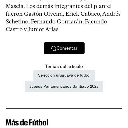
Mascia. Los demás integrantes del plantel
fueron Gastón Olveira, Erick Cabaco, Andrés
Schetino, Fernando Gorriarán, Facundo
Castro y Junior Arias.
Comentar
Temas del artículo
Selección uruguaya de fútbol
Juegos Panamericanos Santiago 2023
Más de Fútbol