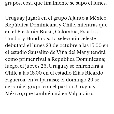
grupos, cosa que finalmente se supo el lunes.
Uruguay jugará en el grupo A junto a México,
República Dominicana y Chile, mientras que
en el B estarán Brasil, Colombia, Estados
Unidos y Honduras. La selección celeste
debutará el lunes 23 de octubre a las 15.00 en
el estadio Sausalito de Viña del Mar y tendrá
como primer rival a República Dominicana;
luego, el jueves 26, Uruguay se enfrentará a
Chile a las 18.00 en el estadio Elías Ricardo
Figueroa, en Valparaíso; el domingo 29 se
cerrará el grupo con el partido Uruguay-
México, que también irá en Valparaíso.