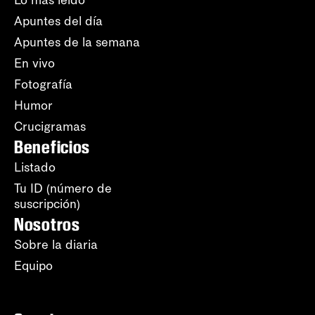
Lo más leído
Apuntes del día
Apuntes de la semana
En vivo
Fotografía
Humor
Crucigramas
Beneficios
Listado
Tu ID (número de
suscripción)
Nosotros
Sobre la diaria
Equipo