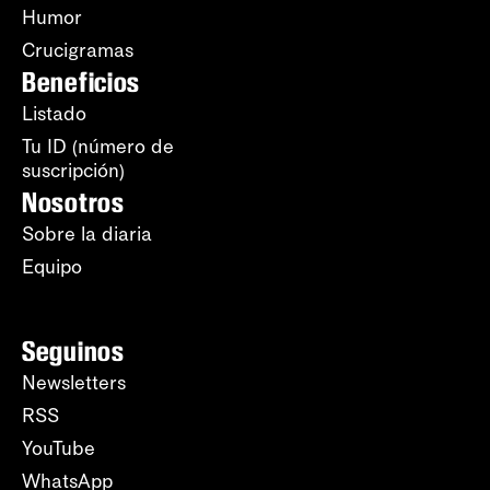
Humor
Crucigramas
Beneficios
Listado
Tu ID (número de
suscripción)
Nosotros
Sobre la diaria
Equipo
Seguinos
Newsletters
RSS
YouTube
WhatsApp