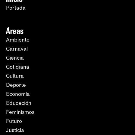
Portada
Áreas
Ambiente
Carnaval
Ciencia
Cotidiana
Cultura
Deporte
Economía
Educación
Feminismos
Futuro
Justicia