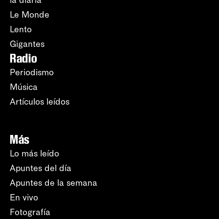
la diaria
Le Monde
Lento
Gigantes
Radio
Periodismo
Música
Artículos leídos
Más
Lo más leído
Apuntes del día
Apuntes de la semana
En vivo
Fotografía