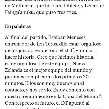
de McKenzie, que hizo un doblete, y Leicester
Fainga’anuku, que puso tres tries.
En palabras
Al final del partido, Esteban Meneses,
entrenador de Los Teros, dijo estar “orgulloso
de los jugadores, de todo el staff, vinimos a
hacer historia. Creo que hicimos historia,
estoy orgulloso de este equipo, Nueva
Zelanda es el mejor equipo del mundo y
pudimos complicarlos los primeros 20
minutos. Ellos son muy buenos en el
contacto, y hoy se vio. Estoy contento con
nuestro rendimiento en la Copa del Mundo”.
Con respecto al futuro, el DT apuntó al