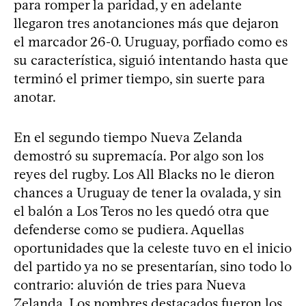
para romper la paridad, y en adelante
llegaron tres anotanciones más que dejaron
el marcador 26-0. Uruguay, porfiado como es
su característica, siguió intentando hasta que
terminó el primer tiempo, sin suerte para
anotar.
En el segundo tiempo Nueva Zelanda
demostró su supremacía. Por algo son los
reyes del rugby. Los All Blacks no le dieron
chances a Uruguay de tener la ovalada, y sin
el balón a Los Teros no les quedó otra que
defenderse como se pudiera. Aquellas
oportunidades que la celeste tuvo en el inicio
del partido ya no se presentarían, sino todo lo
contrario: aluvión de tries para Nueva
Zelanda. Los nombres destacados fueron los