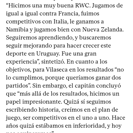
“Hicimos una muy buena RWC. Jugamos de
igual a igual contra Francia, fuimos
competitivos con Italia, le ganamos a
Namibia y jugamos bien con Nueva Zelanda.
Seguiremos aprendiendo, y buscaremos
seguir mejorando para hacer crecer este
deporte en Uruguay. Fue una gran
experiencia”, sintetizó. En cuanto a los
objetivos, para Vilaseca en los resultados “no
lo cumplimos, porque queríamos ganar dos
partidos”. Sin embargo, el capitán concluyó
que “más allá de los resultados, hicimos un
papel impresionante. Quizá sí seguimos
escribiendo historia, creímos en el plan de
juego, ser competitivos en el uno a uno. Hace
años quizá estábamos en inferioridad, y hoy