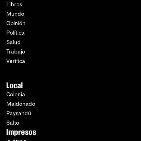
Libros
Mundo
Opinión
Política
Salud
Trabajo
Verifica
Local
Colonia
Maldonado
Paysandú
Salto
Impresos