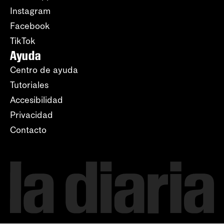
Instagram
Facebook
TikTok
Ayuda
Centro de ayuda
Tutoriales
Accesibilidad
Privacidad
Contacto