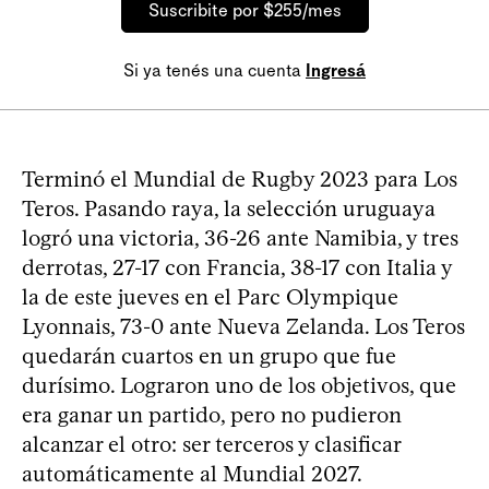
Suscribite por $255/mes
Si ya tenés una cuenta
Ingresá
Terminó el Mundial de Rugby 2023 para Los
Teros. Pasando raya, la selección uruguaya
logró una victoria, 36-26 ante Namibia, y tres
derrotas, 27-17 con Francia, 38-17 con Italia y
la de este jueves en el Parc Olympique
Lyonnais, 73-0 ante Nueva Zelanda. Los Teros
quedarán cuartos en un grupo que fue
durísimo. Lograron uno de los objetivos, que
era ganar un partido, pero no pudieron
alcanzar el otro: ser terceros y clasificar
automáticamente al Mundial 2027.