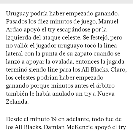
Uruguay podría haber empezado ganando.
Pasados los diez minutos de juego, Manuel
Ardao apoyó el try escapándose por la
izquierda del ataque celeste. Se festejó, pero
no valió: el jugador uruguayo tocó la línea
lateral con la punta de su zapato cuando se
lanzó a apoyar la ovalada, entonces la jugada
terminó siendo line para los All Blacks. Claro,
los celestes podrían haber empezado
ganando porque minutos antes el árbitro
también le había anulado un try a Nueva
Zelanda.
Desde el minuto 19 en adelante, todo fue de
los All Blacks. Damian McKenzie apoyó el try