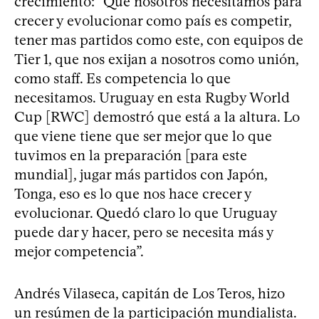
crecimiento: “Que nosotros necesitamos para
crecer y evolucionar como país es competir,
tener mas partidos como este, con equipos de
Tier 1, que nos exijan a nosotros como unión,
como staff. Es competencia lo que
necesitamos. Uruguay en esta Rugby World
Cup [RWC] demostró que está a la altura. Lo
que viene tiene que ser mejor que lo que
tuvimos en la preparación [para este
mundial], jugar más partidos con Japón,
Tonga, eso es lo que nos hace crecer y
evolucionar. Quedó claro lo que Uruguay
puede dar y hacer, pero se necesita más y
mejor competencia”.
Andrés Vilaseca, capitán de Los Teros, hizo
un resúmen de la participación mundialista.