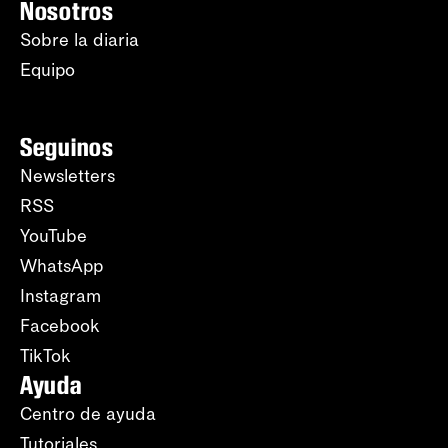
Nosotros
Sobre la diaria
Equipo
Seguinos
Newsletters
RSS
YouTube
WhatsApp
Instagram
Facebook
TikTok
Ayuda
Centro de ayuda
Tutoriales