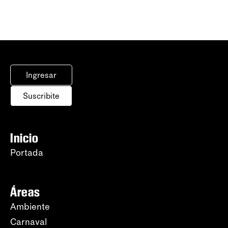
Ingresar
Suscribite
Inicio
Portada
Áreas
Ambiente
Carnaval