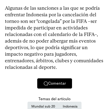
Algunas de las sanciones a las que se podría
enfrentar Indonesia por la cancelación del
torneo son ser “congelada” por la FIFA –ser
impedida de participar en actividades
relacionadas con el calendario de la FIFA–,
además de no poder albergar más eventos
deportivos, lo que podría significar un
impacto negativo para jugadores,
entrenadores, árbitros, clubes y comunidades
relacionadas al deporte.
Comentar
Temas del artículo
Mundial sub 20
Indonesia