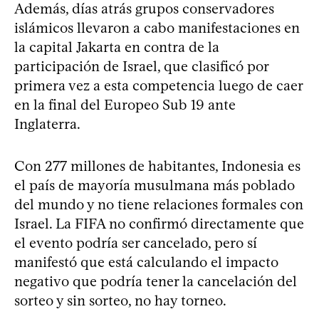
Además, días atrás grupos conservadores
islámicos llevaron a cabo manifestaciones en
la capital Jakarta en contra de la
participación de Israel, que clasificó por
primera vez a esta competencia luego de caer
en la final del Europeo Sub 19 ante
Inglaterra.
Con 277 millones de habitantes, Indonesia es
el país de mayoría musulmana más poblado
del mundo y no tiene relaciones formales con
Israel. La FIFA no confirmó directamente que
el evento podría ser cancelado, pero sí
manifestó que está calculando el impacto
negativo que podría tener la cancelación del
sorteo y sin sorteo, no hay torneo.