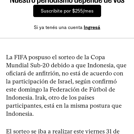
Suscribite por $255/mes
Si ya tenés una cuenta
Ingresá
La FIFA pospuso el sorteo de la Copa
Mundial Sub-20 debido a que Indonesia, que
oficiará de anfitrión, no está de acuerdo con
la participación de Israel, según confirmó
este domingo la Federación de Fútbol de
Indonesia. Irak, otro de los países
participantes, está en la misma postura que
Indonesia.
El sorteo se iba a realizar este viernes 31 de