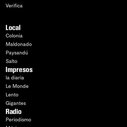
Verifica
Local
Colonia
Maldonado
Paysandú
Salto
Impresos
la diaria
Le Monde
Lento
Gigantes
Radio
Periodismo