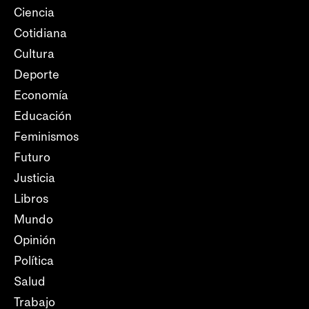
Ciencia
Cotidiana
Cultura
Deporte
Economía
Educación
Feminismos
Futuro
Justicia
Libros
Mundo
Opinión
Política
Salud
Trabajo