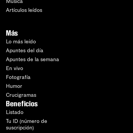
Música
Artículos leídos
Más
Lo más leído
Apuntes del día
Apuntes de la semana
En vivo
Fotografía
Humor
Crucigramas
Beneficios
Listado
Tu ID (número de
suscripción)