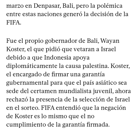
marzo en Denpasar, Bali, pero la polémica
entre estas naciones generó la decisión de la
FIFA.
Fue el propio gobernador de Bali, Wayan
Koster, el que pidió que vetaran a Israel
debido a que Indonesia apoya
diplomáticamente la causa palestina. Koster,
el encargado de firmar una garantía
gubernamental para que el país asiático sea
sede del certamen mundialista juvenil, ahora
rechazó la presencia de la selección de Israel
en el sorteo. FIFA entendió que la negación
de Koster es lo mismo que el no
cumplimiento de la garantía firmada.